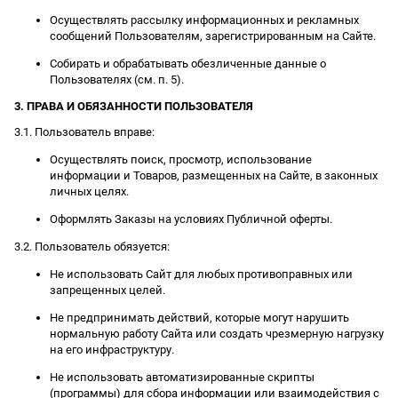
Осуществлять рассылку информационных и рекламных
сообщений Пользователям, зарегистрированным на Сайте.
Собирать и обрабатывать обезличенные данные о
Пользователях (см. п. 5).
3. ПРАВА И ОБЯЗАННОСТИ ПОЛЬЗОВАТЕЛЯ
3.1. Пользователь вправе:
Осуществлять поиск, просмотр, использование
информации и Товаров, размещенных на Сайте, в законных
личных целях.
Оформлять Заказы на условиях Публичной оферты.
3.2. Пользователь обязуется:
Не использовать Сайт для любых противоправных или
запрещенных целей.
Не предпринимать действий, которые могут нарушить
нормальную работу Сайта или создать чрезмерную нагрузку
на его инфраструктуру.
Не использовать автоматизированные скрипты
(программы) для сбора информации или взаимодействия с