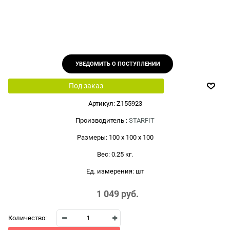
УВЕДОМИТЬ О ПОСТУПЛЕНИИ
Под заказ
Артикул:
Z155923
Производитель
:
STARFIT
Размеры:
100 x 100 x 100
Вес:
0.25
кг.
Ед. измерения:
шт
1 049
 руб.
Количество: