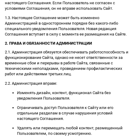
настоящего Соглашения. Если Пользователь не согласен с
условиями Соглашения, он не вправе использовать Сайт.
1.3. Настоящее Соглашение может быть изменено
Администрацией в одностороннем порядке без какого-либо
специального уведомления Пользователя. Новая редакция
Соглашения вступает в силу с момента ее размещения на Сайте.
2. ПРАВА И ОБЯЗАННОСТИ АДМИНИСТРАЦИИ
2.1. Администрация обязуется обеспечивать работоспособность и
функционирование Сайта, однако не несет ответственности за
временные сбои и перерывы в работе Сайта, связанные с
техническими неполадками, проведением профилактических
работ или действиями третьих лиц.
2.2. Администрация вправе:
Изменять дизайн, контент, функционал Сайта без
уведомления Пользователя.
Ограничивать доступ Пользователя к Сайту или его
отдельным разделам в случае нарушения условий
настоящего Соглашения.
Удалять или перемещать любой контент, размещенный
Пользователем, по своему усмотрению.