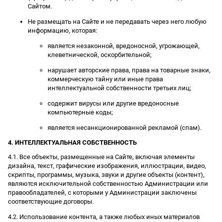
Сайтом.
Не размещать на Сайте и не передавать через него любую
информацию, которая:
является незаконной, вредоносной, угрожающей,
клеветнической, оскорбительной;
нарушает авторские права, права на товарные знаки,
коммерческую тайну или иные права
интеллектуальной собственности третьих лиц;
содержит вирусы или другие вредоносные
компьютерные коды;
является несанкционированной рекламой (спам).
4. ИНТЕЛЛЕКТУАЛЬНАЯ СОБСТВЕННОСТЬ
4.1. Все объекты, размещенные на Сайте, включая элементы
дизайна, текст, графические изображения, иллюстрации, видео,
скрипты, программы, музыка, звуки и другие объекты (контент),
являются исключительной собственностью Администрации или
правообладателей, с которыми у Администрации заключены
соответствующие договоры.
4.2. Использование контента, а также любых иных материалов