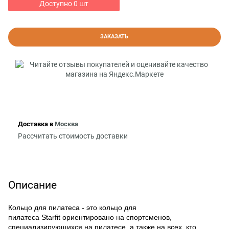
Доступно
0
шт
ЗАКАЗАТЬ
Доставка в
Москва
Рассчитать стоимость доставки
Описание
Кольцо для пилатеса - это кольцо для
пилатеса Starfit ориентировано на спортсменов,
специализирующихся на пилатесе, а также на всех, кто