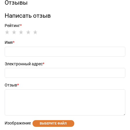
Отзывы
Написать отзыв
Рейтинг
Имя
Электронный адрес
Отзыв
Изображение
ВЫБЕРИТЕ ФАЙЛ