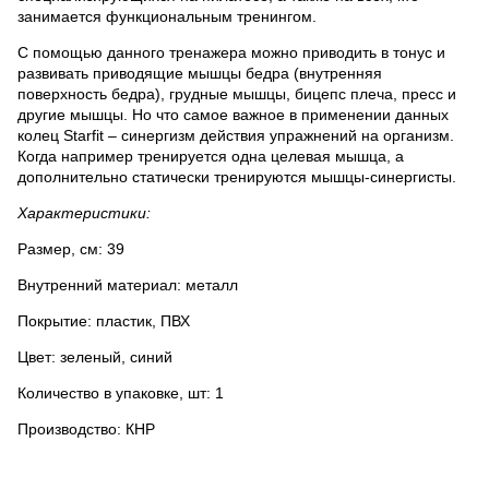
занимается функциональным тренингом.
С помощью данного тренажера можно приводить в тонус и
развивать приводящие мышцы бедра (внутренняя
поверхность бедра), грудные мышцы, бицепс плеча, пресс и
другие мышцы. Но что самое важное в применении данных
колец Starfit – синергизм действия упражнений на организм.
Когда например тренируется одна целевая мышца, а
дополнительно статически тренируются мышцы-синергисты.
Характеристики:
Размер, см: 39
Внутренний материал: металл
Покрытие: пластик, ПВХ
Цвет: зеленый, синий
Количество в упаковке, шт: 1
Производство: КНР