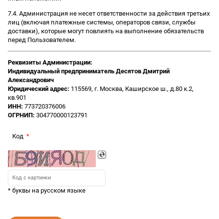
7.4. Администрация не несет ответственности за действия третьих
лиц (включая платежные системы, операторов связи, службы
доставки), которые могут повлиять на выполнение обязательств
перед Пользователем.
Реквизиты Администрации:
Индивидуальный предприниматель Десятов Дмитрий
Александрович
Юридический адрес:
115569, г. Москва, Каширское ш., д.80 к.2,
кв.901
ИНН:
773720376006
ОГРНИП:
304770000123791
Код
* буквы на русском языке