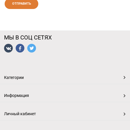
МЫ В СОЦ СЕТЯХ
Категории
Информация
Личный кабинет