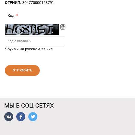
ОГРНИП:
304770000123791
Код
* буквы на русском языке
МЫ В СОЦ СЕТЯХ