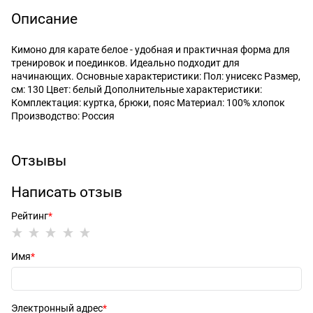
Описание
Кимоно для карате белое - удобная и практичная форма для
тренировок и поединков. Идеально подходит для
начинающих. Основные характеристики: Пол: унисекс Размер,
см: 130 Цвет: белый Дополнительные характеристики:
Комплектация: куртка, брюки, пояс Материал: 100% хлопок
Производство: Россия
Отзывы
Написать отзыв
Рейтинг
Имя
Электронный адрес