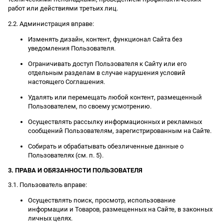
работ или действиями третьих лиц.
2.2. Администрация вправе:
Изменять дизайн, контент, функционал Сайта без
уведомления Пользователя.
Ограничивать доступ Пользователя к Сайту или его
отдельным разделам в случае нарушения условий
настоящего Соглашения.
Удалять или перемещать любой контент, размещенный
Пользователем, по своему усмотрению.
Осуществлять рассылку информационных и рекламных
сообщений Пользователям, зарегистрированным на Сайте.
Собирать и обрабатывать обезличенные данные о
Пользователях (см. п. 5).
3. ПРАВА И ОБЯЗАННОСТИ ПОЛЬЗОВАТЕЛЯ
3.1. Пользователь вправе:
Осуществлять поиск, просмотр, использование
информации и Товаров, размещенных на Сайте, в законных
личных целях.