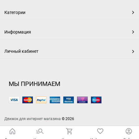
Категории
Информация
Личный кабинет
МЫ ПРИНИМАЕМ
Движок для интернет магазина
© 2026