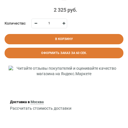
2 325
 руб.
Количество:
В КОРЗИНУ
ОФОРМИТЬ ЗАКАЗ ЗА 60 СЕК.
Доставка в
Москва
Рассчитать стоимость доставки