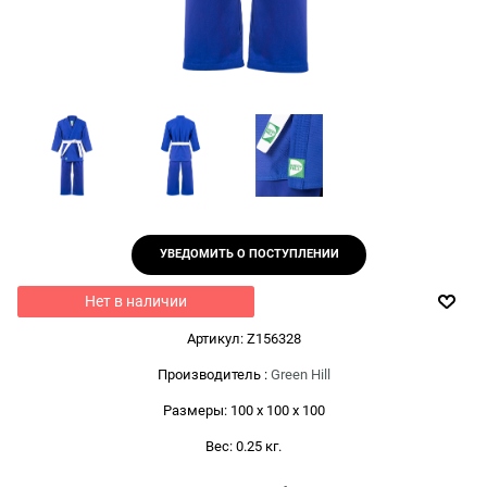
УВЕДОМИТЬ О ПОСТУПЛЕНИИ
Нет в наличии
Артикул:
Z156328
Производитель
:
Green Hill
Размеры:
100 x 100 x 100
Вес:
0.25
кг.