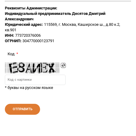
Реквизиты Администрации:
Индивидуальный предприниматель Десятов Дмитрий
Александрович
Юридический адрес:
115569, г. Москва, Каширское ш., д.80 к.2,
кв.901
ИНН:
773720376006
ОГРНИП:
304770000123791
Код
* буквы на русском языке