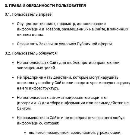
3. ПРАВА И ОБЯЗАННОСТИ ПОЛЬЗОВАТЕЛЯ
3.1. Пользователь вправе:
Осуществлять поиск, просмотр, использование
информации и Товаров, размещенных на Сайте, в законных
личных целях.
Оформлять Заказы на условиях Публичной оферты.
3.2. Пользователь обязуется:
Не использовать Сайт для любых противоправных или
запрещенных целей.
Не предпринимать действий, которые могут нарушить
нормальную работу Сайта или создать чрезмерную нагрузку
на его инфраструктуру.
Не использовать автоматизированные скрипты
(программы) для сбора информации или взаимодействия с
Сайтом.
Не размещать на Сайте и не передавать через него любую
информацию, которая:
является незаконной, вредоносной, угрожающей,