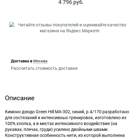
4 796
 руб.
Доставка в
Москва
Рассчитать стоимость доставки
Описание
Кимоно дзюдо Green Hill MA-302, синий, р.4/170 разработано
для состязаний и интенсивных тренировок, изготовлено из
100% хлопка, а в местах интенсивного воздействия (на
рукавах, плечах, груди) усилено двойными швами.
Конструктивная особенность нити, из которой выполнена