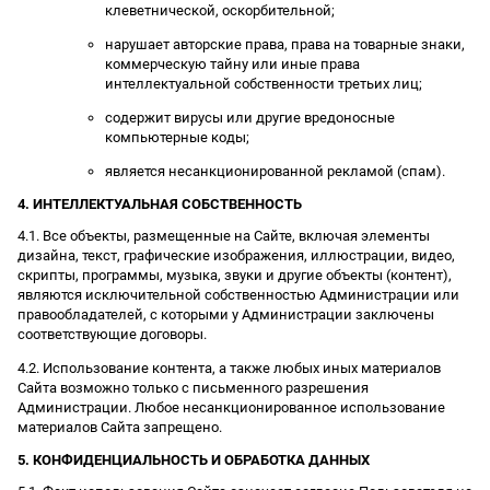
клеветнической, оскорбительной;
нарушает авторские права, права на товарные знаки,
коммерческую тайну или иные права
интеллектуальной собственности третьих лиц;
содержит вирусы или другие вредоносные
компьютерные коды;
является несанкционированной рекламой (спам).
4. ИНТЕЛЛЕКТУАЛЬНАЯ СОБСТВЕННОСТЬ
4.1. Все объекты, размещенные на Сайте, включая элементы
дизайна, текст, графические изображения, иллюстрации, видео,
скрипты, программы, музыка, звуки и другие объекты (контент),
являются исключительной собственностью Администрации или
правообладателей, с которыми у Администрации заключены
соответствующие договоры.
4.2. Использование контента, а также любых иных материалов
Сайта возможно только с письменного разрешения
Администрации. Любое несанкционированное использование
материалов Сайта запрещено.
5. КОНФИДЕНЦИАЛЬНОСТЬ И ОБРАБОТКА ДАННЫХ