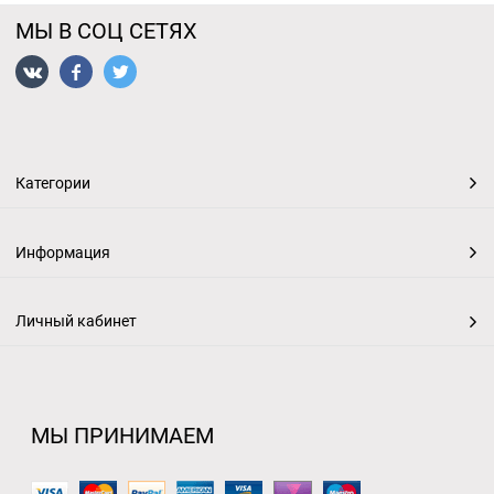
МЫ В СОЦ СЕТЯХ
Категории
Информация
Личный кабинет
МЫ ПРИНИМАЕМ