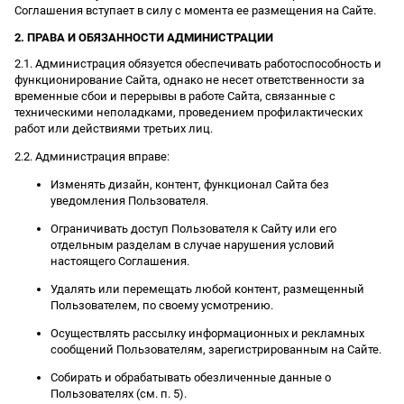
Соглашения вступает в силу с момента ее размещения на Сайте.
2. ПРАВА И ОБЯЗАННОСТИ АДМИНИСТРАЦИИ
2.1. Администрация обязуется обеспечивать работоспособность и
функционирование Сайта, однако не несет ответственности за
временные сбои и перерывы в работе Сайта, связанные с
техническими неполадками, проведением профилактических
работ или действиями третьих лиц.
2.2. Администрация вправе:
Изменять дизайн, контент, функционал Сайта без
уведомления Пользователя.
Ограничивать доступ Пользователя к Сайту или его
отдельным разделам в случае нарушения условий
настоящего Соглашения.
Удалять или перемещать любой контент, размещенный
Пользователем, по своему усмотрению.
Осуществлять рассылку информационных и рекламных
сообщений Пользователям, зарегистрированным на Сайте.
Собирать и обрабатывать обезличенные данные о
Пользователях (см. п. 5).