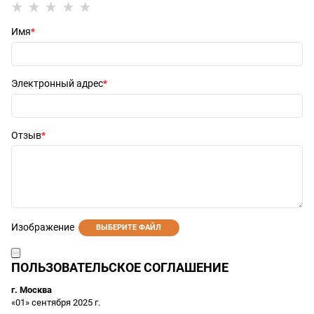
Имя
Электронный адрес
Отзыв
Изображение
ВЫБЕРИТЕ ФАЙЛ
ПОЛЬЗОВАТЕЛЬСКОЕ СОГЛАШЕНИЕ
г. Москва
«01» сентября 2025 г.