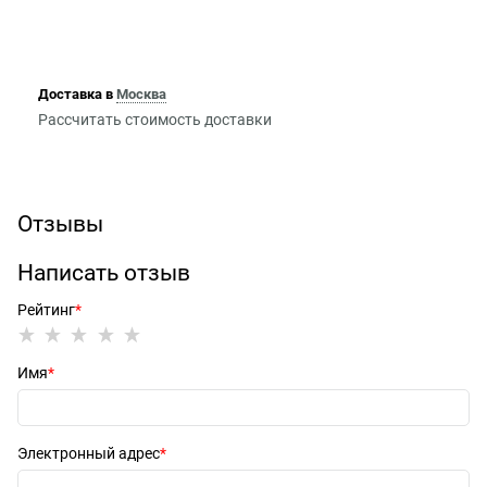
Доставка в
Москва
Рассчитать стоимость доставки
Отзывы
Написать отзыв
Рейтинг
Имя
Электронный адрес