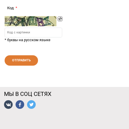
Код
* буквы на русском языке
МЫ В СОЦ СЕТЯХ