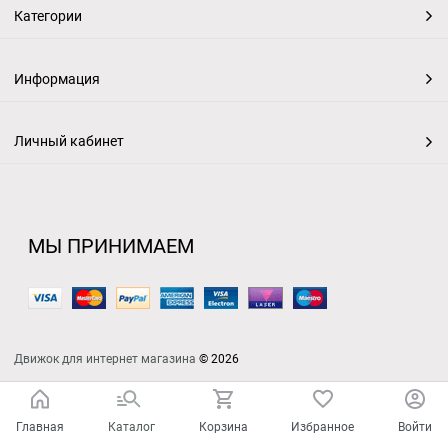
Категории
Информация
Личный кабинет
МЫ ПРИНИМАЕМ
Движок для интернет магазина
© 2026
Главная
Каталог
Корзина
Избранное
Войти