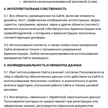
является несанкционированной рекламой (спам).
4. ИНТЕЛЛЕКТУАЛЬНАЯ СОБСТВЕННОСТЬ
4.1. Все объекты, размещенные на Сайте, включая элементы
дизайна, текст, графические изображения, иллюстрации, видео,
скрипты, программы, музыка, звуки и другие объекты (контент),
являются исключительной собственностью Администрации или
правообладателей, с которыми у Администрации заключены
соответствующие договоры.
4.2. Использование контента, а также любых иных материалов
Сайта возможно только с письменного разрешения
Администрации. Любое несанкционированное использование
материалов Сайта запрещено.
5. КОНФИДЕНЦИАЛЬНОСТЬ И ОБРАБОТКА ДАННЫХ
5.1. Факт использования Сайта означает согласие Пользователя на
сбор и обработку обезличенных данных о его действиях на Сайте (с
использованием технологии «cookies» и аналогичных) в целях
анализа аудитории, улучшения работы Сайта и показа целевой
рекламы.
5.2. Все вопросы, связанные с обработкой персональных данных
Пользователя (которые он предоставляет при регистрации или
оформлении заказа), регулируются отдельным документом