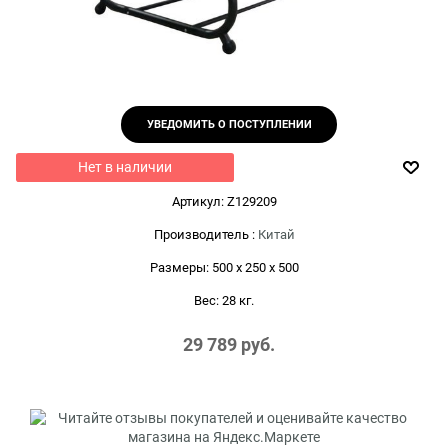
УВЕДОМИТЬ О ПОСТУПЛЕНИИ
Нет в наличии
Артикул:
Z129209
Производитель
:
Китай
Размеры:
500 x 250 x 500
Вес:
28
кг.
29 789
 руб.