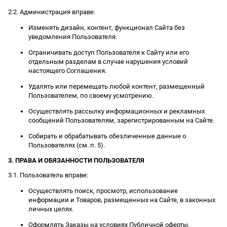
2.2. Администрация вправе:
Изменять дизайн, контент, функционал Сайта без
уведомления Пользователя.
Ограничивать доступ Пользователя к Сайту или его
отдельным разделам в случае нарушения условий
настоящего Соглашения.
Удалять или перемещать любой контент, размещенный
Пользователем, по своему усмотрению.
Осуществлять рассылку информационных и рекламных
сообщений Пользователям, зарегистрированным на Сайте.
Собирать и обрабатывать обезличенные данные о
Пользователях (см. п. 5).
3. ПРАВА И ОБЯЗАННОСТИ ПОЛЬЗОВАТЕЛЯ
3.1. Пользователь вправе:
Осуществлять поиск, просмотр, использование
информации и Товаров, размещенных на Сайте, в законных
личных целях.
Оформлять Заказы на условиях Публичной оферты.