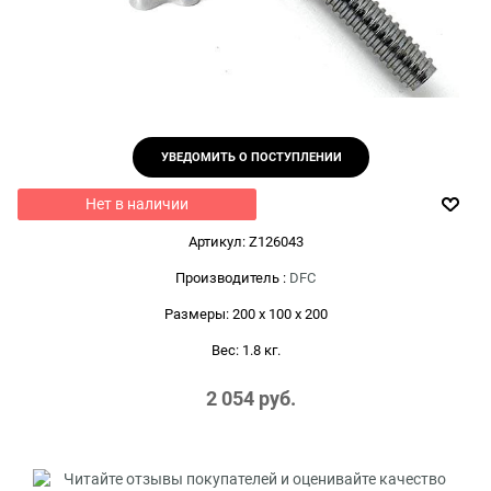
УВЕДОМИТЬ О ПОСТУПЛЕНИИ
Нет в наличии
Артикул:
Z126043
Производитель
:
DFC
Размеры:
200 x 100 x 200
Вес:
1.8
кг.
2 054
 руб.