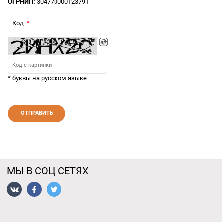
ОГРНИП:
304770000123791
Код
* буквы на русском языке
МЫ В СОЦ СЕТЯХ