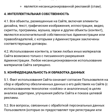
является несанкционированной рекламой (спам).
4. ИНТЕЛЛЕКТУАЛЬНАЯ СОБСТВЕННОСТЬ
4.1. Все объекты, размещенные на Сайте, включая элементы
дизайна, текст, графические изображения, иллюстрации, видео,
скрипты, программы, музыка, звуки и другие объекты (контент),
являются исключительной собственностью Администрации или
правообладателей, с которыми у Администрации заключены
соответствующие договоры.
4.2. Использование контента, а также любых иных материалов
Сайта возможно только с письменного разрешения
Администрации. Любое несанкционированное использование
материалов Сайта запрещено.
5. КОНФИДЕНЦИАЛЬНОСТЬ И ОБРАБОТКА ДАННЫХ
5.1. Факт использования Сайта означает согласие Пользователя на
сбор и обработку обезличенных данных о его действиях на Сайте (с
использованием технологии «cookies» и аналогичных) в целях
анализа аудитории, улучшения работы Сайта и показа целевой
рекламы.
5.2. Все вопросы, связанные с обработкой персональных данных
Пользователя (которые он предоставляет при регистрации или