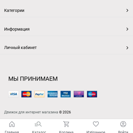
Категории
Информация
Личный кабинет
МЫ ПРИНИМАЕМ
Движок для интернет магазина
© 2026
Главная
Каталог
Корзина
Избранное
Войти