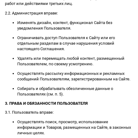
работ или действиями третьих лиц.
2.2. Администрация вправе:
Изменять дизайн, контент, функционал Сайта без
уведомления Пользователя.
Ограничивать доступ Пользователя к Сайту или его
отдельным разделам в случае нарушения условий
настоящего Соглашения.
Удалять или перемещать любой контент, размещенный
Пользователем, по своему усмотрению.
Осуществлять рассылку информационных и рекламных
сообщений Пользователям, зарегистрированным на Сайте.
Собирать и обрабатывать обезличенные данные о
Пользователях (см. п. 5).
3. ПРАВА И ОБЯЗАННОСТИ ПОЛЬЗОВАТЕЛЯ
3.1. Пользователь вправе:
Осуществлять поиск, просмотр, использование
информации и Товаров, размещенных на Сайте, в законных
личных целях.