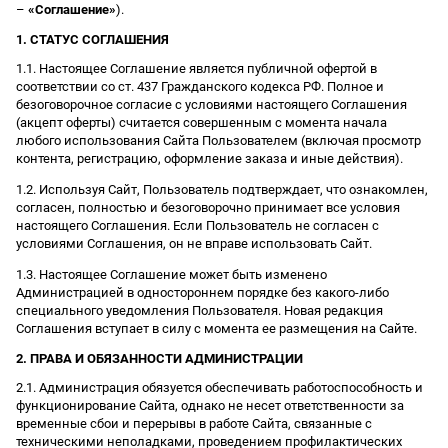
–
«Соглашение»
).
1. СТАТУС СОГЛАШЕНИЯ
1.1. Настоящее Соглашение является публичной офертой в
соответствии со ст. 437 Гражданского кодекса РФ. Полное и
безоговорочное согласие с условиями настоящего Соглашения
(акцепт оферты) считается совершенным с момента начала
любого использования Сайта Пользователем (включая просмотр
контента, регистрацию, оформление заказа и иные действия).
1.2. Используя Сайт, Пользователь подтверждает, что ознакомлен,
согласен, полностью и безоговорочно принимает все условия
настоящего Соглашения. Если Пользователь не согласен с
условиями Соглашения, он не вправе использовать Сайт.
1.3. Настоящее Соглашение может быть изменено
Администрацией в одностороннем порядке без какого-либо
специального уведомления Пользователя. Новая редакция
Соглашения вступает в силу с момента ее размещения на Сайте.
2. ПРАВА И ОБЯЗАННОСТИ АДМИНИСТРАЦИИ
2.1. Администрация обязуется обеспечивать работоспособность и
функционирование Сайта, однако не несет ответственности за
временные сбои и перерывы в работе Сайта, связанные с
техническими неполадками, проведением профилактических