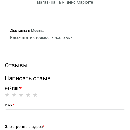
Доставка в
Москва
Рассчитать стоимость доставки
Отзывы
Написать отзыв
Рейтинг
Имя
Электронный адрес