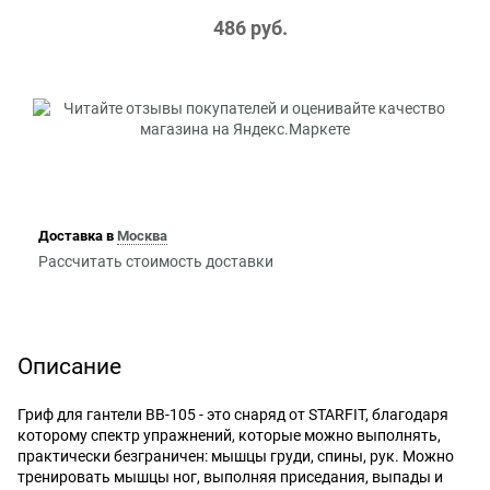
486
 руб.
Доставка в
Москва
Рассчитать стоимость доставки
Описание
Гриф для гантели BB-105 - это снаряд от STARFIT, благодаря
которому спектр упражнений, которые можно выполнять,
практически безграничен: мышцы груди, спины, рук. Можно
тренировать мышцы ног, выполняя приседания, выпады и