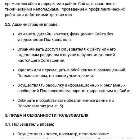
временные сбои и перерывы в работе Сайта, связанные с
техническими неполадками, проведением профилактических
работ или действиями третьих лиц.
2.2. Администрация вправе:
Изменять дизайн, контент, функционал Сайта без
уведомления Пользователя.
Ограничивать доступ Пользователя к Сайту или его
отдельным разделам в случае нарушения условий
настоящего Соглашения.
Удалять или перемещать любой контент, размещенный
Пользователем, по своему усмотрению.
Осуществлять рассылку информационных и рекламных
сообщений Пользователям, зарегистрированным на Сайте.
Собирать и обрабатывать обезличенные данные о
Пользователях (см. п. 5).
3. ПРАВА И ОБЯЗАННОСТИ ПОЛЬЗОВАТЕЛЯ
3.1. Пользователь вправе:
Осуществлять поиск, просмотр, использование