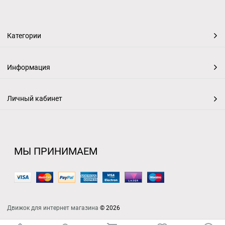
Категории
Информация
Личный кабинет
МЫ ПРИНИМАЕМ
Движок для интернет магазина
© 2026