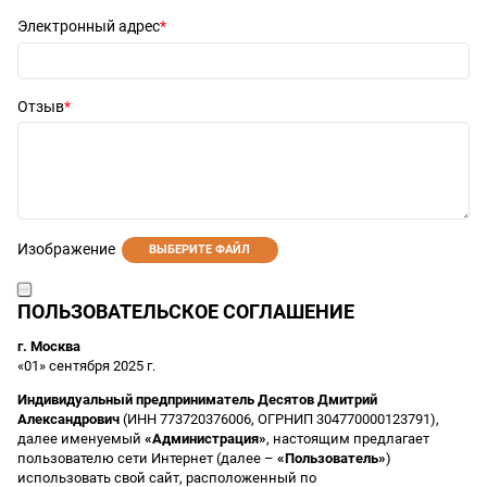
Электронный адрес
Отзыв
Изображение
ВЫБЕРИТЕ ФАЙЛ
ПОЛЬЗОВАТЕЛЬСКОЕ СОГЛАШЕНИЕ
г. Москва
«01» сентября 2025 г.
Индивидуальный предприниматель Десятов Дмитрий
Александрович
(ИНН 773720376006, ОГРНИП 304770000123791),
далее именуемый
«Администрация»
, настоящим предлагает
пользователю сети Интернет (далее –
«Пользователь»
)
использовать свой сайт, расположенный по