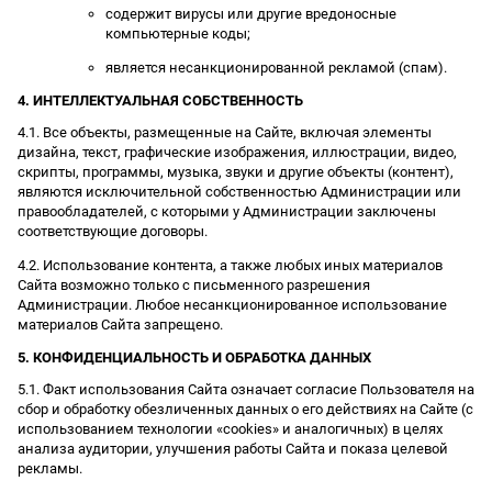
содержит вирусы или другие вредоносные
компьютерные коды;
является несанкционированной рекламой (спам).
4. ИНТЕЛЛЕКТУАЛЬНАЯ СОБСТВЕННОСТЬ
4.1. Все объекты, размещенные на Сайте, включая элементы
дизайна, текст, графические изображения, иллюстрации, видео,
скрипты, программы, музыка, звуки и другие объекты (контент),
являются исключительной собственностью Администрации или
правообладателей, с которыми у Администрации заключены
соответствующие договоры.
4.2. Использование контента, а также любых иных материалов
Сайта возможно только с письменного разрешения
Администрации. Любое несанкционированное использование
материалов Сайта запрещено.
5. КОНФИДЕНЦИАЛЬНОСТЬ И ОБРАБОТКА ДАННЫХ
5.1. Факт использования Сайта означает согласие Пользователя на
сбор и обработку обезличенных данных о его действиях на Сайте (с
использованием технологии «cookies» и аналогичных) в целях
анализа аудитории, улучшения работы Сайта и показа целевой
рекламы.