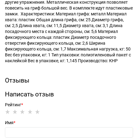
другие упражнения. Металлическая конструкция позволяет
повесить на гриф большой вес. В комплекте идут пластиковые
замки. Характеристики: Материал грифа: металл Материал
хвата: пластик Общая длина грифа, см: 25 Диаметр грифа,
см: 2,5 Длина хвата, см: 11,5 Диаметр хвата, см: 3,1 Длина
посадочного места с каждой стороны, см: 5,6 Материал
фиксирующего кольца: пластик Диаметр посадочного
отверстия фиксирующего кольца, см: 2,6 Ширина
фиксирующего кольца, см: 1,7 Максимальная нагрузка, кг: 50
Вес без упаковки, кг: 1 Тип упаковки: полиэтиленовый пакет с
наклейкой Вес в упаковке, кг: 1,145 Производство: КНР
Отзывы
Написать отзыв
Рейтинг
Имя