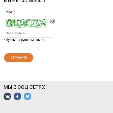
ОГРНИП:
304770000123791
Код
* буквы на русском языке
МЫ В СОЦ СЕТЯХ