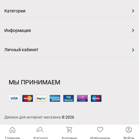
Категории
Информация
Личный кабинет
МЫ ПРИНИМАЕМ
Движок для интернет магазина
© 2026
Главная
Каталог
Корзина
Избранное
Войти