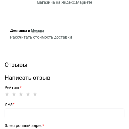
Доставка в
Москва
Рассчитать стоимость доставки
Отзывы
Написать отзыв
Рейтинг
Имя
Электронный адрес