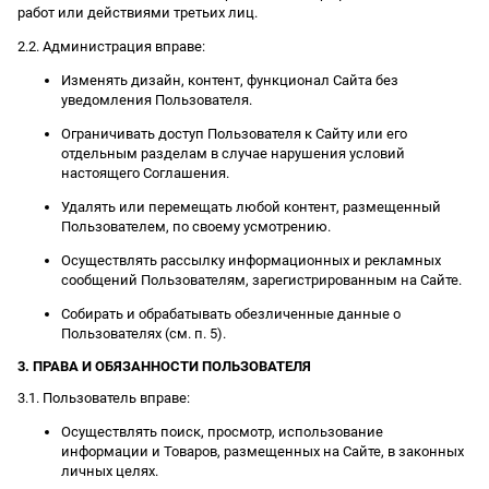
работ или действиями третьих лиц.
2.2. Администрация вправе:
Изменять дизайн, контент, функционал Сайта без
уведомления Пользователя.
Ограничивать доступ Пользователя к Сайту или его
отдельным разделам в случае нарушения условий
настоящего Соглашения.
Удалять или перемещать любой контент, размещенный
Пользователем, по своему усмотрению.
Осуществлять рассылку информационных и рекламных
сообщений Пользователям, зарегистрированным на Сайте.
Собирать и обрабатывать обезличенные данные о
Пользователях (см. п. 5).
3. ПРАВА И ОБЯЗАННОСТИ ПОЛЬЗОВАТЕЛЯ
3.1. Пользователь вправе:
Осуществлять поиск, просмотр, использование
информации и Товаров, размещенных на Сайте, в законных
личных целях.