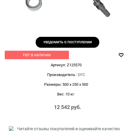
УВЕДОМИТЬ О ПОСТУПЛЕНИИ
Нет в наличии
Артикул:
Z125570
Производитель
:
DFC
Размеры:
500 x 250 x 500
Вес:
10
кг.
12 542
 руб.