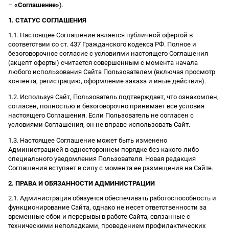
–
«Соглашение»
).
1. СТАТУС СОГЛАШЕНИЯ
1.1. Настоящее Соглашение является публичной офертой в
соответствии со ст. 437 Гражданского кодекса РФ. Полное и
безоговорочное согласие с условиями настоящего Соглашения
(акцепт оферты) считается совершенным с момента начала
любого использования Сайта Пользователем (включая просмотр
контента, регистрацию, оформление заказа и иные действия).
1.2. Используя Сайт, Пользователь подтверждает, что ознакомлен,
согласен, полностью и безоговорочно принимает все условия
настоящего Соглашения. Если Пользователь не согласен с
условиями Соглашения, он не вправе использовать Сайт.
1.3. Настоящее Соглашение может быть изменено
Администрацией в одностороннем порядке без какого-либо
специального уведомления Пользователя. Новая редакция
Соглашения вступает в силу с момента ее размещения на Сайте.
2. ПРАВА И ОБЯЗАННОСТИ АДМИНИСТРАЦИИ
2.1. Администрация обязуется обеспечивать работоспособность и
функционирование Сайта, однако не несет ответственности за
временные сбои и перерывы в работе Сайта, связанные с
техническими неполадками, проведением профилактических