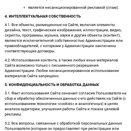
является несанкционированной рекламой (спам).
4. ИНТЕЛЛЕКТУАЛЬНАЯ СОБСТВЕННОСТЬ
4.1. Все объекты, размещенные на Сайте, включая элементы
дизайна, текст, графические изображения, иллюстрации, видео,
скрипты, программы, музыка, звуки и другие объекты (контент),
являются исключительной собственностью Администрации или
правообладателей, с которыми у Администрации заключены
соответствующие договоры.
4.2. Использование контента, а также любых иных материалов
Сайта возможно только с письменного разрешения
Администрации. Любое несанкционированное использование
материалов Сайта запрещено.
5. КОНФИДЕНЦИАЛЬНОСТЬ И ОБРАБОТКА ДАННЫХ
5.1. Факт использования Сайта означает согласие Пользователя на
сбор и обработку обезличенных данных о его действиях на Сайте (с
использованием технологии «cookies» и аналогичных) в целях
анализа аудитории, улучшения работы Сайта и показа целевой
рекламы.
5.2. Все вопросы, связанные с обработкой персональных данных
Пользователя (которые он предоставляет при регистрации или