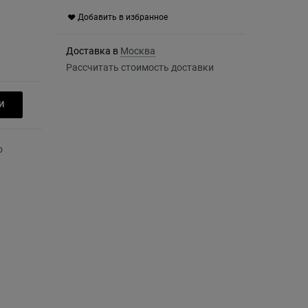
Добавить в избранное
Доставка в
Москва
Рассчитать стоимость доставки
И