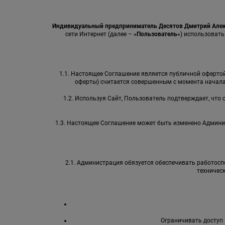
Индивидуальный предприниматель Десятов Дмитрий Але
сети Интернет (далее –
«Пользователь»
) использовать
1.1. Настоящее Соглашение является публичной офертой 
оферты) считается совершенным с момента начала
1.2. Используя Сайт, Пользователь подтверждает, что
1.3. Настоящее Соглашение может быть изменено Админи
2.1. Администрация обязуется обеспечивать работоспо
техничес
Ограничивать доступ 