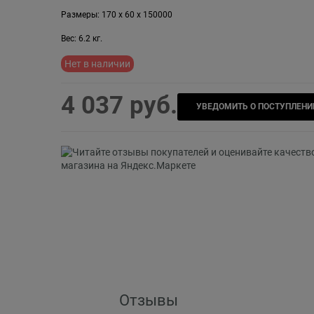
Размеры:
170
x
60
x
150000
Вес:
6.2
кг.
Нет в наличии
4 037
 руб.
УВЕДОМИТЬ О ПОСТУПЛЕНИ
Отзывы