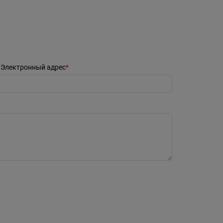
Электронный адрес