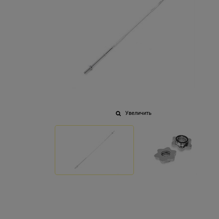
Увеличить