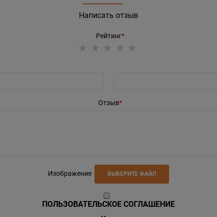
Написать отзыв
Рейтинг
Отзыв
Изображение
ВЫБЕРИТЕ ФАЙЛ
ПОЛЬЗОВАТЕЛЬСКОЕ СОГЛАШЕНИЕ