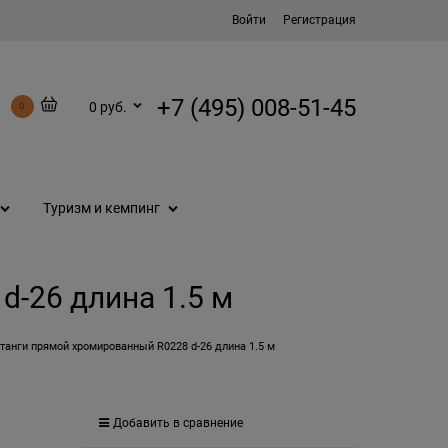
Войти
Регистрация
+7 (495) 008-51-45
0 руб.
0
Туризм и кемпинг
d-26 длина 1.5 м
танги прямой хромированный R0228 d-26 длина 1.5 м
Добавить в сравнение