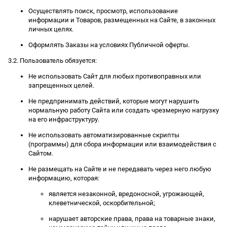
Осуществлять поиск, просмотр, использование
информации и Товаров, размещенных на Сайте, в законных
личных целях.
Оформлять Заказы на условиях Публичной оферты.
3.2. Пользователь обязуется:
Не использовать Сайт для любых противоправных или
запрещенных целей.
Не предпринимать действий, которые могут нарушить
нормальную работу Сайта или создать чрезмерную нагрузку
на его инфраструктуру.
Не использовать автоматизированные скрипты
(программы) для сбора информации или взаимодействия с
Сайтом.
Не размещать на Сайте и не передавать через него любую
информацию, которая:
является незаконной, вредоносной, угрожающей,
клеветнической, оскорбительной;
нарушает авторские права, права на товарные знаки,