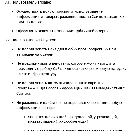
3.1. Пользователь вправе:
Осуществлять поиск, просмотр, использование
информации и Товаров, размещенных на Сайте, в законных
личных целях.
Оформлять Заказы на условиях Публичной оферты.
3.2. Пользователь обязуется:
Не использовать Сайт для любых противоправных или
запрещенных целей.
Не предпринимать действий, которые могут нарушить
нормальную работу Сайта или создать чрезмерную нагрузку
на его инфраструктуру.
Не использовать автоматизированные скрипты
(программы) для сбора информации или взаимодействия с
Сайтом.
Не размещать на Сайте и не передавать через него любую
информацию, которая:
является незаконной, вредоносной, угрожающей,
клеветнической, оскорбительной;