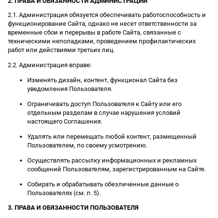
2. ПРАВА И ОБЯЗАННОСТИ АДМИНИСТРАЦИИ
2.1. Администрация обязуется обеспечивать работоспособность и
функционирование Сайта, однако не несет ответственности за
временные сбои и перерывы в работе Сайта, связанные с
техническими неполадками, проведением профилактических
работ или действиями третьих лиц.
2.2. Администрация вправе:
Изменять дизайн, контент, функционал Сайта без
уведомления Пользователя.
Ограничивать доступ Пользователя к Сайту или его
отдельным разделам в случае нарушения условий
настоящего Соглашения.
Удалять или перемещать любой контент, размещенный
Пользователем, по своему усмотрению.
Осуществлять рассылку информационных и рекламных
сообщений Пользователям, зарегистрированным на Сайте.
Собирать и обрабатывать обезличенные данные о
Пользователях (см. п. 5).
3. ПРАВА И ОБЯЗАННОСТИ ПОЛЬЗОВАТЕЛЯ