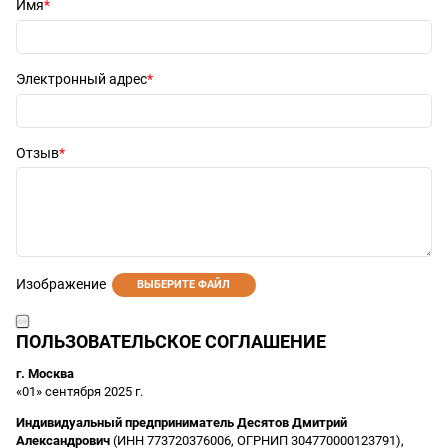
Имя
Электронный адрес
Отзыв
Изображение
ВЫБЕРИТЕ ФАЙЛ
ПОЛЬЗОВАТЕЛЬСКОЕ СОГЛАШЕНИЕ
г. Москва
«01» сентября 2025 г.
Индивидуальный предприниматель Десятов Дмитрий
Александрович
(ИНН 773720376006, ОГРНИП 304770000123791),