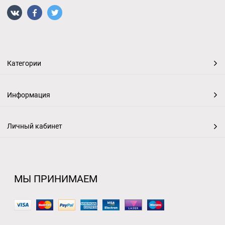
Категории
Информация
Личный кабинет
МЫ ПРИНИМАЕМ