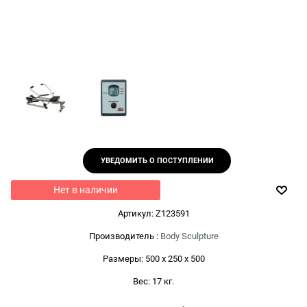
УВЕДОМИТЬ О ПОСТУПЛЕНИИ
Нет в наличии
Артикул:
Z123591
Производитель
:
Body Sculpture
Размеры:
500 x 250 x 500
Вес:
17
кг.