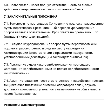
6.3. Пользователь несет полную ответственность за любые
действия, совершенные им с использованием Сайта.
7. ЗАКЛЮЧИТЕЛЬНЫЕ ПОЛОЖЕНИЯ
7.1. Все споры по настоящему Соглашению подлежат разрешению
путем переговоров. Претензионный порядок урегулирования
споров является обязательным. Срок ответа на претензию — 30
(тридцать) календарных дней.
7.2. В случае неурегулирования споров путем переговоров, они
подлежат рассмотрению в суде по месту нахождения
Администрации (в соответствии с правилами подсудности,
установленными действующим законодательством РФ).
7.3. Признание судом какого-либо положения настоящего
Соглашения недействительным не влечет недействительности
иных положений.
7.4. Администрация не несет ответственности за действия третьих
лиц (включая платежные системы, операторов связи, службы
доставки), которые могут повлиять на выполнение обязательств
перед Пользователем.
Реквизиты Администрации: