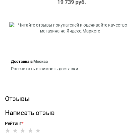
19 739
 руб.
Доставка в
Москва
Рассчитать стоимость доставки
Отзывы
Написать отзыв
Рейтинг