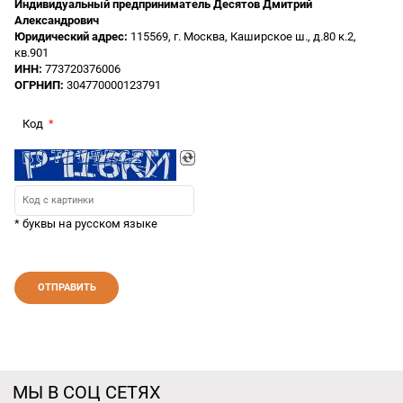
Индивидуальный предприниматель Десятов Дмитрий
Александрович
Юридический адрес:
115569, г. Москва, Каширское ш., д.80 к.2,
кв.901
ИНН:
773720376006
ОГРНИП:
304770000123791
Код
* буквы на русском языке
МЫ В СОЦ СЕТЯХ