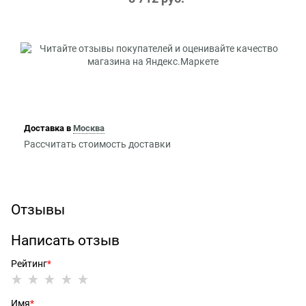
Доставка в
Москва
Рассчитать стоимость доставки
Отзывы
Написать отзыв
Рейтинг
Имя