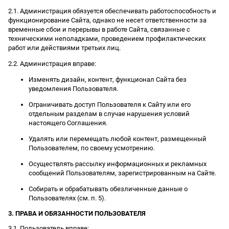
2.1. Администрация обязуется обеспечивать работоспособность и
функционирование Сайта, однако не несет ответственности за
временные сбои и перерывы в работе Сайта, связанные с
техническими неполадками, проведением профилактических
работ или действиями третьих лиц.
2.2. Администрация вправе:
Изменять дизайн, контент, функционал Сайта без
уведомления Пользователя.
Ограничивать доступ Пользователя к Сайту или его
отдельным разделам в случае нарушения условий
настоящего Соглашения.
Удалять или перемещать любой контент, размещенный
Пользователем, по своему усмотрению.
Осуществлять рассылку информационных и рекламных
сообщений Пользователям, зарегистрированным на Сайте.
Собирать и обрабатывать обезличенные данные о
Пользователях (см. п. 5).
3. ПРАВА И ОБЯЗАННОСТИ ПОЛЬЗОВАТЕЛЯ
3.1. Пользователь вправе: