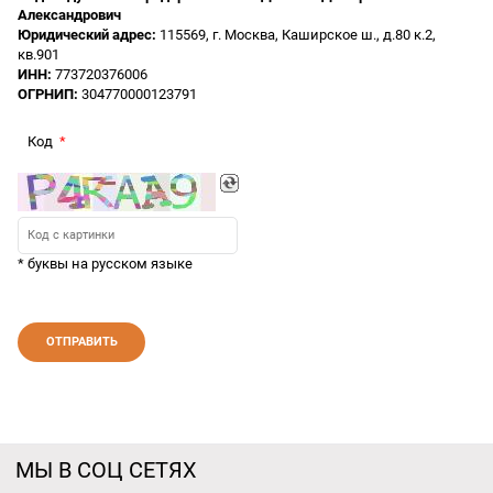
Александрович
Юридический адрес:
115569, г. Москва, Каширское ш., д.80 к.2,
кв.901
ИНН:
773720376006
ОГРНИП:
304770000123791
Код
* буквы на русском языке
МЫ В СОЦ СЕТЯХ