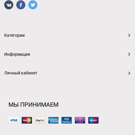
Категории
Информация
Личный кабинет
МЫ ПРИНИМАЕМ