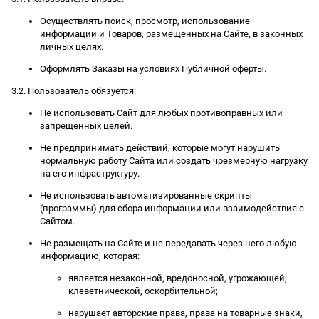
Осуществлять поиск, просмотр, использование
информации и Товаров, размещенных на Сайте, в законных
личных целях.
Оформлять Заказы на условиях Публичной оферты.
3.2. Пользователь обязуется:
Не использовать Сайт для любых противоправных или
запрещенных целей.
Не предпринимать действий, которые могут нарушить
нормальную работу Сайта или создать чрезмерную нагрузку
на его инфраструктуру.
Не использовать автоматизированные скрипты
(программы) для сбора информации или взаимодействия с
Сайтом.
Не размещать на Сайте и не передавать через него любую
информацию, которая:
является незаконной, вредоносной, угрожающей,
клеветнической, оскорбительной;
нарушает авторские права, права на товарные знаки,