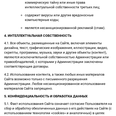
коммерческую тайну или иные права
интеллектуальной собственности третьих лиц;
содержит вирусы или другие вредоносные
компьютерные коды;
является несанкционированной рекламой (спам).
4. ИНТЕЛЛЕКТУАЛЬНАЯ СОБСТВЕННОСТЬ
4.1. Все объекты, размещенные на Сайте, включая элементы
дизайна, текст, графические изображения, иллюстрации, видео,
скрипты, программы, музыка, звуки и другие объекты (контент),
являются исключительной собственностью Администрации или
правообладателей, с которыми у Администрации заключены
соответствующие договоры.
4.2. Использование контента, а также любых иных материалов
Сайта возможно только с письменного разрешения
Администрации. Любое несанкционированное использование
материалов Сайта запрещено.
5. КОНФИДЕНЦИАЛЬНОСТЬ И ОБРАБОТКА ДАННЫХ
5.1. Факт использования Сайта означает согласие Пользователя на
сбор и обработку обезличенных данных о его действиях на Сайте (с
использованием технологии «cookies» и аналогичных) в целях