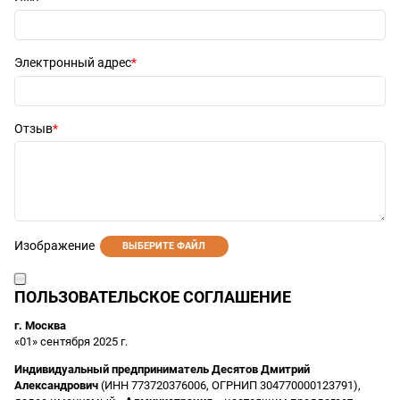
Электронный адрес
Отзыв
Изображение
ВЫБЕРИТЕ ФАЙЛ
ПОЛЬЗОВАТЕЛЬСКОЕ СОГЛАШЕНИЕ
г. Москва
«01» сентября 2025 г.
Индивидуальный предприниматель Десятов Дмитрий
Александрович
(ИНН 773720376006, ОГРНИП 304770000123791),