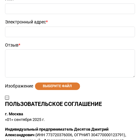
Электронный адрес
Отзыв
Изображение
ВЫБЕРИТЕ ФАЙЛ
ПОЛЬЗОВАТЕЛЬСКОЕ СОГЛАШЕНИЕ
г. Москва
«01» сентября 2025 г.
Индивидуальный предприниматель Десятов Дмитрий
Александрович
(ИНН 773720376006, ОГРНИП 304770000123791),