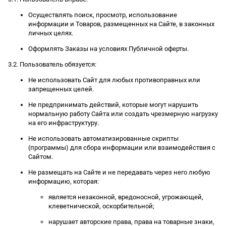
Осуществлять поиск, просмотр, использование
информации и Товаров, размещенных на Сайте, в законных
личных целях.
Оформлять Заказы на условиях Публичной оферты.
3.2. Пользователь обязуется:
Не использовать Сайт для любых противоправных или
запрещенных целей.
Не предпринимать действий, которые могут нарушить
нормальную работу Сайта или создать чрезмерную нагрузку
на его инфраструктуру.
Не использовать автоматизированные скрипты
(программы) для сбора информации или взаимодействия с
Сайтом.
Не размещать на Сайте и не передавать через него любую
информацию, которая:
является незаконной, вредоносной, угрожающей,
клеветнической, оскорбительной;
нарушает авторские права, права на товарные знаки,