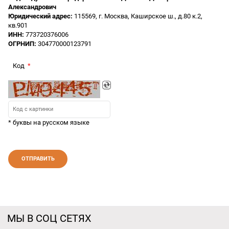
Александрович
Юридический адрес:
115569, г. Москва, Каширское ш., д.80 к.2,
кв.901
ИНН:
773720376006
ОГРНИП:
304770000123791
Код
* буквы на русском языке
МЫ В СОЦ СЕТЯХ