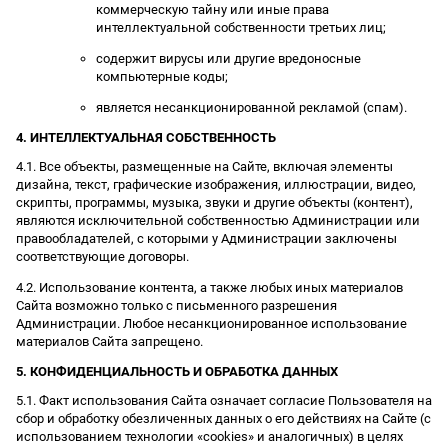
коммерческую тайну или иные права
интеллектуальной собственности третьих лиц;
содержит вирусы или другие вредоносные
компьютерные коды;
является несанкционированной рекламой (спам).
4. ИНТЕЛЛЕКТУАЛЬНАЯ СОБСТВЕННОСТЬ
4.1. Все объекты, размещенные на Сайте, включая элементы
дизайна, текст, графические изображения, иллюстрации, видео,
скрипты, программы, музыка, звуки и другие объекты (контент),
являются исключительной собственностью Администрации или
правообладателей, с которыми у Администрации заключены
соответствующие договоры.
4.2. Использование контента, а также любых иных материалов
Сайта возможно только с письменного разрешения
Администрации. Любое несанкционированное использование
материалов Сайта запрещено.
5. КОНФИДЕНЦИАЛЬНОСТЬ И ОБРАБОТКА ДАННЫХ
5.1. Факт использования Сайта означает согласие Пользователя на
сбор и обработку обезличенных данных о его действиях на Сайте (с
использованием технологии «cookies» и аналогичных) в целях