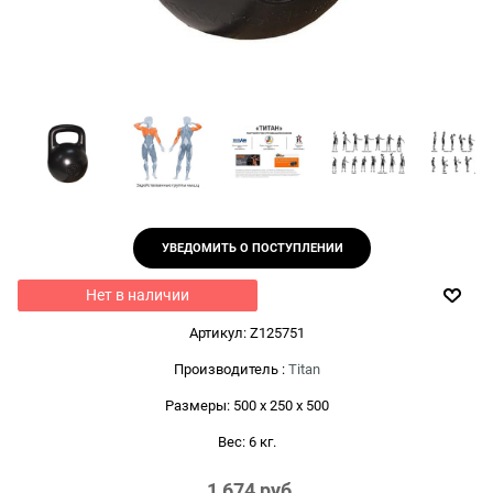
УВЕДОМИТЬ О ПОСТУПЛЕНИИ
Нет в наличии
Артикул:
Z125751
Производитель
:
Titan
Размеры:
500 x 250 x 500
Вес:
6
кг.
1 674
 руб.