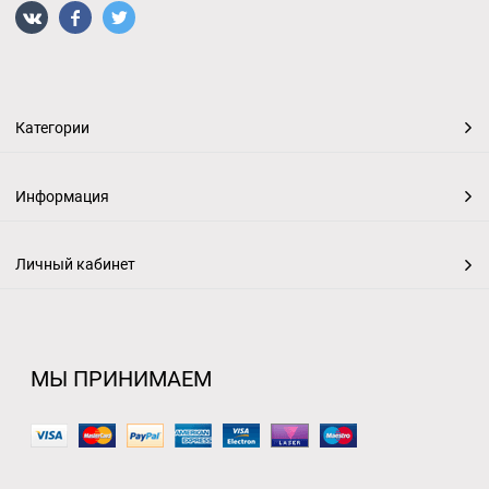
Категории
Информация
Личный кабинет
МЫ ПРИНИМАЕМ