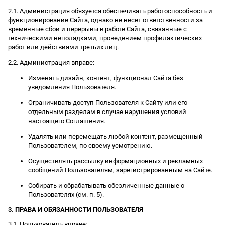
2.1. Администрация обязуется обеспечивать работоспособность и
функционирование Сайта, однако не несет ответственности за
временные сбои и перерывы в работе Сайта, связанные с
техническими неполадками, проведением профилактических
работ или действиями третьих лиц.
2.2. Администрация вправе:
Изменять дизайн, контент, функционал Сайта без
уведомления Пользователя.
Ограничивать доступ Пользователя к Сайту или его
отдельным разделам в случае нарушения условий
настоящего Соглашения.
Удалять или перемещать любой контент, размещенный
Пользователем, по своему усмотрению.
Осуществлять рассылку информационных и рекламных
сообщений Пользователям, зарегистрированным на Сайте.
Собирать и обрабатывать обезличенные данные о
Пользователях (см. п. 5).
3. ПРАВА И ОБЯЗАННОСТИ ПОЛЬЗОВАТЕЛЯ
3.1. Пользователь вправе: