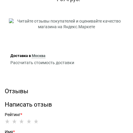
Доставка в
Москва
Рассчитать стоимость доставки
Отзывы
Написать отзыв
Рейтинг
Имя