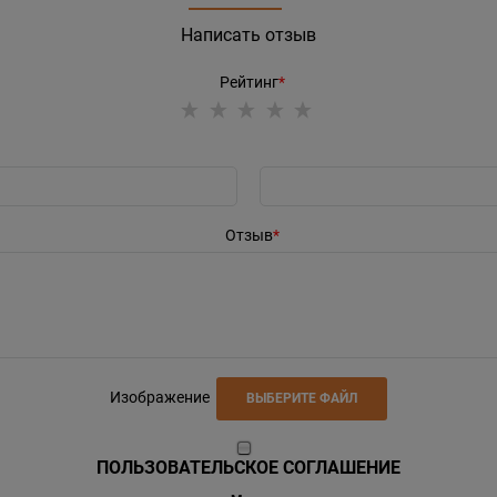
Написать отзыв
Рейтинг
Отзыв
Изображение
ВЫБЕРИТЕ ФАЙЛ
ПОЛЬЗОВАТЕЛЬСКОЕ СОГЛАШЕНИЕ