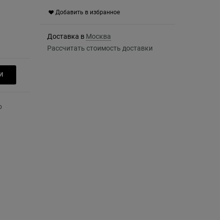
Добавить в избранное
Доставка в
Москва
Рассчитать стоимость доставки
И