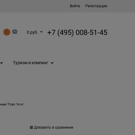
Войти
Регистрация
+7 (495) 008-51-45
0 руб.
0
Туризм и кемпинг
нная Titan 14 кг
Добавить в сравнение