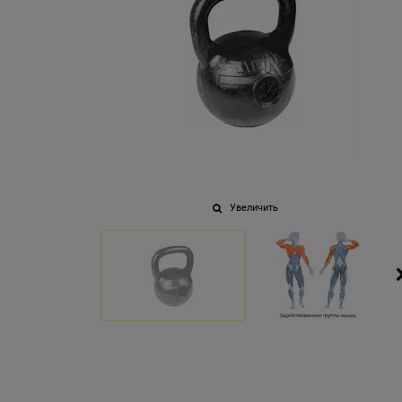
Увеличить