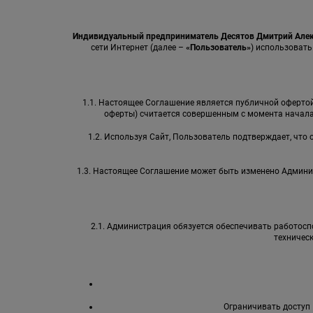
Индивидуальный предприниматель Десятов Дмитрий Але
сети Интернет (далее –
«Пользователь»
) использовать
1.1. Настоящее Соглашение является публичной офертой 
оферты) считается совершенным с момента начала
1.2. Используя Сайт, Пользователь подтверждает, что
1.3. Настоящее Соглашение может быть изменено Админи
2.1. Администрация обязуется обеспечивать работоспо
техничес
Ограничивать доступ 