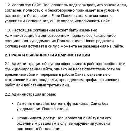
1.2. Используя Сайт, Пользователь подтверждает, что ознакомлен,
согласен, полностью и безоговорочно принимает все условия
настоящего Соглашения. Если Пользователь не согласен с
условиями Соглашения, он не вправе использовать Сайт.
1.3. Настоящее Соглашение может быть изменено
Администрацией в одностороннем порядке без какого-либо
специального уведомления Пользователя. Новая редакция
Соглашения вступает в силу с момента ее размещения на Сайте.
2. ПРАВА И ОБЯЗАННОСТИ АДМИНИСТРАЦИИ
2.1. Администрация обязуется обеспечивать работоспособность и
функционирование Сайта, однако не несет ответственности за
временные сбои и перерывы в работе Сайта, связанные с
техническими неполадками, проведением профилактических
работ или действиями третьих лиц.
2.2. Администрация вправе:
Изменять дизайн, контент, функционал Сайта без
уведомления Пользователя.
Ограничивать доступ Пользователя к Сайту или его
отдельным разделам в случае нарушения условий
настоящего Соглашения.