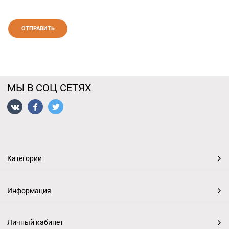
МЫ В СОЦ СЕТЯХ
Категории
Информация
Личный кабинет