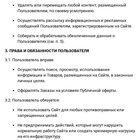
Удалять или перемещать любой контент, размещенный
Пользователем, по своему усмотрению.
Осуществлять рассылку информационных и рекламных
сообщений Пользователям, зарегистрированным на Сайте.
Собирать и обрабатывать обезличенные данные о
Пользователях (см. п. 5).
3. ПРАВА И ОБЯЗАННОСТИ ПОЛЬЗОВАТЕЛЯ
3.1. Пользователь вправе:
Осуществлять поиск, просмотр, использование
информации и Товаров, размещенных на Сайте, в законных
личных целях.
Оформлять Заказы на условиях Публичной оферты.
3.2. Пользователь обязуется:
Не использовать Сайт для любых противоправных или
запрещенных целей.
Не предпринимать действий, которые могут нарушить
нормальную работу Сайта или создать чрезмерную нагрузку
на его инфраструктуру.