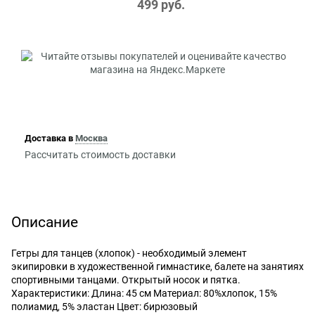
499
 руб.
Доставка в
Москва
Рассчитать стоимость доставки
Описание
Гетры для танцев (хлопок) - необходимый элемент
экипировки в художественной гимнастике, балете на занятиях
спортивными танцами. Открытый носок и пятка.
Характеристики: Длина: 45 см Материал: 80%хлопок, 15%
полиамид, 5% эластан Цвет: бирюзовый