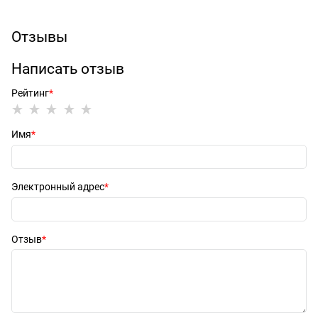
Отзывы
Написать отзыв
Рейтинг
Имя
Электронный адрес
Отзыв