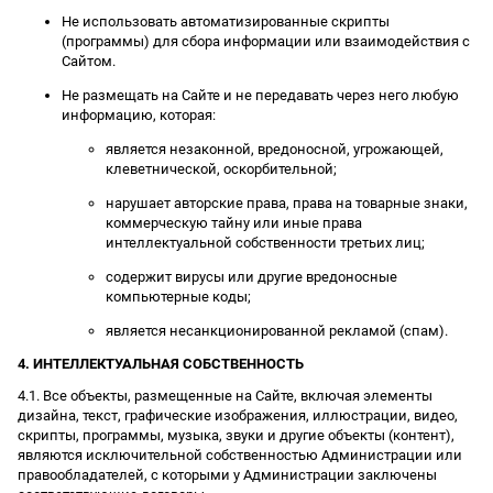
Не использовать автоматизированные скрипты
(программы) для сбора информации или взаимодействия с
Сайтом.
Не размещать на Сайте и не передавать через него любую
информацию, которая:
является незаконной, вредоносной, угрожающей,
клеветнической, оскорбительной;
нарушает авторские права, права на товарные знаки,
коммерческую тайну или иные права
интеллектуальной собственности третьих лиц;
содержит вирусы или другие вредоносные
компьютерные коды;
является несанкционированной рекламой (спам).
4. ИНТЕЛЛЕКТУАЛЬНАЯ СОБСТВЕННОСТЬ
4.1. Все объекты, размещенные на Сайте, включая элементы
дизайна, текст, графические изображения, иллюстрации, видео,
скрипты, программы, музыка, звуки и другие объекты (контент),
являются исключительной собственностью Администрации или
правообладателей, с которыми у Администрации заключены