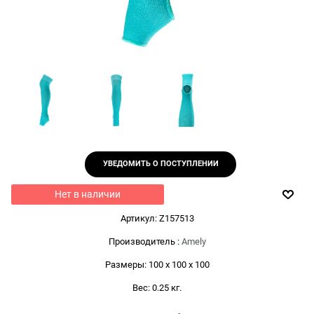
УВЕДОМИТЬ О ПОСТУПЛЕНИИ
Нет в наличии
Артикул:
Z157513
Производитель
:
Amely
Размеры:
100 x 100 x 100
Вес:
0.25
кг.