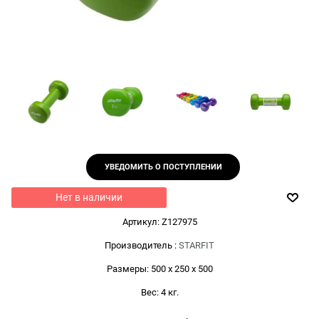
УВЕДОМИТЬ О ПОСТУПЛЕНИИ
Нет в наличии
Артикул:
Z127975
Производитель
:
STARFIT
Размеры:
500 x 250 x 500
Вес:
4
кг.