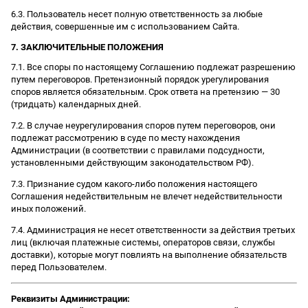
6.3. Пользователь несет полную ответственность за любые
действия, совершенные им с использованием Сайта.
7. ЗАКЛЮЧИТЕЛЬНЫЕ ПОЛОЖЕНИЯ
7.1. Все споры по настоящему Соглашению подлежат разрешению
путем переговоров. Претензионный порядок урегулирования
споров является обязательным. Срок ответа на претензию — 30
(тридцать) календарных дней.
7.2. В случае неурегулирования споров путем переговоров, они
подлежат рассмотрению в суде по месту нахождения
Администрации (в соответствии с правилами подсудности,
установленными действующим законодательством РФ).
7.3. Признание судом какого-либо положения настоящего
Соглашения недействительным не влечет недействительности
иных положений.
7.4. Администрация не несет ответственности за действия третьих
лиц (включая платежные системы, операторов связи, службы
доставки), которые могут повлиять на выполнение обязательств
перед Пользователем.
Реквизиты Администрации: