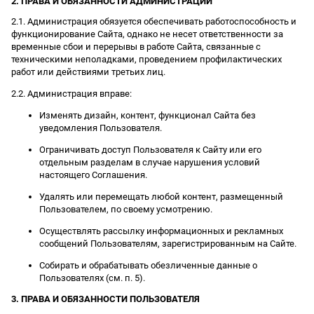
2. ПРАВА И ОБЯЗАННОСТИ АДМИНИСТРАЦИИ
2.1. Администрация обязуется обеспечивать работоспособность и
функционирование Сайта, однако не несет ответственности за
временные сбои и перерывы в работе Сайта, связанные с
техническими неполадками, проведением профилактических
работ или действиями третьих лиц.
2.2. Администрация вправе:
Изменять дизайн, контент, функционал Сайта без
уведомления Пользователя.
Ограничивать доступ Пользователя к Сайту или его
отдельным разделам в случае нарушения условий
настоящего Соглашения.
Удалять или перемещать любой контент, размещенный
Пользователем, по своему усмотрению.
Осуществлять рассылку информационных и рекламных
сообщений Пользователям, зарегистрированным на Сайте.
Собирать и обрабатывать обезличенные данные о
Пользователях (см. п. 5).
3. ПРАВА И ОБЯЗАННОСТИ ПОЛЬЗОВАТЕЛЯ