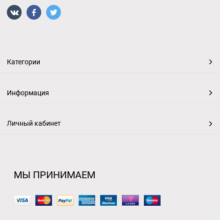
Категории
Информация
Личный кабинет
МЫ ПРИНИМАЕМ