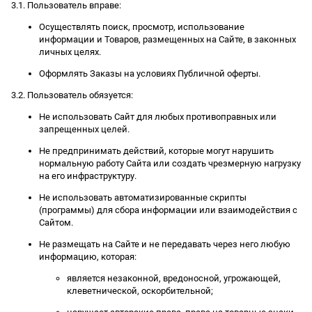
3.1. Пользователь вправе:
Осуществлять поиск, просмотр, использование
информации и Товаров, размещенных на Сайте, в законных
личных целях.
Оформлять Заказы на условиях Публичной оферты.
3.2. Пользователь обязуется:
Не использовать Сайт для любых противоправных или
запрещенных целей.
Не предпринимать действий, которые могут нарушить
нормальную работу Сайта или создать чрезмерную нагрузку
на его инфраструктуру.
Не использовать автоматизированные скрипты
(программы) для сбора информации или взаимодействия с
Сайтом.
Не размещать на Сайте и не передавать через него любую
информацию, которая:
является незаконной, вредоносной, угрожающей,
клеветнической, оскорбительной;