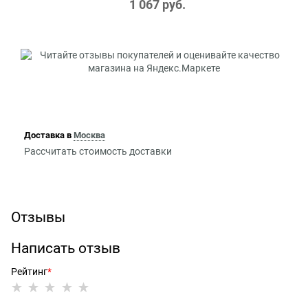
1 067
 руб.
Доставка в
Москва
Рассчитать стоимость доставки
Отзывы
Написать отзыв
Рейтинг