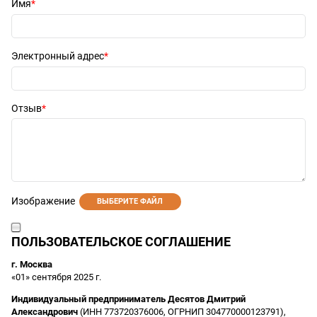
Имя
Электронный адрес
Отзыв
Изображение
ВЫБЕРИТЕ ФАЙЛ
ПОЛЬЗОВАТЕЛЬСКОЕ СОГЛАШЕНИЕ
г. Москва
«01» сентября 2025 г.
Индивидуальный предприниматель Десятов Дмитрий
Александрович
(ИНН 773720376006, ОГРНИП 304770000123791),