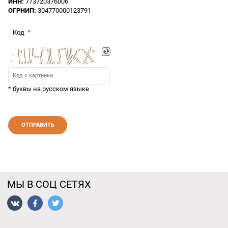
ИНН:
773720376006
ОГРНИП:
304770000123791
Код
* буквы на русском языке
МЫ В СОЦ СЕТЯХ