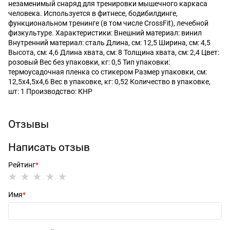
незаменимый снаряд для тренировки мышечного каркаса
человека. Используется в фитнесе, бодибилдинге,
функциональном тренинге (в том числе CrossFit), лечебной
физкультуре. Характеристики: Внешний материал: винил
Внутренний материал: сталь Длина, см: 12,5 Ширина, см: 4,5
Высота, см: 4,6 Длина хвата, см: 8 Толщина хвата, см: 2,4 Цвет:
розовый Вес без упаковки, кг: 0,5 Тип упаковки:
термоусадочная пленка со стикером Размер упаковки, см:
12,5х4,5х4,6 Вес в упаковке, кг: 0,52 Количество в упаковке,
шт: 1 Производство: КНР
Отзывы
Написать отзыв
Рейтинг
Имя