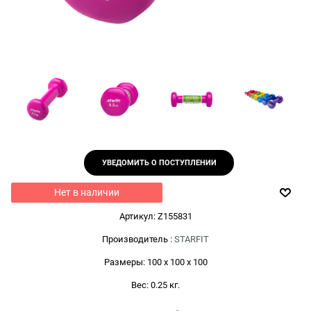
УВЕДОМИТЬ О ПОСТУПЛЕНИИ
Нет в наличии
Артикул:
Z155831
Производитель
:
STARFIT
Размеры:
100 x 100 x 100
Вес:
0.25
кг.