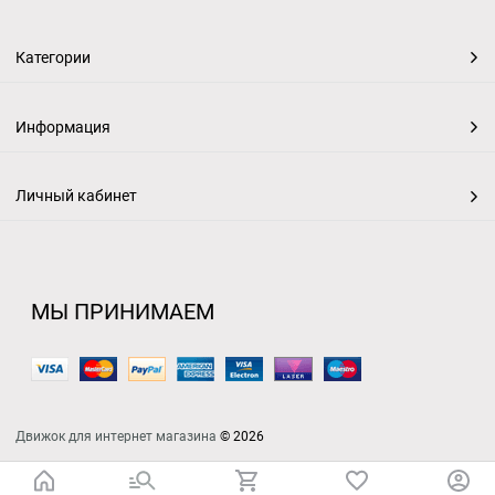
Категории
Информация
Личный кабинет
МЫ ПРИНИМАЕМ
Движок для интернет магазина
© 2026