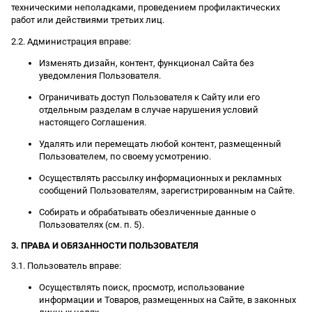
техническими неполадками, проведением профилактических
работ или действиями третьих лиц.
2.2. Администрация вправе:
Изменять дизайн, контент, функционал Сайта без
уведомления Пользователя.
Ограничивать доступ Пользователя к Сайту или его
отдельным разделам в случае нарушения условий
настоящего Соглашения.
Удалять или перемещать любой контент, размещенный
Пользователем, по своему усмотрению.
Осуществлять рассылку информационных и рекламных
сообщений Пользователям, зарегистрированным на Сайте.
Собирать и обрабатывать обезличенные данные о
Пользователях (см. п. 5).
3. ПРАВА И ОБЯЗАННОСТИ ПОЛЬЗОВАТЕЛЯ
3.1. Пользователь вправе:
Осуществлять поиск, просмотр, использование
информации и Товаров, размещенных на Сайте, в законных