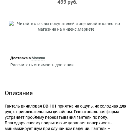
499
 руб.
Доставка в
Москва
Рассчитать стоимость доставки
Описание
Гантель виниловая DB-101 приятна на ощупь, не холодная для
рук, с привлекательным дизайном. Гексагональная форма
устраняет проблему перекатывания гантели по полу.
Благодаря своему покрытию не царапает поверхность,
минимизирует шум при случайном падении. Гантель –