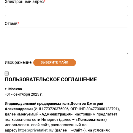
Электронный адрес
Отзыв
Изображение
ВЫБЕРИТЕ ФАЙЛ
ПОЛЬЗОВАТЕЛЬСКОЕ СОГЛАШЕНИЕ
г. Москва
«01» сентября 2025 г.
Индивидуальный предприниматель Десятов Дмитрий
Александрович
(ИНН 773720376006, ОГРНИП 304770000123791),
далее именуемый
«Администрация»
, настоящим предлагает
пользователю сети Интернет (далее –
«Пользователь»
)
использовать свой сайт, расположенный по
адресу
https://privetatlet.ru/
(далее –
«Сайт»
), на условиях,