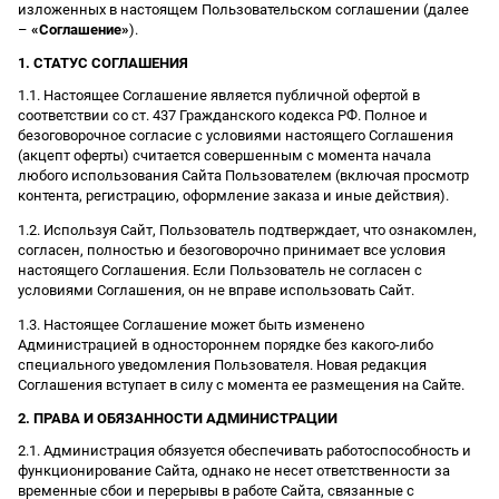
изложенных в настоящем Пользовательском соглашении (далее
–
«Соглашение»
).
1. СТАТУС СОГЛАШЕНИЯ
1.1. Настоящее Соглашение является публичной офертой в
соответствии со ст. 437 Гражданского кодекса РФ. Полное и
безоговорочное согласие с условиями настоящего Соглашения
(акцепт оферты) считается совершенным с момента начала
любого использования Сайта Пользователем (включая просмотр
контента, регистрацию, оформление заказа и иные действия).
1.2. Используя Сайт, Пользователь подтверждает, что ознакомлен,
согласен, полностью и безоговорочно принимает все условия
настоящего Соглашения. Если Пользователь не согласен с
условиями Соглашения, он не вправе использовать Сайт.
1.3. Настоящее Соглашение может быть изменено
Администрацией в одностороннем порядке без какого-либо
специального уведомления Пользователя. Новая редакция
Соглашения вступает в силу с момента ее размещения на Сайте.
2. ПРАВА И ОБЯЗАННОСТИ АДМИНИСТРАЦИИ
2.1. Администрация обязуется обеспечивать работоспособность и
функционирование Сайта, однако не несет ответственности за
временные сбои и перерывы в работе Сайта, связанные с