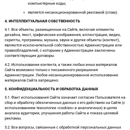
компьютерные коды;
является несанкционированной рекламой (спам).
4. ИНТЕЛЛЕКТУАЛЬНАЯ СОБСТВЕННОСТЬ
4.1. Все объекты, размещенные на Сайте, включая элементы
дизайна, текст, графические изображения, иллюстрации, видео,
скрипты, программы, музыка, звуки и другие объекты (контент),
являются исключительной собственностью Администрации или
правообладателей, с которыми у Администрации заключены
соответствующие договоры.
4.2. Использование контента, а также любых иных материалов
Сайта возможно только с письменного разрешения
Администрации. Любое несанкционированное использование
материалов Сайта запрещено.
5. КОНФИДЕНЦИАЛЬНОСТЬ И ОБРАБОТКА ДАННЫХ
5.1. Факт использования Сайта означает согласие Пользователя на
сбор и обработку обезличенных данных о его действиях на Сайте (с
использованием технологии «cookies» и аналогичных) в целях
анализа аудитории, улучшения работы Сайта и показа целевой
рекламы.
5.2. Все вопросы, связанные с обработкой персональных данных