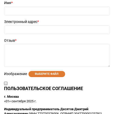
Имя
Электронный адрес
Отзыв
Изображение
ВЫБЕРИТЕ ФАЙЛ
ПОЛЬЗОВАТЕЛЬСКОЕ СОГЛАШЕНИЕ
г. Москва
«01» сентября 2025 г.
Индивидуальный предприниматель Десятов Дмитрий
Александрович
(ИНН 773720376006, ОГРНИП 304770000123791),