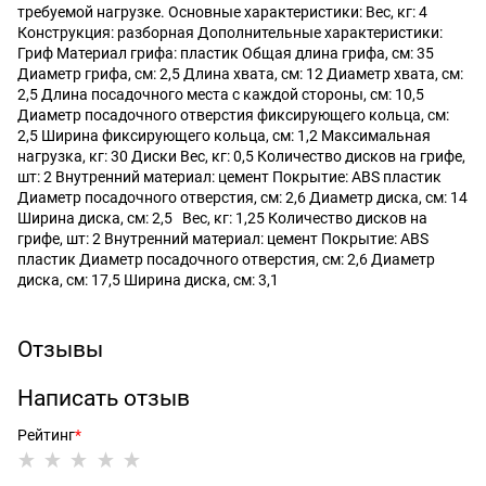
требуемой нагрузке. Основные характеристики: Вес, кг: 4
Конструкция: разборная Дополнительные характеристики:
Гриф Материал грифа: пластик Общая длина грифа, см: 35
Диаметр грифа, см: 2,5 Длина хвата, см: 12 Диаметр хвата, см:
2,5 Длина посадочного места с каждой стороны, см: 10,5
Диаметр посадочного отверстия фиксирующего кольца, см:
2,5 Ширина фиксирующего кольца, см: 1,2 Максимальная
нагрузка, кг: 30 Диски Вес, кг: 0,5 Количество дисков на грифе,
шт: 2 Внутренний материал: цемент Покрытие: ABS пластик
Диаметр посадочного отверстия, см: 2,6 Диаметр диска, см: 14
Ширина диска, см: 2,5 Вес, кг: 1,25 Количество дисков на
грифе, шт: 2 Внутренний материал: цемент Покрытие: ABS
пластик Диаметр посадочного отверстия, см: 2,6 Диаметр
диска, см: 17,5 Ширина диска, см: 3,1
Отзывы
Написать отзыв
Рейтинг