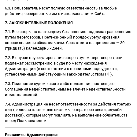
6.3. Пользователь несет полную ответственность за любые
действия, совершенные им с использованием Сайта.
7. ЗАКЛЮЧИТЕЛЬНЫЕ ПОЛОЖЕНИЯ
7.1. Все споры по настоящему Соглашению подлежат разрешению
путем переговоров. Претензионный порядок урегулирования
споров является обязательным. Срок ответа на претензию — 30
(тридцать) календарных дней.
7.2. В случае неурегулирования споров путем переговоров, они
подлежат рассмотрению в суде по месту нахождения
Администрации (в соответствии с правилами подсудности,
установленными действующим законодательством РФ).
7.3. Признание судом какого-либо положения настоящего
Соглашения недействительным не влечет недействительности
иных положений.
7.4. Администрация не несет ответственности за действия третьих
лиц (включая платежные системы, операторов связи, службы
доставки), которые могут повлиять на выполнение обязательств
перед Пользователем.
Реквизиты Администрации: