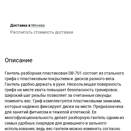
Доставка в
Москва
Рассчитать стоимость доставки
Описание
Гантель разборная пластиковая DB-701 состоит из стального
грифа с пластиковым покрытием и дисков разного веса.
Гантель удобно держать в руке. Нескользящая поверхность
грифа на месте хвата повышает безопасность тренировок.
Широкий шаг резьбы позволяет за считанные секунды
поменять вес. Гриф комплектуется пластиковыми замками,
которые надежно фиксируют диски на месте. Предназначена
для занятий фитнесом и тяжелой атлетикой. Ее
многофункциональность делает разборную гантель одним из
самых удобных снарядов для домашнего и зального
использования, ведь вес гантели можно изменять согласно