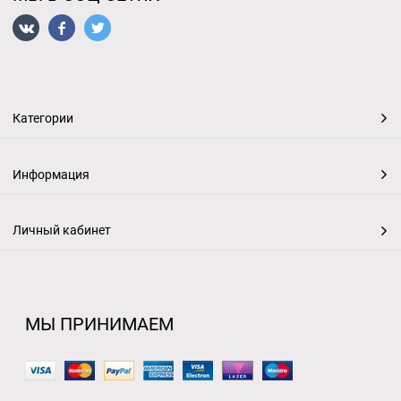
Категории
Информация
Личный кабинет
МЫ ПРИНИМАЕМ