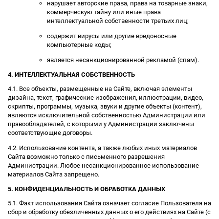
нарушает авторские права, права на товарные знаки,
коммерческую тайну или иные права
интеллектуальной собственности третьих лиц;
содержит вирусы или другие вредоносные
компьютерные коды;
является несанкционированной рекламой (спам).
4. ИНТЕЛЛЕКТУАЛЬНАЯ СОБСТВЕННОСТЬ
4.1. Все объекты, размещенные на Сайте, включая элементы
дизайна, текст, графические изображения, иллюстрации, видео,
скрипты, программы, музыка, звуки и другие объекты (контент),
являются исключительной собственностью Администрации или
правообладателей, с которыми у Администрации заключены
соответствующие договоры.
4.2. Использование контента, а также любых иных материалов
Сайта возможно только с письменного разрешения
Администрации. Любое несанкционированное использование
материалов Сайта запрещено.
5. КОНФИДЕНЦИАЛЬНОСТЬ И ОБРАБОТКА ДАННЫХ
5.1. Факт использования Сайта означает согласие Пользователя на
сбор и обработку обезличенных данных о его действиях на Сайте (с