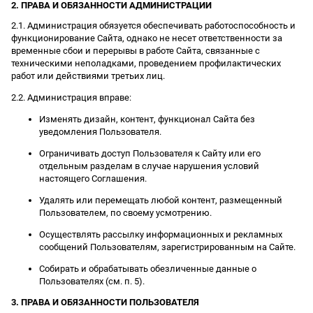
2. ПРАВА И ОБЯЗАННОСТИ АДМИНИСТРАЦИИ
2.1. Администрация обязуется обеспечивать работоспособность и
функционирование Сайта, однако не несет ответственности за
временные сбои и перерывы в работе Сайта, связанные с
техническими неполадками, проведением профилактических
работ или действиями третьих лиц.
2.2. Администрация вправе:
Изменять дизайн, контент, функционал Сайта без
уведомления Пользователя.
Ограничивать доступ Пользователя к Сайту или его
отдельным разделам в случае нарушения условий
настоящего Соглашения.
Удалять или перемещать любой контент, размещенный
Пользователем, по своему усмотрению.
Осуществлять рассылку информационных и рекламных
сообщений Пользователям, зарегистрированным на Сайте.
Собирать и обрабатывать обезличенные данные о
Пользователях (см. п. 5).
3. ПРАВА И ОБЯЗАННОСТИ ПОЛЬЗОВАТЕЛЯ