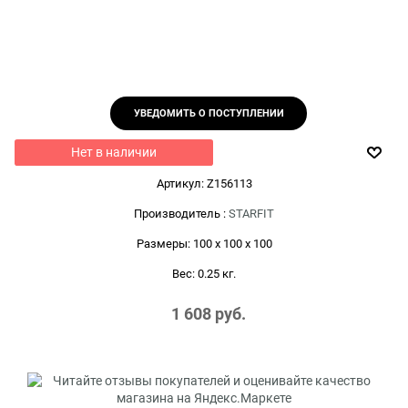
УВЕДОМИТЬ О ПОСТУПЛЕНИИ
Нет в наличии
Артикул:
Z156113
Производитель
:
STARFIT
Размеры:
100 x 100 x 100
Вес:
0.25
кг.
1 608
 руб.