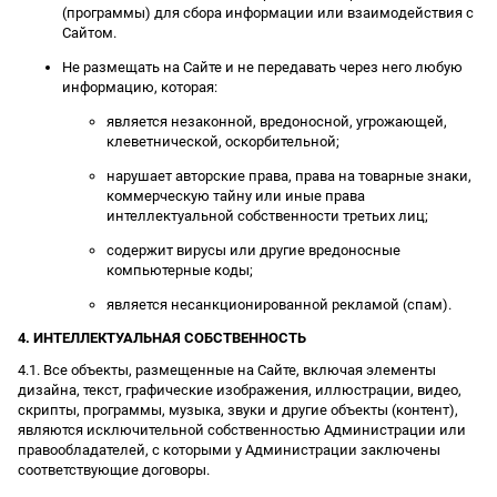
(программы) для сбора информации или взаимодействия с
Сайтом.
Не размещать на Сайте и не передавать через него любую
информацию, которая:
является незаконной, вредоносной, угрожающей,
клеветнической, оскорбительной;
нарушает авторские права, права на товарные знаки,
коммерческую тайну или иные права
интеллектуальной собственности третьих лиц;
содержит вирусы или другие вредоносные
компьютерные коды;
является несанкционированной рекламой (спам).
4. ИНТЕЛЛЕКТУАЛЬНАЯ СОБСТВЕННОСТЬ
4.1. Все объекты, размещенные на Сайте, включая элементы
дизайна, текст, графические изображения, иллюстрации, видео,
скрипты, программы, музыка, звуки и другие объекты (контент),
являются исключительной собственностью Администрации или
правообладателей, с которыми у Администрации заключены
соответствующие договоры.