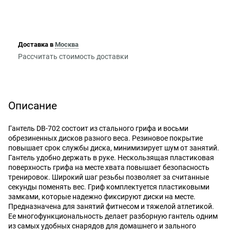
Доставка в
Москва
Рассчитать стоимость доставки
Описание
Гантель DB-702 состоит из стального грифа и восьми
обрезиненных дисков разного веса. Резиновое покрытие
повышает срок службы диска, минимизирует шум от занятий.
Гантель удобно держать в руке. Нескользящая пластиковая
поверхность грифа на месте хвата повышает безопасность
тренировок. Широкий шаг резьбы позволяет за считанные
секунды поменять вес. Гриф комплектуется пластиковыми
замками, которые надежно фиксируют диски на месте.
Предназначена для занятий фитнесом и тяжелой атлетикой.
Ее многофункциональность делает разборную гантель одним
из самых удобных снарядов для домашнего и зального