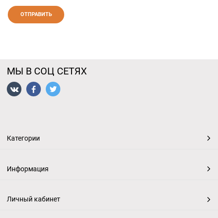
МЫ В СОЦ СЕТЯХ
Категории
Информация
Личный кабинет