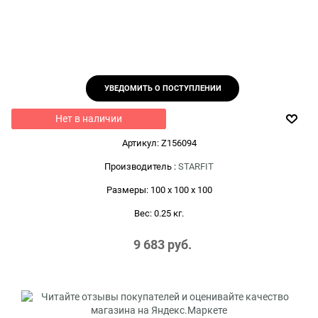
УВЕДОМИТЬ О ПОСТУПЛЕНИИ
Нет в наличии
Артикул:
Z156094
Производитель
:
STARFIT
Размеры:
100 x 100 x 100
Вес:
0.25
кг.
9 683
 руб.