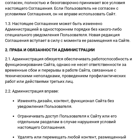
согласен, полностью и безоговорочно принимает все условия
настоящего Соглашения. Если Пользователь не согласен с
условиями Соглашения, он не вправе использовать Сайт.
1.3. Настоящее Соглашение может быть изменено
Администрацией в одностороннем порядке без какого-либо
специального уведомления Пользователя. Новая редакция
Соглашения вступает в силу с момента ее размещения на Сайте.
2. ПРАВА И ОБЯЗАННОСТИ АДМИНИСТРАЦИИ
2.1. Администрация обязуется обеспечивать работоспособность и
функционирование Сайта, однако не несет ответственности за
временные сбои и перерывы в работе Сайта, связанные с
техническими неполадками, проведением профилактических
работ или действиями третьих лиц.
2.2. Администрация вправе:
Изменять дизайн, контент, функционал Сайта без
уведомления Пользователя.
Ограничивать доступ Пользователя к Сайту или его
отдельным разделам в случае нарушения условий
настоящего Соглашения.
Удалять или перемещать любой контент, размещенный