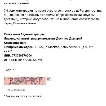
иных положений.
7.4. Администрация не несет ответственности за действия третьих
лиц (включая платежные системы, операторов связи, службы
доставки), которые могут повлиять на выполнение обязательств
перед Пользователем.
Реквизиты Администрации:
Индивидуальный предприниматель Десятов Дмитрий
Александрович
Юридический адрес:
115569, г. Москва, Каширское ш., д.80 к.2,
кв.901
ИНН:
773720376006
ОГРНИП:
304770000123791
Код
* буквы на русском языке