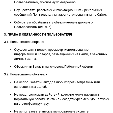
Пользователем, по своему усмотрению.
Осуществлять рассылку информационных и рекламных
сообщений Пользователям, зарегистрированным на Сайте.
Собирать и обрабатывать обезличенные данные о
Пользователях (см. п. 5).
3. ПРАВА И ОБЯЗАННОСТИ ПОЛЬЗОВАТЕЛЯ
3.1. Пользователь вправе:
Осуществлять поиск, просмотр, использование
информации и Товаров, размещенных на Сайте, в законных
личных целях.
Оформлять Заказы на условиях Публичной оферты.
3.2. Пользователь обязуется:
Не использовать Сайт для любых противоправных или
запрещенных целей.
Не предпринимать действий, которые могут нарушить
нормальную работу Сайта или создать чрезмерную нагрузку
на его инфраструктуру.
Не использовать автоматизированные скрипты