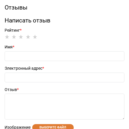
Отзывы
Написать отзыв
Рейтинг
Имя
Электронный адрес
Отзыв
Изображение
ВЫБЕРИТЕ ФАЙЛ