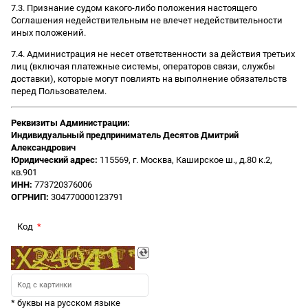
7.3. Признание судом какого-либо положения настоящего
Соглашения недействительным не влечет недействительности
иных положений.
7.4. Администрация не несет ответственности за действия третьих
лиц (включая платежные системы, операторов связи, службы
доставки), которые могут повлиять на выполнение обязательств
перед Пользователем.
Реквизиты Администрации:
Индивидуальный предприниматель Десятов Дмитрий
Александрович
Юридический адрес:
115569, г. Москва, Каширское ш., д.80 к.2,
кв.901
ИНН:
773720376006
ОГРНИП:
304770000123791
Код
* буквы на русском языке