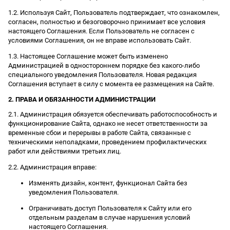
1.2. Используя Сайт, Пользователь подтверждает, что ознакомлен,
согласен, полностью и безоговорочно принимает все условия
настоящего Соглашения. Если Пользователь не согласен с
условиями Соглашения, он не вправе использовать Сайт.
1.3. Настоящее Соглашение может быть изменено
Администрацией в одностороннем порядке без какого-либо
специального уведомления Пользователя. Новая редакция
Соглашения вступает в силу с момента ее размещения на Сайте.
2. ПРАВА И ОБЯЗАННОСТИ АДМИНИСТРАЦИИ
2.1. Администрация обязуется обеспечивать работоспособность и
функционирование Сайта, однако не несет ответственности за
временные сбои и перерывы в работе Сайта, связанные с
техническими неполадками, проведением профилактических
работ или действиями третьих лиц.
2.2. Администрация вправе:
Изменять дизайн, контент, функционал Сайта без
уведомления Пользователя.
Ограничивать доступ Пользователя к Сайту или его
отдельным разделам в случае нарушения условий
настоящего Соглашения.