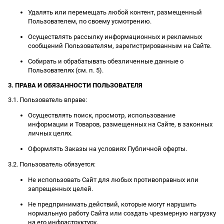
Удалять или перемещать любой контент, размещенный
Пользователем, по своему усмотрению.
Осуществлять рассылку информационных и рекламных
сообщений Пользователям, зарегистрированным на Сайте.
Собирать и обрабатывать обезличенные данные о
Пользователях (см. п. 5).
3. ПРАВА И ОБЯЗАННОСТИ ПОЛЬЗОВАТЕЛЯ
3.1. Пользователь вправе:
Осуществлять поиск, просмотр, использование
информации и Товаров, размещенных на Сайте, в законных
личных целях.
Оформлять Заказы на условиях Публичной оферты.
3.2. Пользователь обязуется:
Не использовать Сайт для любых противоправных или
запрещенных целей.
Не предпринимать действий, которые могут нарушить
нормальную работу Сайта или создать чрезмерную нагрузку
на его инфраструктуру.