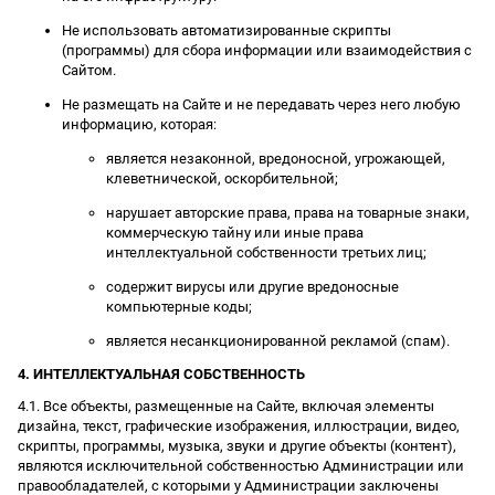
Не использовать автоматизированные скрипты
(программы) для сбора информации или взаимодействия с
Сайтом.
Не размещать на Сайте и не передавать через него любую
информацию, которая:
является незаконной, вредоносной, угрожающей,
клеветнической, оскорбительной;
нарушает авторские права, права на товарные знаки,
коммерческую тайну или иные права
интеллектуальной собственности третьих лиц;
содержит вирусы или другие вредоносные
компьютерные коды;
является несанкционированной рекламой (спам).
4. ИНТЕЛЛЕКТУАЛЬНАЯ СОБСТВЕННОСТЬ
4.1. Все объекты, размещенные на Сайте, включая элементы
дизайна, текст, графические изображения, иллюстрации, видео,
скрипты, программы, музыка, звуки и другие объекты (контент),
являются исключительной собственностью Администрации или
правообладателей, с которыми у Администрации заключены