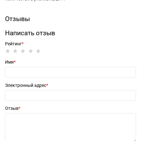
Отзывы
Написать отзыв
Рейтинг
Имя
Электронный адрес
Отзыв