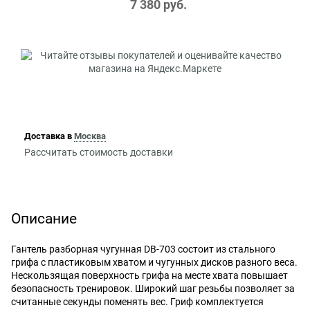
7 380
 руб.
Доставка в
Москва
Рассчитать стоимость доставки
Описание
Гантель разборная чугунная DB-703 состоит из стального
грифа с пластиковым хватом и чугунных дисков разного веса.
Нескользящая поверхность грифа на месте хвата повышает
безопасность тренировок. Широкий шаг резьбы позволяет за
считанные секунды поменять вес. Гриф комплектуется