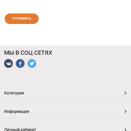
МЫ В СОЦ СЕТЯХ
Категории
Информация
Личный кабинет