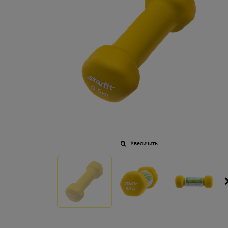
Увеличить