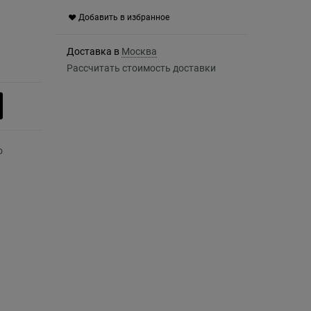
Добавить в избранное
Доставка в
Москва
Рассчитать стоимость доставки