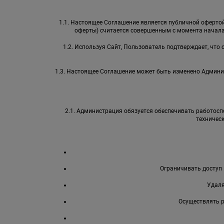
1.1. Настоящее Соглашение является публичной офертой 
оферты) считается совершенным с момента начала
1.2. Используя Сайт, Пользователь подтверждает, что
1.3. Настоящее Соглашение может быть изменено Админи
2.1. Администрация обязуется обеспечивать работоспо
техничес
Ограничивать доступ 
Удаля
Осуществлять 