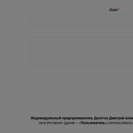
Имя
Индивидуальный предприниматель Десятов Дмитрий Але
сети Интернет (далее –
«Пользователь»
) использовать