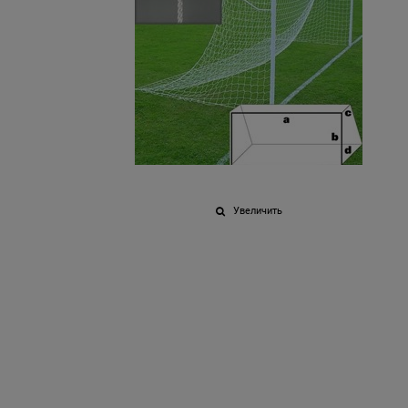
Увеличить