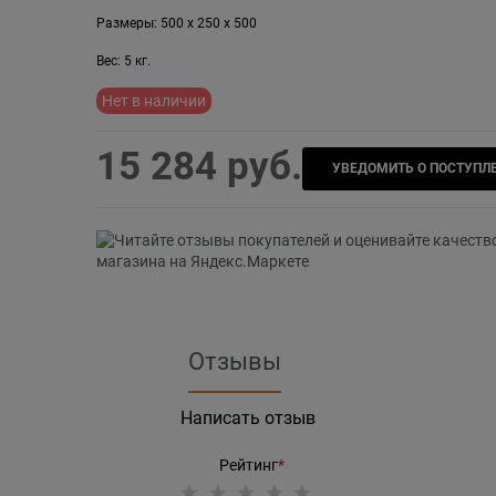
Размеры:
500
x
250
x
500
Вес:
5
кг.
Нет в наличии
15 284
 руб.
УВЕДОМИТЬ О ПОСТУПЛ
Отзывы
Написать отзыв
Рейтинг