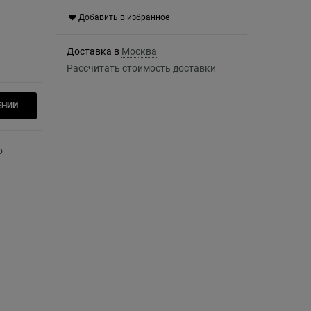
Добавить в избранное
Доставка в
Москва
Рассчитать стоимость доставки
ЕНИИ