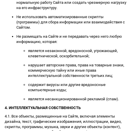
нормальную работу Сайта или создать чрезмерную нагрузку
на его инфраструктуру.
Не использовать автоматизированные скрипты
(программы) для сбора информации или взаимодействия с
Сайтом.
Не размещать на Сайте и не передавать через него любую
информацию, которая:
является незаконной, вредоносной, угрожающей,
клеветнической, оскорбительной;
нарушает авторские права, права на товарные знаки,
коммерческую тайну или иные права
интеллектуальной собственности третьих лиц;
содержит вирусы или другие вредоносные
компьютерные коды;
является несанкционированной рекламой (спам).
4. ИНТЕЛЛЕКТУАЛЬНАЯ СОБСТВЕННОСТЬ
4.1. Все объекты, размещенные на Сайте, включая элементы
дизайна, текст, графические изображения, иллюстрации, видео,
скрипты, программы, музыка, звуки и другие объекты (контент),