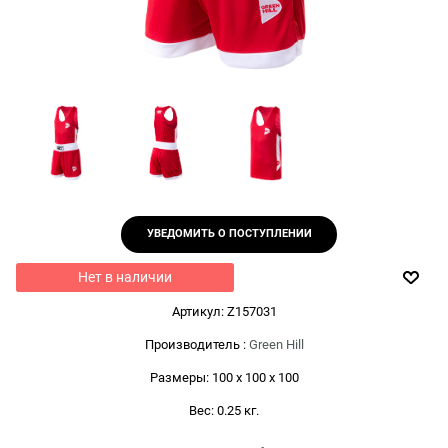
УВЕДОМИТЬ О ПОСТУПЛЕНИИ
Нет в наличии
Артикул:
Z157031
Производитель
:
Green Hill
Размеры:
100 x 100 x 100
Вес:
0.25
кг.