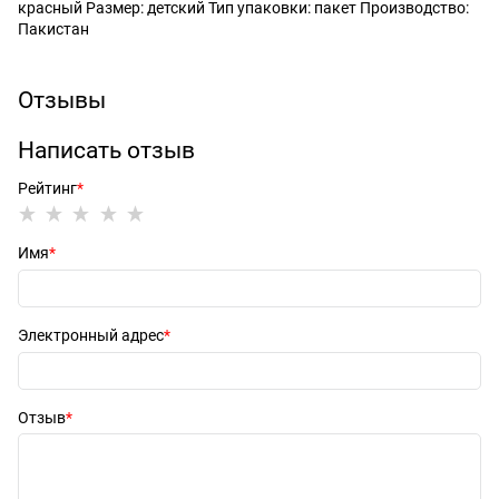
красный Размер: детский Тип упаковки: пакет Производство:
Пакистан
Отзывы
Написать отзыв
Рейтинг
Имя
Электронный адрес
Отзыв