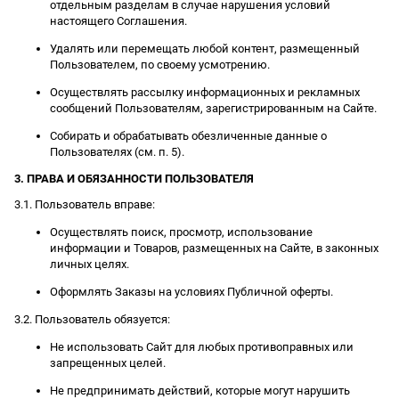
отдельным разделам в случае нарушения условий
настоящего Соглашения.
Удалять или перемещать любой контент, размещенный
Пользователем, по своему усмотрению.
Осуществлять рассылку информационных и рекламных
сообщений Пользователям, зарегистрированным на Сайте.
Собирать и обрабатывать обезличенные данные о
Пользователях (см. п. 5).
3. ПРАВА И ОБЯЗАННОСТИ ПОЛЬЗОВАТЕЛЯ
3.1. Пользователь вправе:
Осуществлять поиск, просмотр, использование
информации и Товаров, размещенных на Сайте, в законных
личных целях.
Оформлять Заказы на условиях Публичной оферты.
3.2. Пользователь обязуется:
Не использовать Сайт для любых противоправных или
запрещенных целей.
Не предпринимать действий, которые могут нарушить