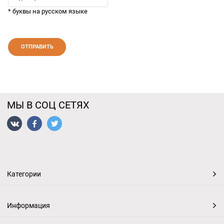
* буквы на русском языке
МЫ В СОЦ СЕТЯХ
Категории
Информация