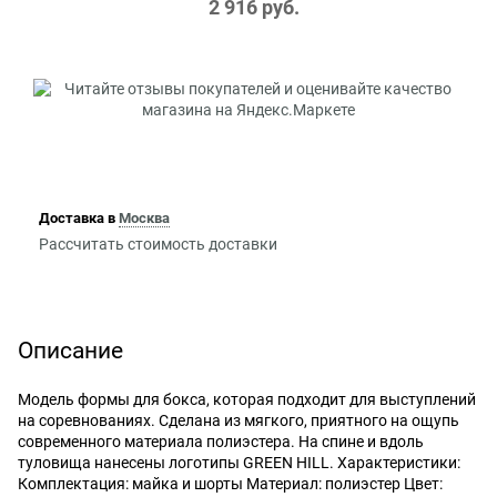
2 916
 руб.
Доставка в
Москва
Рассчитать стоимость доставки
Описание
Модель формы для бокса, которая подходит для выступлений
на соревнованиях. Сделана из мягкого, приятного на ощупь
современного материала полиэстера. На спине и вдоль
туловища нанесены логотипы GREEN HILL. Характеристики:
Комплектация: майка и шорты Материал: полиэстер Цвет: