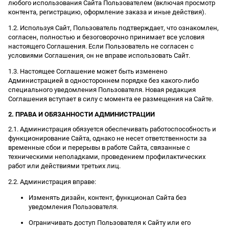
любого использования Сайта Пользователем (включая просмотр
контента, регистрацию, оформление заказа и иные действия).
1.2. Используя Сайт, Пользователь подтверждает, что ознакомлен,
согласен, полностью и безоговорочно принимает все условия
настоящего Соглашения. Если Пользователь не согласен с
условиями Соглашения, он не вправе использовать Сайт.
1.3. Настоящее Соглашение может быть изменено
Администрацией в одностороннем порядке без какого-либо
специального уведомления Пользователя. Новая редакция
Соглашения вступает в силу с момента ее размещения на Сайте.
2. ПРАВА И ОБЯЗАННОСТИ АДМИНИСТРАЦИИ
2.1. Администрация обязуется обеспечивать работоспособность и
функционирование Сайта, однако не несет ответственности за
временные сбои и перерывы в работе Сайта, связанные с
техническими неполадками, проведением профилактических
работ или действиями третьих лиц.
2.2. Администрация вправе:
Изменять дизайн, контент, функционал Сайта без
уведомления Пользователя.
Ограничивать доступ Пользователя к Сайту или его