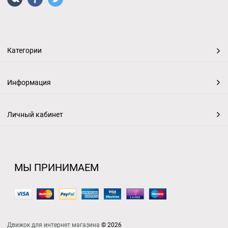
Категории
Информация
Личный кабинет
МЫ ПРИНИМАЕМ
Движок для интернет магазина
© 2026