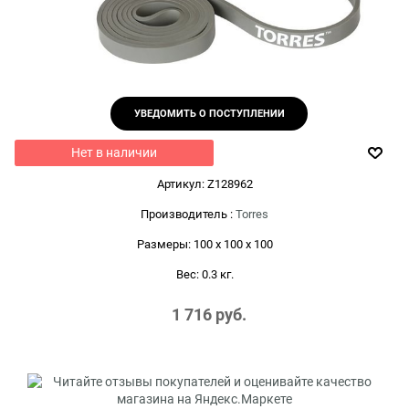
УВЕДОМИТЬ О ПОСТУПЛЕНИИ
Нет в наличии
Артикул:
Z128962
Производитель
:
Torres
Размеры:
100 x 100 x 100
Вес:
0.3
кг.
1 716
 руб.