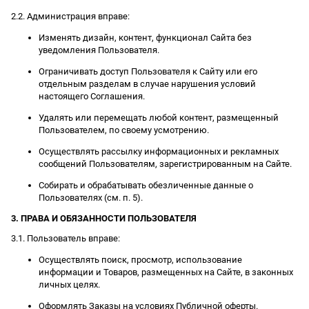
2.2. Администрация вправе:
Изменять дизайн, контент, функционал Сайта без
уведомления Пользователя.
Ограничивать доступ Пользователя к Сайту или его
отдельным разделам в случае нарушения условий
настоящего Соглашения.
Удалять или перемещать любой контент, размещенный
Пользователем, по своему усмотрению.
Осуществлять рассылку информационных и рекламных
сообщений Пользователям, зарегистрированным на Сайте.
Собирать и обрабатывать обезличенные данные о
Пользователях (см. п. 5).
3. ПРАВА И ОБЯЗАННОСТИ ПОЛЬЗОВАТЕЛЯ
3.1. Пользователь вправе:
Осуществлять поиск, просмотр, использование
информации и Товаров, размещенных на Сайте, в законных
личных целях.
Оформлять Заказы на условиях Публичной оферты.