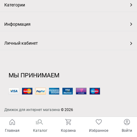
Категории
Информация
Личный кабинет
МЫ ПРИНИМАЕМ
Движок для интернет магазина
© 2026
Главная
Каталог
Корзина
Избранное
Войти