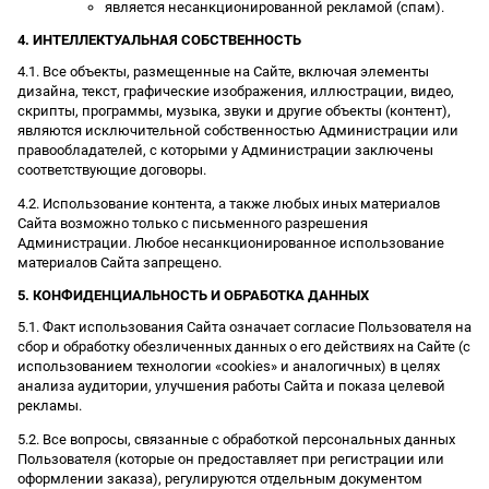
является несанкционированной рекламой (спам).
4. ИНТЕЛЛЕКТУАЛЬНАЯ СОБСТВЕННОСТЬ
4.1. Все объекты, размещенные на Сайте, включая элементы
дизайна, текст, графические изображения, иллюстрации, видео,
скрипты, программы, музыка, звуки и другие объекты (контент),
являются исключительной собственностью Администрации или
правообладателей, с которыми у Администрации заключены
соответствующие договоры.
4.2. Использование контента, а также любых иных материалов
Сайта возможно только с письменного разрешения
Администрации. Любое несанкционированное использование
материалов Сайта запрещено.
5. КОНФИДЕНЦИАЛЬНОСТЬ И ОБРАБОТКА ДАННЫХ
5.1. Факт использования Сайта означает согласие Пользователя на
сбор и обработку обезличенных данных о его действиях на Сайте (с
использованием технологии «cookies» и аналогичных) в целях
анализа аудитории, улучшения работы Сайта и показа целевой
рекламы.
5.2. Все вопросы, связанные с обработкой персональных данных
Пользователя (которые он предоставляет при регистрации или
оформлении заказа), регулируются отдельным документом