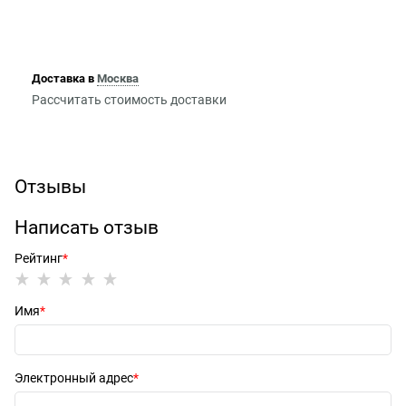
Доставка в
Москва
Рассчитать стоимость доставки
Отзывы
Написать отзыв
Рейтинг
Имя
Электронный адрес