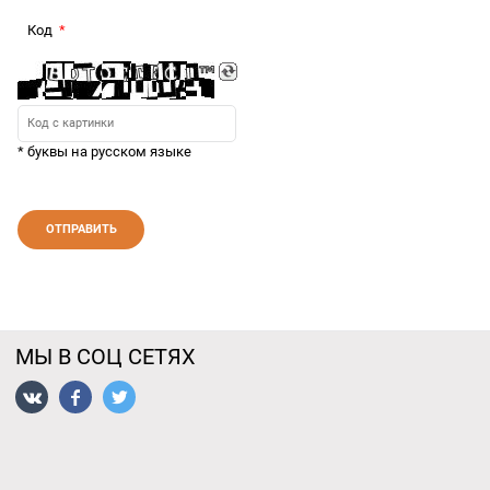
Код
* буквы на русском языке
МЫ В СОЦ СЕТЯХ