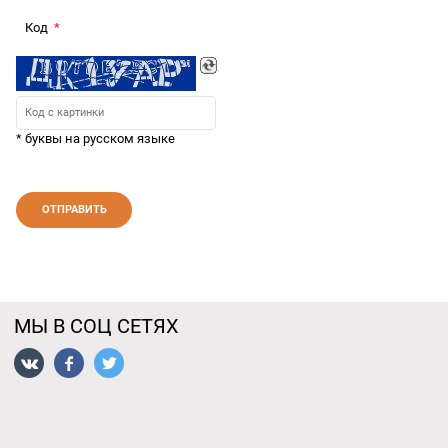
Код
* буквы на русском языке
МЫ В СОЦ СЕТЯХ