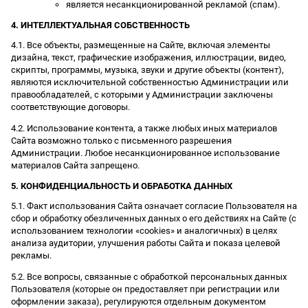
является несанкционированной рекламой (спам).
4. ИНТЕЛЛЕКТУАЛЬНАЯ СОБСТВЕННОСТЬ
4.1. Все объекты, размещенные на Сайте, включая элементы
дизайна, текст, графические изображения, иллюстрации, видео,
скрипты, программы, музыка, звуки и другие объекты (контент),
являются исключительной собственностью Администрации или
правообладателей, с которыми у Администрации заключены
соответствующие договоры.
4.2. Использование контента, а также любых иных материалов
Сайта возможно только с письменного разрешения
Администрации. Любое несанкционированное использование
материалов Сайта запрещено.
5. КОНФИДЕНЦИАЛЬНОСТЬ И ОБРАБОТКА ДАННЫХ
5.1. Факт использования Сайта означает согласие Пользователя на
сбор и обработку обезличенных данных о его действиях на Сайте (с
использованием технологии «cookies» и аналогичных) в целях
анализа аудитории, улучшения работы Сайта и показа целевой
рекламы.
5.2. Все вопросы, связанные с обработкой персональных данных
Пользователя (которые он предоставляет при регистрации или
оформлении заказа), регулируются отдельным документом