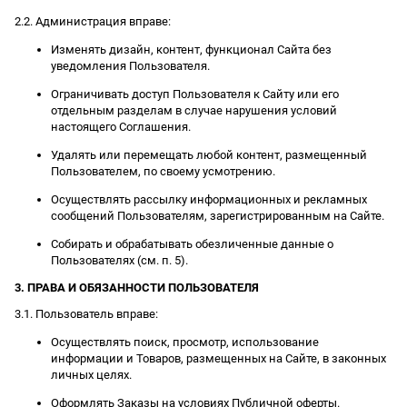
2.2. Администрация вправе:
Изменять дизайн, контент, функционал Сайта без
уведомления Пользователя.
Ограничивать доступ Пользователя к Сайту или его
отдельным разделам в случае нарушения условий
настоящего Соглашения.
Удалять или перемещать любой контент, размещенный
Пользователем, по своему усмотрению.
Осуществлять рассылку информационных и рекламных
сообщений Пользователям, зарегистрированным на Сайте.
Собирать и обрабатывать обезличенные данные о
Пользователях (см. п. 5).
3. ПРАВА И ОБЯЗАННОСТИ ПОЛЬЗОВАТЕЛЯ
3.1. Пользователь вправе:
Осуществлять поиск, просмотр, использование
информации и Товаров, размещенных на Сайте, в законных
личных целях.
Оформлять Заказы на условиях Публичной оферты.