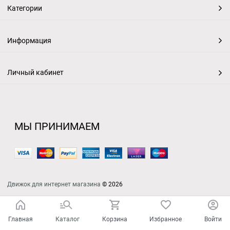
Категории
Информация
Личный кабинет
МЫ ПРИНИМАЕМ
Движок для интернет магазина
© 2026
Главная
Каталог
Корзина
Избранное
Войти