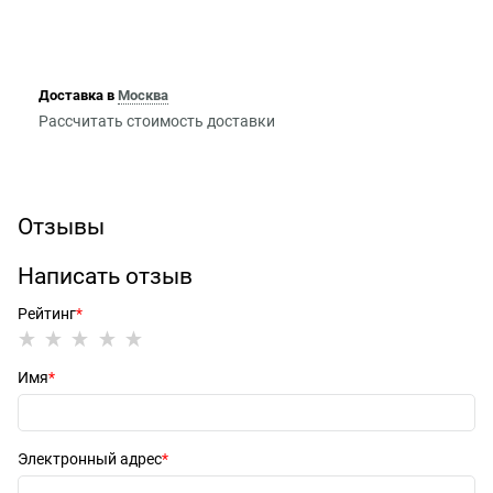
Доставка в
Москва
Рассчитать стоимость доставки
Отзывы
Написать отзыв
Рейтинг
Имя
Электронный адрес