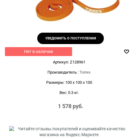
УВЕДОМИТЬ О ПОСТУПЛЕНИИ
Нет в наличии
Артикул:
Z128961
Производитель
:
Torres
Размеры:
100 x 100 x 100
Вес:
0.3
кг.
1 578
 руб.