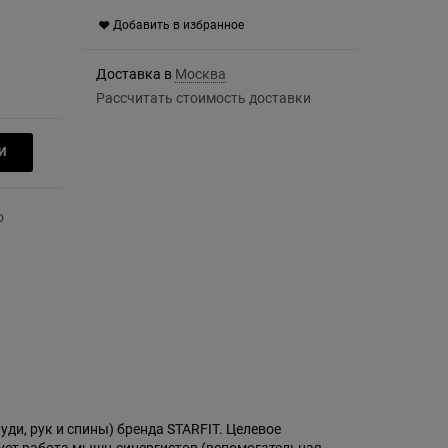
Добавить в избранное
Доставка в
Москва
Рассчитать стоимость доставки
И
уди, рук и спины) бренда STARFIT. Целевое