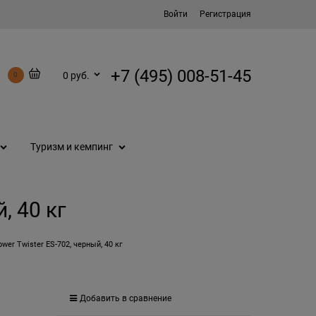
Войти
Регистрация
+7 (495) 008-51-45
0 руб.
0
Туризм и кемпинг
, 40 кг
wer Twister ES-702, черный, 40 кг
Добавить в сравнение