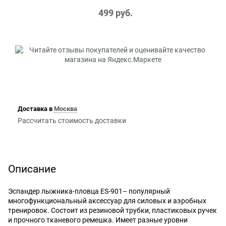
499
 руб.
Доставка в
Москва
Рассчитать стоимость доставки
Описание
Эспандер лыжника-пловца ES-901– популярный
многофункциональный аксессуар для силовых и аэробных
тренировок. Состоит из резиновой трубки, пластиковых ручек
и прочного тканевого ремешка. Имеет разные уровни