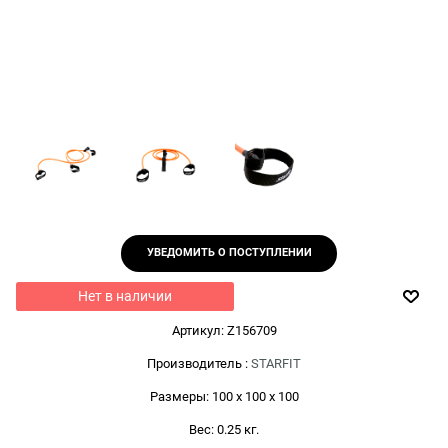
УВЕДОМИТЬ О ПОСТУПЛЕНИИ
Нет в наличии
Артикул:
Z156709
Производитель
:
STARFIT
Размеры:
100 x 100 x 100
Вес:
0.25
кг.