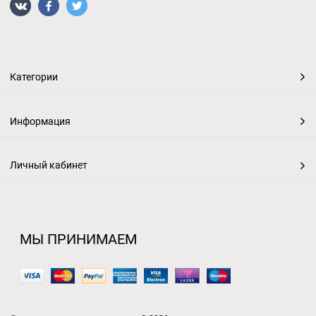
Категории
Информация
Личный кабинет
МЫ ПРИНИМАЕМ