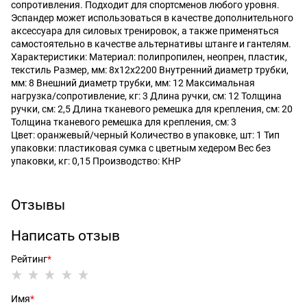
сопротивления. Подходит для спортсменов любого уровня.
Эспандер может использоваться в качестве дополнительного
аксессуара для силовых тренировок, а также применяться
самостоятельно в качестве альтернативы штанге и гантелям.
Характеристики: Материал: полипропилен, неопрен, пластик,
текстиль Размер, мм: 8х12х2200 Внутренний диаметр трубки,
мм: 8 Внешний диаметр трубки, мм: 12 Максимальная
нагрузка/сопротивление, кг: 3 Длина ручки, см: 12 Толщина
ручки, см: 2,5 Длина тканевого ремешка для крепления, см: 20
Толщина тканевого ремешка для крепления, см: 3
Цвет: оранжевый/черный Количество в упаковке, шт: 1 Тип
упаковки: пластиковая сумка с цветным хедером Вес без
упаковки, кг: 0,15 Производство: КНР
Отзывы
Написать отзыв
Рейтинг
Имя