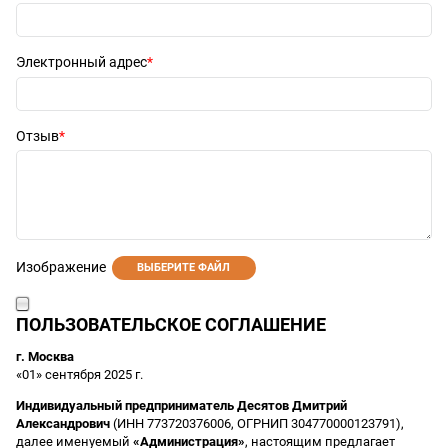
Электронный адрес
Отзыв
Изображение
ВЫБЕРИТЕ ФАЙЛ
ПОЛЬЗОВАТЕЛЬСКОЕ СОГЛАШЕНИЕ
г. Москва
«01» сентября 2025 г.
Индивидуальный предприниматель Десятов Дмитрий
Александрович
(ИНН 773720376006, ОГРНИП 304770000123791),
далее именуемый
«Администрация»
, настоящим предлагает