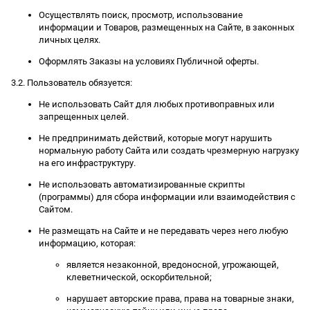
Осуществлять поиск, просмотр, использование
информации и Товаров, размещенных на Сайте, в законных
личных целях.
Оформлять Заказы на условиях Публичной оферты.
3.2. Пользователь обязуется:
Не использовать Сайт для любых противоправных или
запрещенных целей.
Не предпринимать действий, которые могут нарушить
нормальную работу Сайта или создать чрезмерную нагрузку
на его инфраструктуру.
Не использовать автоматизированные скрипты
(программы) для сбора информации или взаимодействия с
Сайтом.
Не размещать на Сайте и не передавать через него любую
информацию, которая:
является незаконной, вредоносной, угрожающей,
клеветнической, оскорбительной;
нарушает авторские права, права на товарные знаки,