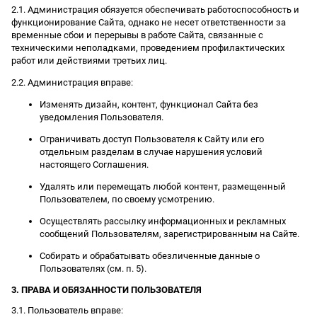
2.1. Администрация обязуется обеспечивать работоспособность и
функционирование Сайта, однако не несет ответственности за
временные сбои и перерывы в работе Сайта, связанные с
техническими неполадками, проведением профилактических
работ или действиями третьих лиц.
2.2. Администрация вправе:
Изменять дизайн, контент, функционал Сайта без
уведомления Пользователя.
Ограничивать доступ Пользователя к Сайту или его
отдельным разделам в случае нарушения условий
настоящего Соглашения.
Удалять или перемещать любой контент, размещенный
Пользователем, по своему усмотрению.
Осуществлять рассылку информационных и рекламных
сообщений Пользователям, зарегистрированным на Сайте.
Собирать и обрабатывать обезличенные данные о
Пользователях (см. п. 5).
3. ПРАВА И ОБЯЗАННОСТИ ПОЛЬЗОВАТЕЛЯ
3.1. Пользователь вправе: