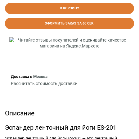
В КОРЗИНУ
ОФОРМИТЬ ЗАКАЗ ЗА 60 СЕК.
Доставка в
Москва
Рассчитать стоимость доставки
Описание
Эспандер ленточный для йоги ES-201
Эспандер ленточный для йоги ES-201 — это ленточный