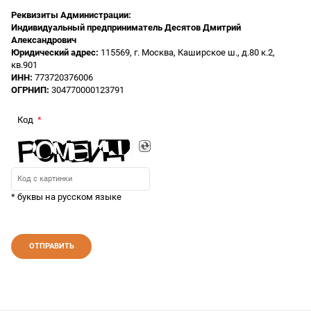
Реквизиты Администрации:
Индивидуальный предприниматель Десятов Дмитрий
Александрович
Юридический адрес:
115569, г. Москва, Каширское ш., д.80 к.2,
кв.901
ИНН:
773720376006
ОГРНИП:
304770000123791
Код
* буквы на русском языке