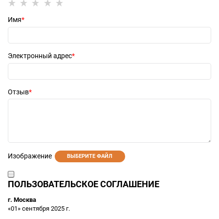
Имя
Электронный адрес
Отзыв
Изображение
ВЫБЕРИТЕ ФАЙЛ
ПОЛЬЗОВАТЕЛЬСКОЕ СОГЛАШЕНИЕ
г. Москва
«01» сентября 2025 г.