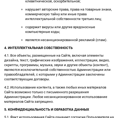
клеветнической, оскорбительной;
нарушает авторские права, права на товарные знаки,
коммерческую тайну или иные права
интеллектуальной собственности третьих лиц;
содержит вирусы или другие вредоносные
компьютерные коды;
является несанкционированной рекламой (спам).
4. ИНТЕЛЛЕКТУАЛЬНАЯ СОБСТВЕННОСТЬ
4.1. Все объекты, размещенные на Сайте, включая элементы
дизайна, текст, графические изображения, иллюстрации, видео,
скрипты, программы, музыка, звуки и другие объекты (контент),
являются исключительной собственностью Администрации или
правообладателей, с которыми у Администрации заключены
соответствующие договоры.
4.2. Использование контента, а также любых иных материалов
Сайта возможно только с письменного разрешения
Администрации. Любое несанкционированное использование
материалов Сайта запрещено.
5. КОНФИДЕНЦИАЛЬНОСТЬ И ОБРАБОТКА ДАННЫХ
5.1. Факт использования Сайта означает согласие Пользователя на