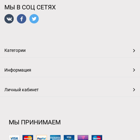
МЫ В СОЦ СЕТЯХ
Категории
Информация
Личный кабинет
МЫ ПРИНИМАЕМ