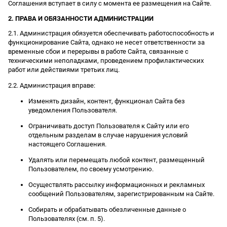
Соглашения вступает в силу с момента ее размещения на Сайте.
2. ПРАВА И ОБЯЗАННОСТИ АДМИНИСТРАЦИИ
2.1. Администрация обязуется обеспечивать работоспособность и
функционирование Сайта, однако не несет ответственности за
временные сбои и перерывы в работе Сайта, связанные с
техническими неполадками, проведением профилактических
работ или действиями третьих лиц.
2.2. Администрация вправе:
Изменять дизайн, контент, функционал Сайта без
уведомления Пользователя.
Ограничивать доступ Пользователя к Сайту или его
отдельным разделам в случае нарушения условий
настоящего Соглашения.
Удалять или перемещать любой контент, размещенный
Пользователем, по своему усмотрению.
Осуществлять рассылку информационных и рекламных
сообщений Пользователям, зарегистрированным на Сайте.
Собирать и обрабатывать обезличенные данные о
Пользователях (см. п. 5).