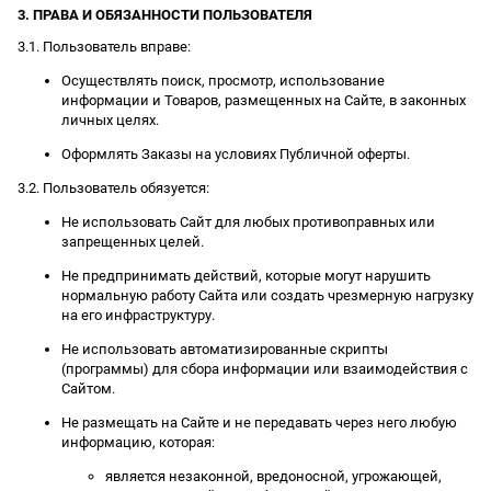
3. ПРАВА И ОБЯЗАННОСТИ ПОЛЬЗОВАТЕЛЯ
3.1. Пользователь вправе:
Осуществлять поиск, просмотр, использование
информации и Товаров, размещенных на Сайте, в законных
личных целях.
Оформлять Заказы на условиях Публичной оферты.
3.2. Пользователь обязуется:
Не использовать Сайт для любых противоправных или
запрещенных целей.
Не предпринимать действий, которые могут нарушить
нормальную работу Сайта или создать чрезмерную нагрузку
на его инфраструктуру.
Не использовать автоматизированные скрипты
(программы) для сбора информации или взаимодействия с
Сайтом.
Не размещать на Сайте и не передавать через него любую
информацию, которая:
является незаконной, вредоносной, угрожающей,