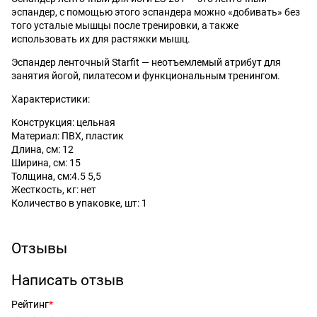
эспандер, с помощью этого эспандера можно «добивать» без
того усталые мышцы после тренировки, а также
использовать их для растяжки мышц.
Эспандер ленточный Starfit — неотъемлемый атрибут для
занятия йогой, пилатесом и функциональным тренингом.
Характеристики:
Конструкция: цельная
Материал: ПВХ, пластик
Длина, см: 12
Ширина, см: 15
Толщина, см:4.5 5,5
Жесткость, кг: нет
Количество в упаковке, шт: 1
Отзывы
Написать отзыв
Рейтинг