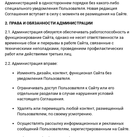
Администрацией в одностороннем порядке без какого-либо
специального уведомления Пользователя. Новая редакция
Соглашения вступает в силу с момента ее размещения на Сайте.
2. ПРАВА И ОБЯЗАННОСТИ АДМИНИСТРАЦИИ
2.1. Администрация обязуется обеспечивать работоспособность и
функционирование Сайта, однако не несет ответственности за
временные сбои и перерывы в работе Сайта, связанные с
техническими неполадками, проведением профилактических
работ или действиями третьих лиц.
2.2. Администрация вправе:
Изменять дизайн, контент, функционал Сайта без
уведомления Пользователя.
Ограничивать доступ Пользователя к Сайту или его
отдельным разделам в случае нарушения условий
настоящего Соглашения.
Удалять или перемещать любой контент, размещенный
Пользователем, по своему усмотрению.
Осуществлять рассылку информационных и рекламных
сообщений Пользователям, зарегистрированным на Сайте.