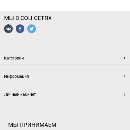
МЫ В СОЦ СЕТЯХ
Категории
Информация
Личный кабинет
МЫ ПРИНИМАЕМ