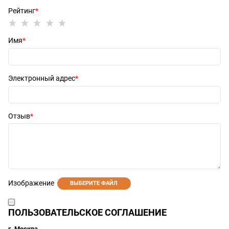
Рейтинг
Имя
Электронный адрес
Отзыв
Изображение
ВЫБЕРИТЕ ФАЙЛ
ПОЛЬЗОВАТЕЛЬСКОЕ СОГЛАШЕНИЕ
г. Москва