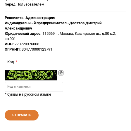
перед Пользователем.
Реквизиты Администрации:
Индивидуальный предприниматель Десятов Дмитрий
Александрович
Юридический адрес:
115569, г. Москва, Каширское ш., д.80 к.2,
кв.901
ИНН:
773720376006
ОГРНИП:
304770000123791
Код
* буквы на русском языке