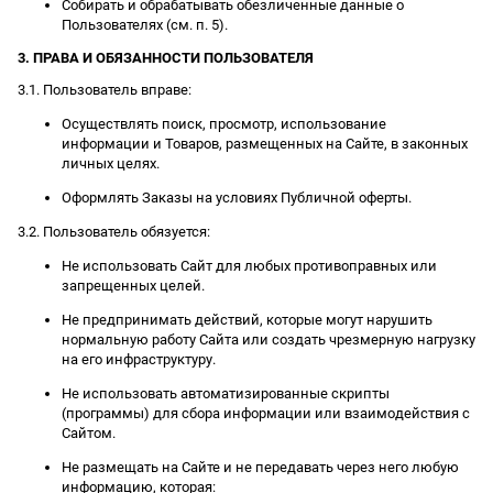
Собирать и обрабатывать обезличенные данные о
Пользователях (см. п. 5).
3. ПРАВА И ОБЯЗАННОСТИ ПОЛЬЗОВАТЕЛЯ
3.1. Пользователь вправе:
Осуществлять поиск, просмотр, использование
информации и Товаров, размещенных на Сайте, в законных
личных целях.
Оформлять Заказы на условиях Публичной оферты.
3.2. Пользователь обязуется:
Не использовать Сайт для любых противоправных или
запрещенных целей.
Не предпринимать действий, которые могут нарушить
нормальную работу Сайта или создать чрезмерную нагрузку
на его инфраструктуру.
Не использовать автоматизированные скрипты
(программы) для сбора информации или взаимодействия с
Сайтом.
Не размещать на Сайте и не передавать через него любую
информацию, которая: