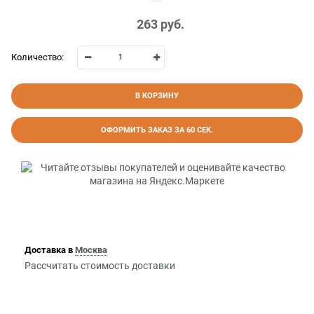
263
 руб.
Количество:
В КОРЗИНУ
ОФОРМИТЬ ЗАКАЗ ЗА 60 СЕК.
Доставка в
Москва
Рассчитать стоимость доставки