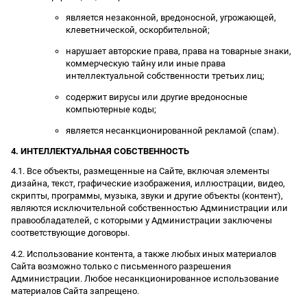
является незаконной, вредоносной, угрожающей,
клеветнической, оскорбительной;
нарушает авторские права, права на товарные знаки,
коммерческую тайну или иные права
интеллектуальной собственности третьих лиц;
содержит вирусы или другие вредоносные
компьютерные коды;
является несанкционированной рекламой (спам).
4. ИНТЕЛЛЕКТУАЛЬНАЯ СОБСТВЕННОСТЬ
4.1. Все объекты, размещенные на Сайте, включая элементы
дизайна, текст, графические изображения, иллюстрации, видео,
скрипты, программы, музыка, звуки и другие объекты (контент),
являются исключительной собственностью Администрации или
правообладателей, с которыми у Администрации заключены
соответствующие договоры.
4.2. Использование контента, а также любых иных материалов
Сайта возможно только с письменного разрешения
Администрации. Любое несанкционированное использование
материалов Сайта запрещено.