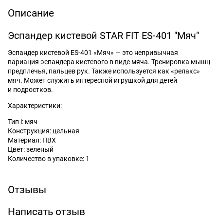
Описание
Эспандер кистевой STAR FIT ES-401 "Мяч"
Эспандер кистевой ES-401 «Мяч» — это непривычная
вариация эспандера кистевого в виде мяча. Тренировка мышц
предплечья, пальцев рук. Также используется как «релакс»
мяч. Может служить интересной игрушкой для детей
и подростков.
Характеристики:
Тип i: мяч
Конструкция: цельная
Материал: ПВХ
Цвет: зеленый
Количество в упаковке: 1
Отзывы
Написать отзыв