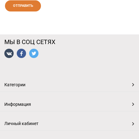
МЫ В СОЦ СЕТЯХ
Категории
Информация
Личный кабинет