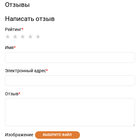
Отзывы
Написать отзыв
Рейтинг
Имя
Электронный адрес
Отзыв
Изображение
ВЫБЕРИТЕ ФАЙЛ