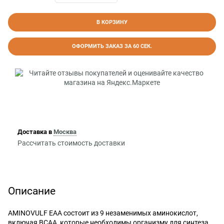
В КОРЗИНУ
ОФОРМИТЬ ЗАКАЗ ЗА 60 СЕК.
Доставка в
Москва
Рассчитать стоимость доставки
Описание
AMINOVULF EAA состоит из 9 незаменимых аминокислот,
включая ВСАА, которые необходимы организму для синтеза