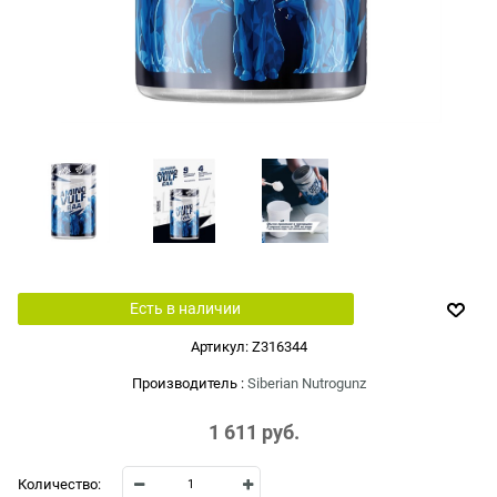
Есть в наличии
Артикул:
Z316344
Производитель
:
Siberian Nutrogunz
1 611
 руб.
Количество: