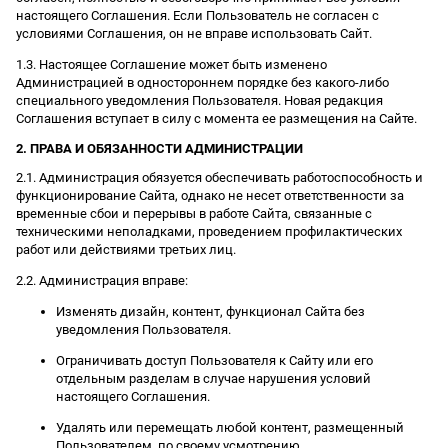
настоящего Соглашения. Если Пользователь не согласен с
условиями Соглашения, он не вправе использовать Сайт.
1.3. Настоящее Соглашение может быть изменено
Администрацией в одностороннем порядке без какого-либо
специального уведомления Пользователя. Новая редакция
Соглашения вступает в силу с момента ее размещения на Сайте.
2. ПРАВА И ОБЯЗАННОСТИ АДМИНИСТРАЦИИ
2.1. Администрация обязуется обеспечивать работоспособность и
функционирование Сайта, однако не несет ответственности за
временные сбои и перерывы в работе Сайта, связанные с
техническими неполадками, проведением профилактических
работ или действиями третьих лиц.
2.2. Администрация вправе:
Изменять дизайн, контент, функционал Сайта без
уведомления Пользователя.
Ограничивать доступ Пользователя к Сайту или его
отдельным разделам в случае нарушения условий
настоящего Соглашения.
Удалять или перемещать любой контент, размещенный
Пользователем, по своему усмотрению.