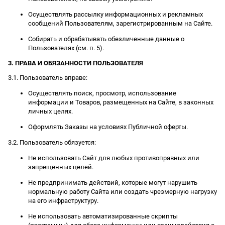
Осуществлять рассылку информационных и рекламных
сообщений Пользователям, зарегистрированным на Сайте.
Собирать и обрабатывать обезличенные данные о
Пользователях (см. п. 5).
3. ПРАВА И ОБЯЗАННОСТИ ПОЛЬЗОВАТЕЛЯ
3.1. Пользователь вправе:
Осуществлять поиск, просмотр, использование
информации и Товаров, размещенных на Сайте, в законных
личных целях.
Оформлять Заказы на условиях Публичной оферты.
3.2. Пользователь обязуется:
Не использовать Сайт для любых противоправных или
запрещенных целей.
Не предпринимать действий, которые могут нарушить
нормальную работу Сайта или создать чрезмерную нагрузку
на его инфраструктуру.
Не использовать автоматизированные скрипты