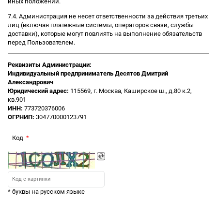
иных положений.
7.4. Администрация не несет ответственности за действия третьих
лиц (включая платежные системы, операторов связи, службы
доставки), которые могут повлиять на выполнение обязательств
перед Пользователем.
Реквизиты Администрации:
Индивидуальный предприниматель Десятов Дмитрий
Александрович
Юридический адрес:
115569, г. Москва, Каширское ш., д.80 к.2,
кв.901
ИНН:
773720376006
ОГРНИП:
304770000123791
Код
* буквы на русском языке