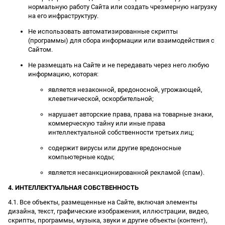
нормальную работу Сайта или создать чрезмерную нагрузку
на его инфраструктуру.
Не использовать автоматизированные скрипты
(программы) для сбора информации или взаимодействия с
Сайтом.
Не размещать на Сайте и не передавать через него любую
информацию, которая:
является незаконной, вредоносной, угрожающей,
клеветнической, оскорбительной;
нарушает авторские права, права на товарные знаки,
коммерческую тайну или иные права
интеллектуальной собственности третьих лиц;
содержит вирусы или другие вредоносные
компьютерные коды;
является несанкционированной рекламой (спам).
4. ИНТЕЛЛЕКТУАЛЬНАЯ СОБСТВЕННОСТЬ
4.1. Все объекты, размещенные на Сайте, включая элементы
дизайна, текст, графические изображения, иллюстрации, видео,
скрипты, программы, музыка, звуки и другие объекты (контент),