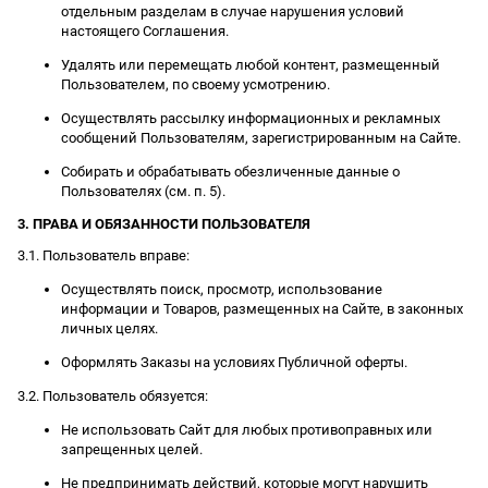
отдельным разделам в случае нарушения условий
настоящего Соглашения.
Удалять или перемещать любой контент, размещенный
Пользователем, по своему усмотрению.
Осуществлять рассылку информационных и рекламных
сообщений Пользователям, зарегистрированным на Сайте.
Собирать и обрабатывать обезличенные данные о
Пользователях (см. п. 5).
3. ПРАВА И ОБЯЗАННОСТИ ПОЛЬЗОВАТЕЛЯ
3.1. Пользователь вправе:
Осуществлять поиск, просмотр, использование
информации и Товаров, размещенных на Сайте, в законных
личных целях.
Оформлять Заказы на условиях Публичной оферты.
3.2. Пользователь обязуется:
Не использовать Сайт для любых противоправных или
запрещенных целей.
Не предпринимать действий, которые могут нарушить