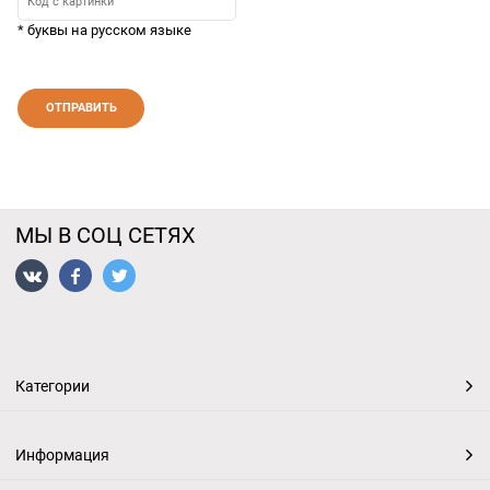
* буквы на русском языке
МЫ В СОЦ СЕТЯХ
Категории
Информация