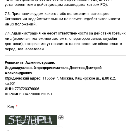
установленными действующим законодательством РФ).
7.3. Признание судом какого-либо положения настоящего
Соглашения недействительным не влечет недействительности
иных положений.
7.4. Администрация не несет ответственности за действия третьих
лиц (включая платежные системы, операторов связи, службы
доставки), которые могут повлиять на выполнение обязательств
перед Пользователем.
Реквизиты Администрации:
Индивидуальный предприниматель Десятов Дмитрий
Александрович
Юридический адрес:
115569, г. Москва, Каширское ш., д.80 к.2,
кв.901
ИНН:
773720376006
ОГРНИП:
304770000123791
Код