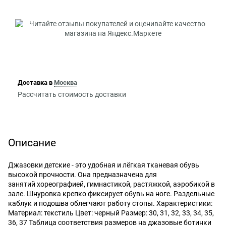
Доставка в
Москва
Рассчитать стоимость доставки
Описание
Джазовки детские - это удобная и лёгкая тканевая обувь
высокой прочности. Она предназначена для
занятий хореографией, гимнастикой, растяжкой, аэробикой в
зале. Шнуровка крепко фиксирует обувь на ноге. Раздельные
каблук и подошва облегчают работу стопы. Характеристики:
Материал: текстиль Цвет: черный Размер: 30, 31, 32, 33, 34, 35,
36, 37 Таблица соответствия размеров на джазовые ботинки