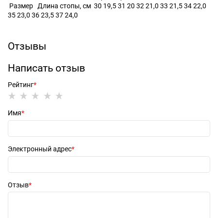
Размер Длина стопы, см 30 19,5 31 20 32 21,0 33 21,5 34 22,0
35 23,0 36 23,5 37 24,0
Отзывы
Написать отзыв
Рейтинг
Имя
Электронный адрес
Отзыв