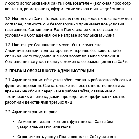
любого использования Сайта Пользователем (включая просмотр
контента, регистрацию, оформление заказа и иные действия).
1.2. Используя Сайт, Пользователь подтверждает, что ознакомлен,
согласен, полностью и безоговорочно принимает все условия
настоящего Соглашения. Если Пользователь не согласен с
условиями Соглашения, он не вправе использовать Сайт.
1.3. Настоящее Соглашение может быть изменено
Администрацией в одностороннем порядке без какого-либо
специального уведомления Пользователя. Новая редакция
Соглашения вступает в силу с момента ее размещения на Сайте.
2. ПРАВА И ОБЯЗАННОСТИ АДМИНИСТРАЦИИ
2.1. Администрация обязуется обеспечивать работоспособность и
функционирование Сайта, однако не несет ответственности за
временные сбои и перерывы в работе Сайта, связанные с
техническими неполадками, проведением профилактических
работ или действиями третьих лиц.
2.2. Администрация вправе:
Изменять дизайн, контент, функционал Сайта без
уведомления Пользователя.
Ограничивать доступ Пользователя к Сайту или его