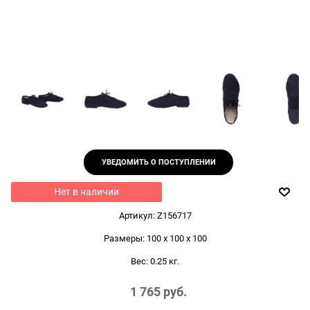
УВЕДОМИТЬ О ПОСТУПЛЕНИИ
Нет в наличии
Артикул:
Z156717
Размеры:
100 x 100 x 100
Вес:
0.25
кг.
1 765
 руб.