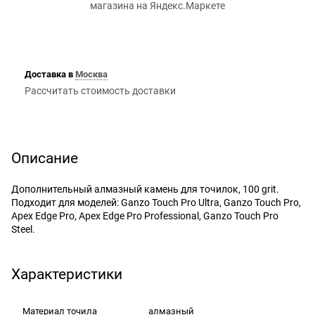
Доставка в
Москва
Рассчитать стоимость доставки
Описание
Дополнительный алмазный камень для точилок, 100 grit.
Подходит для моделей: Ganzo Touch Pro Ultra, Ganzo Touch Pro,
Apex Edge Pro, Apex Edge Pro Professional, Ganzo Touch Pro
Steel.
Характеристики
Материал точила
алмазный