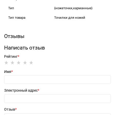
Тип
{ножеточки,карманные}
Тип товара
Точилки для ножей
Отзывы
Написать отзыв
Рейтинг
Имя
Электронный адрес
Отзыв