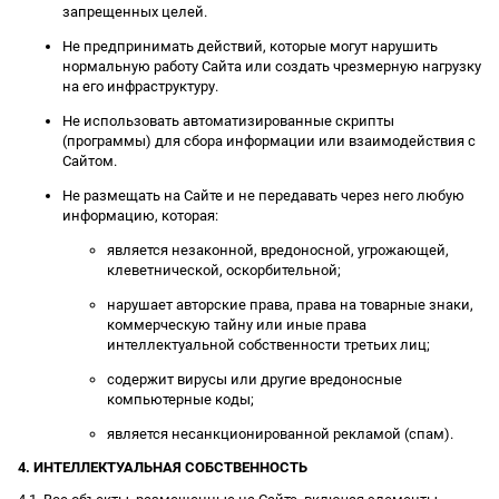
запрещенных целей.
Не предпринимать действий, которые могут нарушить
нормальную работу Сайта или создать чрезмерную нагрузку
на его инфраструктуру.
Не использовать автоматизированные скрипты
(программы) для сбора информации или взаимодействия с
Сайтом.
Не размещать на Сайте и не передавать через него любую
информацию, которая:
является незаконной, вредоносной, угрожающей,
клеветнической, оскорбительной;
нарушает авторские права, права на товарные знаки,
коммерческую тайну или иные права
интеллектуальной собственности третьих лиц;
содержит вирусы или другие вредоносные
компьютерные коды;
является несанкционированной рекламой (спам).
4. ИНТЕЛЛЕКТУАЛЬНАЯ СОБСТВЕННОСТЬ