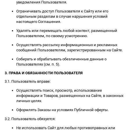
уведомления Пользователя.
Ограничивать доступ Пользователя к Сайту или его
отдельным разделам в случае нарушения условий
настоящего Соглашения.
Удалять или перемещать любой контент, размещенный
Пользователем, по своему усмотрению.
Осуществлять рассылку информационных и рекламных
сообщений Пользователям, зарегистрированным на Сайте.
Собирать и обрабатывать обезличенные данные о
Пользователях (см. п. 5).
3. ПРАВА И ОБЯЗАННОСТИ ПОЛЬЗОВАТЕЛЯ
3.1. Пользователь вправе:
Осуществлять поиск, просмотр, использование
информации и Товаров, размещенных на Сайте, в законных
личных целях.
Оформлять Заказы на условиях Публичной оферты.
3.2. Пользователь обязуется:
Не использовать Сайт для любых противоправных или