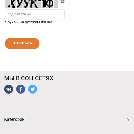
* буквы на русском языке
МЫ В СОЦ СЕТЯХ
Категории