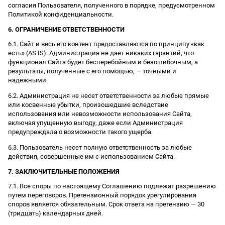
согласия Пользователя, полученного в порядке, предусмотренном
Политикой конфиденциальности.
6. ОГРАНИЧЕНИЕ ОТВЕТСТВЕННОСТИ
6.1. Сайт и весь его контент предоставляются по принципу «как
есть» (AS IS). Администрация не дает никаких гарантий, что
функционал Сайта будет бесперебойным и безошибочным, а
результаты, полученные с его помощью, — точными и
надежными.
6.2. Администрация не несет ответственности за любые прямые
или косвенные убытки, произошедшие вследствие
использования или невозможности использования Сайта,
включая упущенную выгоду, даже если Администрация
предупреждала о возможности такого ущерба.
6.3. Пользователь несет полную ответственность за любые
действия, совершенные им с использованием Сайта.
7. ЗАКЛЮЧИТЕЛЬНЫЕ ПОЛОЖЕНИЯ
7.1. Все споры по настоящему Соглашению подлежат разрешению
путем переговоров. Претензионный порядок урегулирования
споров является обязательным. Срок ответа на претензию — 30
(тридцать) календарных дней.