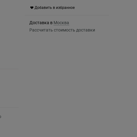
Добавить в избранное
Доставка в
Москва
Рассчитать стоимость доставки