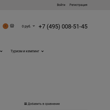
Войти
Регистрация
+7 (495) 008-51-45
0 руб.
0
Туризм и кемпинг
Добавить в сравнение