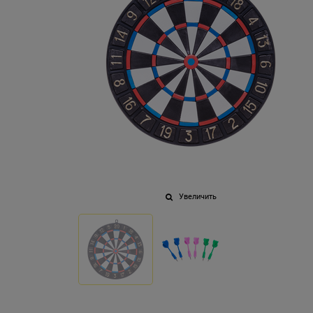
Увеличить