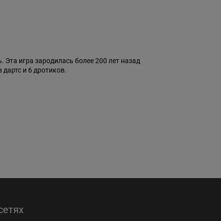
 Эта игра зародилась более 200 лет назад
дартс и 6 дротиков.
сетях