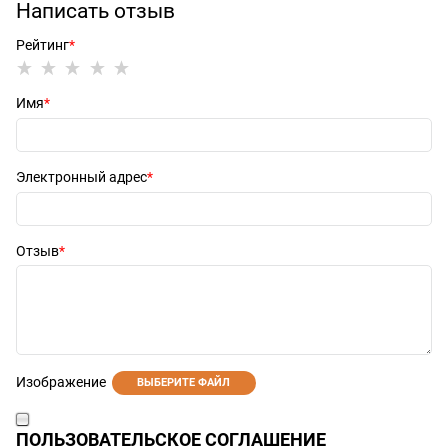
Написать отзыв
Рейтинг
Имя
Электронный адрес
Отзыв
Изображение
ВЫБЕРИТЕ ФАЙЛ
ПОЛЬЗОВАТЕЛЬСКОЕ СОГЛАШЕНИЕ