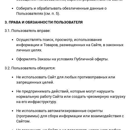
Собирать и обрабатывать обезличенные данные о
Пользователях (см. п. 5).
3. ПРАВА И ОБЯЗАННОСТИ ПОЛЬЗОВАТЕЛЯ
3.1. Пользователь вправе:
Осуществлять поиск, просмотр, использование
информации и Товаров, размещенных на Сайте, в законных
личных целях.
Оформлять Заказы на условиях Публичной оферты.
3.2. Пользователь обязуется:
Не использовать Сайт для любых противоправных или
запрещенных целей.
Не предпринимать действий, которые могут нарушить
нормальную работу Сайта или создать чрезмерную нагрузку
на его инфраструктуру.
Не использовать автоматизированные скрипты
(программы) для сбора информации или взаимодействия с
Сайтом.