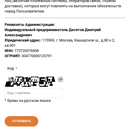
лиц (включая платежные системы, операторов связи, службы
доставки), которые могут повлиять на выполнение обязательств
перед Пользователем.
Реквизиты Администрации:
Индивидуальный предприниматель Десятов Дмитрий
Александрович
Юридический адрес:
115569, г. Москва, Каширское ш., д.80 к.2,
кв.901
ИНН:
773720376006
ОГРНИП:
304770000123791
Код
* буквы на русском языке