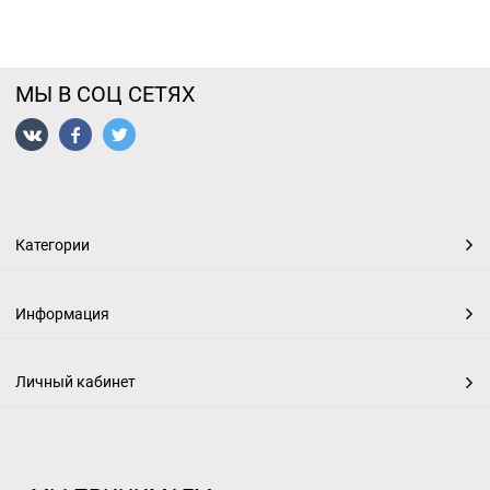
МЫ В СОЦ СЕТЯХ
Категории
Информация
Личный кабинет