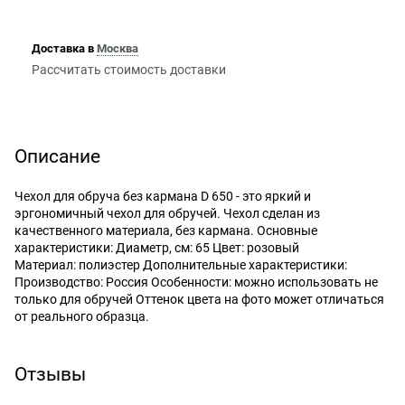
Доставка в
Москва
Рассчитать стоимость доставки
Описание
Чехол для обруча без кармана D 650 - это яркий и
эргономичный чехол для обручей. Чехол сделан из
качественного материала, без кармана. Основные
характеристики: Диаметр, см: 65 Цвет: розовый
Материал: полиэстер Дополнительные характеристики:
Производство: Россия Особенности: можно использовать не
только для обручей Оттенок цвета на фото может отличаться
от реального образца.
Отзывы