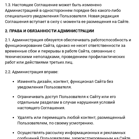
1.3. Настоящее Соглашение может быть изменено
Администрацией в одностороннем порядке без какого-либо
специального уведомления Пользователя. Новая редакция
Соглашения вступает в силу с момента ее размещения на Сайте.
2. ПРАВА И ОБЯЗАННОСТИ АДМИНИСТРАЦИИ
2.1. Администрация обязуется обеспечивать работоспособность и
функционирование Сайта, однако не несет ответственности за
временные сбои и перерывы в работе Сайта, связанные с
техническими неполадками, проведением профилактических
работ или действиями третьих лиц.
2.2. Администрация вправе:
Изменять дизайн, контент, функционал Сайта без
уведомления Пользователя.
Ограничивать доступ Пользователя к Сайту или его
отдельным разделам в случае нарушения условий
настоящего Соглашения.
Удалять или перемещать любой контент, размещенный
Пользователем, по своему усмотрению.
Осуществлять рассылку информационных и рекламных
сообщений Пользователям, зарегистрированным на Сайте.