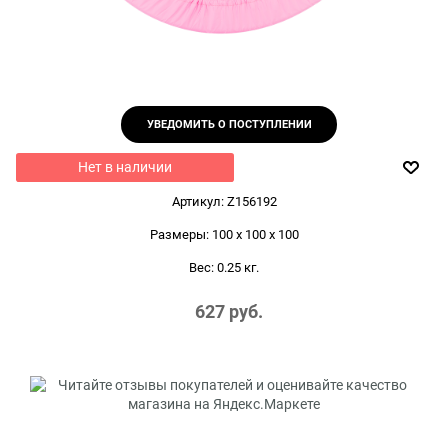
УВЕДОМИТЬ О ПОСТУПЛЕНИИ
Нет в наличии
Артикул:
Z156192
Размеры:
100 x 100 x 100
Вес:
0.25
кг.
627
 руб.