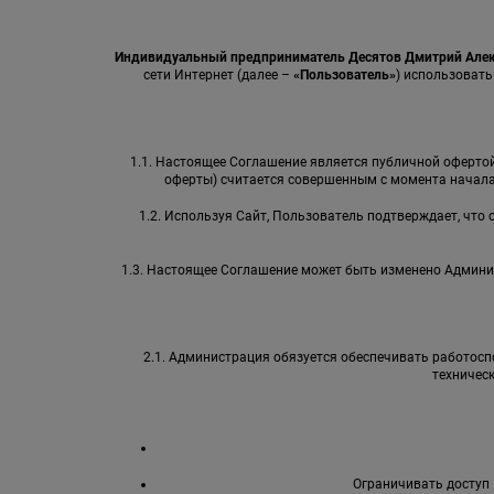
Индивидуальный предприниматель Десятов Дмитрий Але
сети Интернет (далее –
«Пользователь»
) использовать
1.1. Настоящее Соглашение является публичной офертой 
оферты) считается совершенным с момента начала
1.2. Используя Сайт, Пользователь подтверждает, что
1.3. Настоящее Соглашение может быть изменено Админи
2.1. Администрация обязуется обеспечивать работоспо
техничес
Ограничивать доступ 