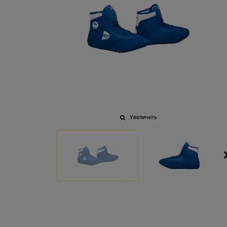
Увеличить