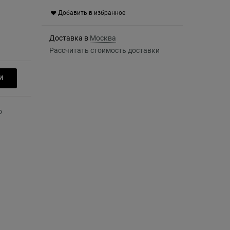
Добавить в избранное
Доставка в
Москва
Рассчитать стоимость доставки
И