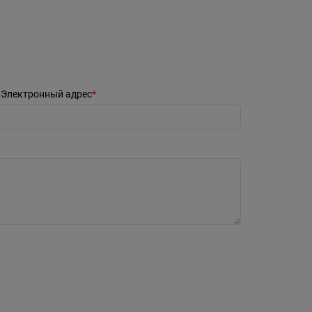
Электронный адрес