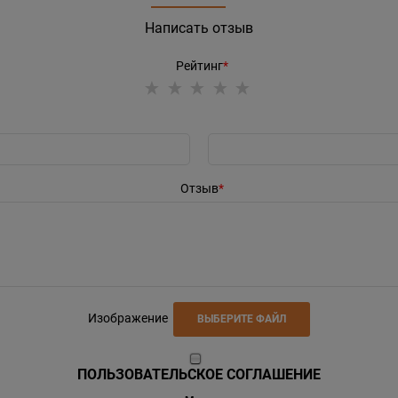
Написать отзыв
Рейтинг
Отзыв
Изображение
ВЫБЕРИТЕ ФАЙЛ
ПОЛЬЗОВАТЕЛЬСКОЕ СОГЛАШЕНИЕ