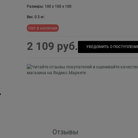
Размеры:
100
x
100
x
100
Вес:
0.5
кг.
Нет в наличии
2 109
 руб.
УВЕДОМИТЬ О ПОСТУПЛЕНИ
Отзывы