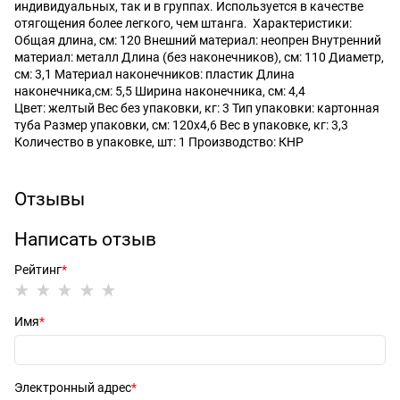
индивидуальных, так и в группах. Используется в качестве
отягощения более легкого, чем штанга. Характеристики:
Общая длина, см: 120 Внешний материал: неопрен Внутренний
материал: металл Длина (без наконечников), см: 110 Диаметр,
см: 3,1 Материал наконечников: пластик Длина
наконечника,см: 5,5 Ширина наконечника, см: 4,4
Цвет: желтый Вес без упаковки, кг: 3 Тип упаковки: картонная
туба Размер упаковки, см: 120х4,6 Вес в упаковке, кг: 3,3
Количество в упаковке, шт: 1 Производство: КНР
Отзывы
Написать отзыв
Рейтинг
Имя
Электронный адрес