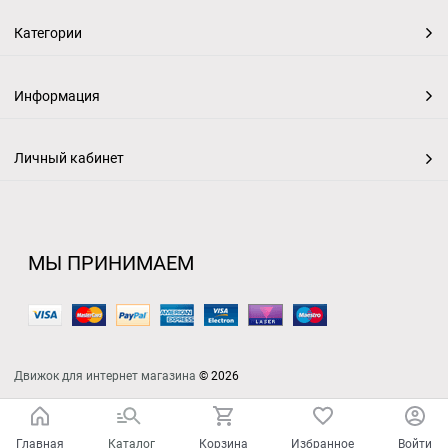
Категории
Информация
Личный кабинет
МЫ ПРИНИМАЕМ
Движок для интернет магазина
© 2026
Главная
Каталог
Корзина
Избранное
Войти