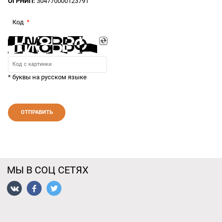
ОГРНИП:
304770000123791
Код
* буквы на русском языке
МЫ В СОЦ СЕТЯХ