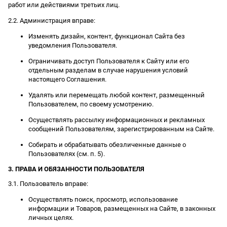
работ или действиями третьих лиц.
2.2. Администрация вправе:
Изменять дизайн, контент, функционал Сайта без
уведомления Пользователя.
Ограничивать доступ Пользователя к Сайту или его
отдельным разделам в случае нарушения условий
настоящего Соглашения.
Удалять или перемещать любой контент, размещенный
Пользователем, по своему усмотрению.
Осуществлять рассылку информационных и рекламных
сообщений Пользователям, зарегистрированным на Сайте.
Собирать и обрабатывать обезличенные данные о
Пользователях (см. п. 5).
3. ПРАВА И ОБЯЗАННОСТИ ПОЛЬЗОВАТЕЛЯ
3.1. Пользователь вправе:
Осуществлять поиск, просмотр, использование
информации и Товаров, размещенных на Сайте, в законных
личных целях.