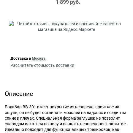
1 899
 руб.
Доставка в
Москва
Рассчитать стоимость доставки
Описание
Бодибар BB-301 имеет покрытие из неопрена, приятное на
ощупь, он не будет оставлять мозолей на ладонях и ссадин на
спине и плечах. Специальная форма заглушек не позволит
снарядам кататься по полу и пачкать неопреновое покрытие.
Идеально подходит для функциональных тренировок, как