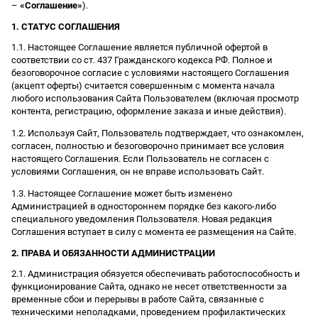
–
«Соглашение»
).
1. СТАТУС СОГЛАШЕНИЯ
1.1. Настоящее Соглашение является публичной офертой в
соответствии со ст. 437 Гражданского кодекса РФ. Полное и
безоговорочное согласие с условиями настоящего Соглашения
(акцепт оферты) считается совершенным с момента начала
любого использования Сайта Пользователем (включая просмотр
контента, регистрацию, оформление заказа и иные действия).
1.2. Используя Сайт, Пользователь подтверждает, что ознакомлен,
согласен, полностью и безоговорочно принимает все условия
настоящего Соглашения. Если Пользователь не согласен с
условиями Соглашения, он не вправе использовать Сайт.
1.3. Настоящее Соглашение может быть изменено
Администрацией в одностороннем порядке без какого-либо
специального уведомления Пользователя. Новая редакция
Соглашения вступает в силу с момента ее размещения на Сайте.
2. ПРАВА И ОБЯЗАННОСТИ АДМИНИСТРАЦИИ
2.1. Администрация обязуется обеспечивать работоспособность и
функционирование Сайта, однако не несет ответственности за
временные сбои и перерывы в работе Сайта, связанные с
техническими неполадками, проведением профилактических