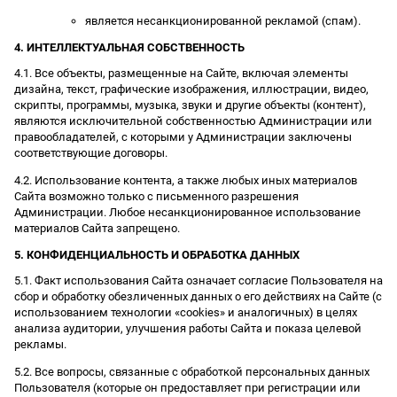
является несанкционированной рекламой (спам).
4. ИНТЕЛЛЕКТУАЛЬНАЯ СОБСТВЕННОСТЬ
4.1. Все объекты, размещенные на Сайте, включая элементы
дизайна, текст, графические изображения, иллюстрации, видео,
скрипты, программы, музыка, звуки и другие объекты (контент),
являются исключительной собственностью Администрации или
правообладателей, с которыми у Администрации заключены
соответствующие договоры.
4.2. Использование контента, а также любых иных материалов
Сайта возможно только с письменного разрешения
Администрации. Любое несанкционированное использование
материалов Сайта запрещено.
5. КОНФИДЕНЦИАЛЬНОСТЬ И ОБРАБОТКА ДАННЫХ
5.1. Факт использования Сайта означает согласие Пользователя на
сбор и обработку обезличенных данных о его действиях на Сайте (с
использованием технологии «cookies» и аналогичных) в целях
анализа аудитории, улучшения работы Сайта и показа целевой
рекламы.
5.2. Все вопросы, связанные с обработкой персональных данных
Пользователя (которые он предоставляет при регистрации или