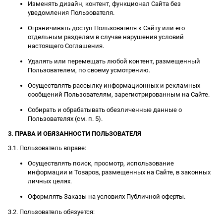
Изменять дизайн, контент, функционал Сайта без
уведомления Пользователя.
Ограничивать доступ Пользователя к Сайту или его
отдельным разделам в случае нарушения условий
настоящего Соглашения.
Удалять или перемещать любой контент, размещенный
Пользователем, по своему усмотрению.
Осуществлять рассылку информационных и рекламных
сообщений Пользователям, зарегистрированным на Сайте.
Собирать и обрабатывать обезличенные данные о
Пользователях (см. п. 5).
3. ПРАВА И ОБЯЗАННОСТИ ПОЛЬЗОВАТЕЛЯ
3.1. Пользователь вправе:
Осуществлять поиск, просмотр, использование
информации и Товаров, размещенных на Сайте, в законных
личных целях.
Оформлять Заказы на условиях Публичной оферты.
3.2. Пользователь обязуется: