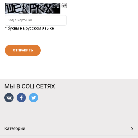
* буквы на русском языке
МЫ В СОЦ СЕТЯХ
Категории