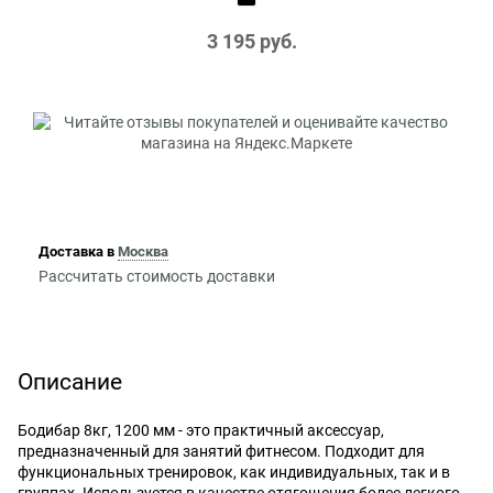
3 195
 руб.
Доставка в
Москва
Рассчитать стоимость доставки
Описание
Бодибар 8кг, 1200 мм - это практичный аксессуар,
предназначенный для занятий фитнесом. Подходит для
функциональных тренировок, как индивидуальных, так и в