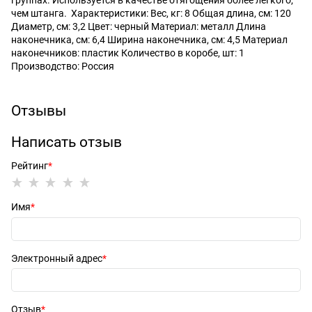
группах. Используется в качестве отягощения более легкого,
чем штанга. Характеристики: Вес, кг: 8 Общая длина, см: 120
Диаметр, см: 3,2 Цвет: черный Материал: металл Длина
наконечника, см: 6,4 Ширина наконечника, см: 4,5 Материал
наконечников: пластик Количество в коробе, шт: 1
Производство: Россия
Отзывы
Написать отзыв
Рейтинг
Имя
Электронный адрес
Отзыв