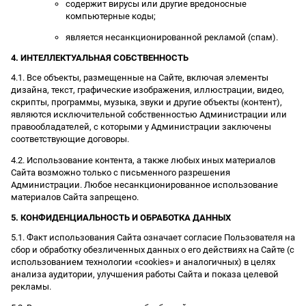
содержит вирусы или другие вредоносные
компьютерные коды;
является несанкционированной рекламой (спам).
4. ИНТЕЛЛЕКТУАЛЬНАЯ СОБСТВЕННОСТЬ
4.1. Все объекты, размещенные на Сайте, включая элементы
дизайна, текст, графические изображения, иллюстрации, видео,
скрипты, программы, музыка, звуки и другие объекты (контент),
являются исключительной собственностью Администрации или
правообладателей, с которыми у Администрации заключены
соответствующие договоры.
4.2. Использование контента, а также любых иных материалов
Сайта возможно только с письменного разрешения
Администрации. Любое несанкционированное использование
материалов Сайта запрещено.
5. КОНФИДЕНЦИАЛЬНОСТЬ И ОБРАБОТКА ДАННЫХ
5.1. Факт использования Сайта означает согласие Пользователя на
сбор и обработку обезличенных данных о его действиях на Сайте (с
использованием технологии «cookies» и аналогичных) в целях
анализа аудитории, улучшения работы Сайта и показа целевой
рекламы.