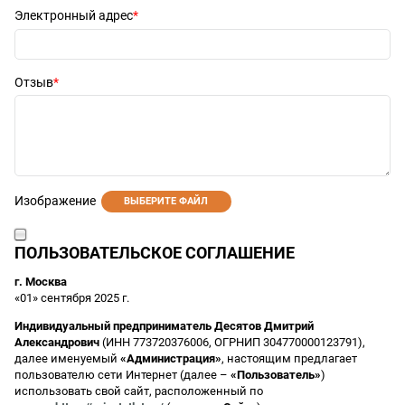
Электронный адрес
Отзыв
Изображение
ВЫБЕРИТЕ ФАЙЛ
ПОЛЬЗОВАТЕЛЬСКОЕ СОГЛАШЕНИЕ
г. Москва
«01» сентября 2025 г.
Индивидуальный предприниматель Десятов Дмитрий
Александрович
(ИНН 773720376006, ОГРНИП 304770000123791),
далее именуемый
«Администрация»
, настоящим предлагает
пользователю сети Интернет (далее –
«Пользователь»
)
использовать свой сайт, расположенный по