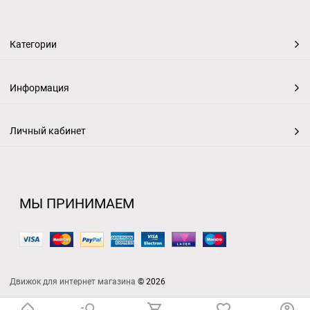
Категории
Информация
Личный кабинет
МЫ ПРИНИМАЕМ
Движок для интернет магазина
© 2026