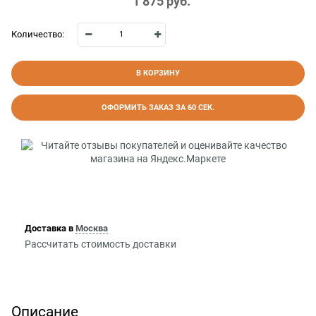
1 875
 руб.
Количество:
В КОРЗИНУ
ОФОРМИТЬ ЗАКАЗ ЗА 60 СЕК.
Доставка в
Москва
Рассчитать стоимость доставки
Описание