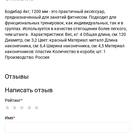
Бодибар 4кг, 1200 мм - это практичный аксессуар,
предназначенный для занятий фитнесом. Подходит для
функциональных тренировок, как индивидуальных, так и в
группах. Используется в качестве отягощения более легкого,
чем штанга. Характеристики: Вес, кг: 4 Общая длина, см: 120
Диаметр, см: 3,2 Цвет: красный Материал: металл Длина
наконечника, см: 6,4 Ширина наконечника, см: 4,5 Материал
наконечников: пластик Количество в коробе, шт: 1
Производство: Россия
Отзывы
Написать отзыв
Рейтинг
Имя