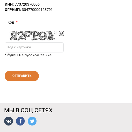
ИНН:
773720376006
ОГРНИП:
304770000123791
Код
* буквы на русском языке
МЫ В СОЦ СЕТЯХ