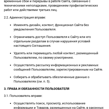
временные сбои и перерывы в работе Сайта, связанные с
техническими неполадками, проведением профилактических
работ или действиями третьих лиц.
2.2. Администрация вправе:
Изменять дизайн, контент, функционал Сайта без
уведомления Пользователя.
Ограничивать доступ Пользователя к Сайту или его
отдельным разделам в случае нарушения условий
настоящего Соглашения.
Удалять или перемещать любой контент, размещенный
Пользователем, по своему усмотрению.
Осуществлять рассылку информационных и рекламных
сообщений Пользователям, зарегистрированным на Сайте.
Собирать и обрабатывать обезличенные данные о
Пользователях (см. п. 5).
3. ПРАВА И ОБЯЗАННОСТИ ПОЛЬЗОВАТЕЛЯ
3.1. Пользователь вправе:
Осуществлять поиск, просмотр, использование
информации и Товаров, размещенных на Сайте, в законных