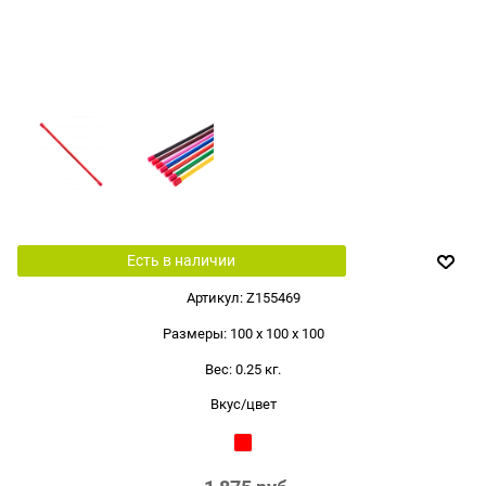
Есть в наличии
Артикул:
Z155469
Размеры:
100 x 100 x 100
Вес:
0.25
кг.
Вкус/цвет