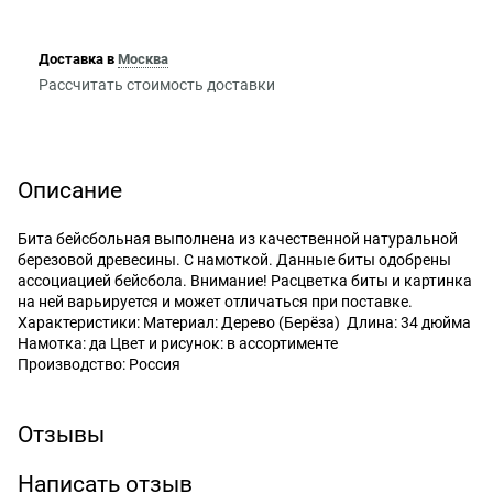
Доставка в
Москва
Рассчитать стоимость доставки
Описание
Бита бейсбольная выполнена из качественной натуральной
березовой древесины. С намоткой. Данные биты одобрены
ассоциацией бейсбола. Внимание! Расцветка биты и картинка
на ней варьируется и может отличаться при поставке.
Характеристики: Материал: Дерево (Берёза) Длина: 34 дюйма
Намотка: да Цвет и рисунок: в ассортименте
Производство: Россия
Отзывы
Написать отзыв