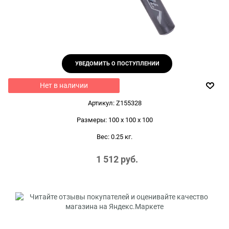
УВЕДОМИТЬ О ПОСТУПЛЕНИИ
Нет в наличии
Артикул:
Z155328
Размеры:
100 x 100 x 100
Вес:
0.25
кг.
1 512
 руб.