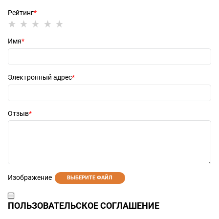
Рейтинг
Имя
Электронный адрес
Отзыв
Изображение
ВЫБЕРИТЕ ФАЙЛ
ПОЛЬЗОВАТЕЛЬСКОЕ СОГЛАШЕНИЕ