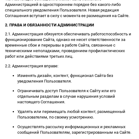
Администрацией в одностороннем порядке без какого-либо
специального уведомления Пользователя. Новая редакция
Соглашения вступает в силу с момента ее размещения на Сайте.
2. ПРАВА И ОБЯЗАННОСТИ АДМИНИСТРАЦИИ
2.1. Администрация обязуется обеспечивать работоспособность и
функционирование Сайта, однако не несет ответственности за
временные сбои и перерывы в работе Сайта, связанные с
техническими неполадками, проведением профилактических
работ или действиями третьих лиц.
2.2. Администрация вправе:
Изменять дизайн, контент, функционал Сайта без
уведомления Пользователя.
Ограничивать доступ Пользователя к Сайту или его
отдельным разделам в случае нарушения условий
настоящего Соглашения.
Удалять или перемещать любой контент, размещенный
Пользователем, по своему усмотрению.
Осуществлять рассылку информационных и рекламных
сообщений Пользователям, зарегистрированным на Сайте.