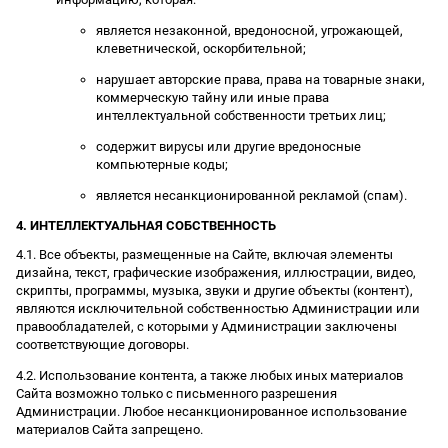
является незаконной, вредоносной, угрожающей,
клеветнической, оскорбительной;
нарушает авторские права, права на товарные знаки,
коммерческую тайну или иные права
интеллектуальной собственности третьих лиц;
содержит вирусы или другие вредоносные
компьютерные коды;
является несанкционированной рекламой (спам).
4. ИНТЕЛЛЕКТУАЛЬНАЯ СОБСТВЕННОСТЬ
4.1. Все объекты, размещенные на Сайте, включая элементы
дизайна, текст, графические изображения, иллюстрации, видео,
скрипты, программы, музыка, звуки и другие объекты (контент),
являются исключительной собственностью Администрации или
правообладателей, с которыми у Администрации заключены
соответствующие договоры.
4.2. Использование контента, а также любых иных материалов
Сайта возможно только с письменного разрешения
Администрации. Любое несанкционированное использование
материалов Сайта запрещено.