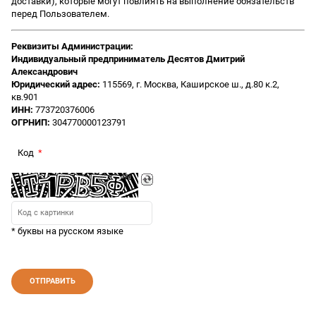
доставки), которые могут повлиять на выполнение обязательств
перед Пользователем.
Реквизиты Администрации:
Индивидуальный предприниматель Десятов Дмитрий
Александрович
Юридический адрес:
115569, г. Москва, Каширское ш., д.80 к.2,
кв.901
ИНН:
773720376006
ОГРНИП:
304770000123791
Код
* буквы на русском языке