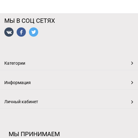
МЫ В СОЦ СЕТЯХ
Категории
Информация
Личный кабинет
МЫ ПРИНИМАЕМ