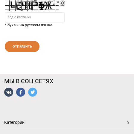
* буквы на русском языке
МЫ В СОЦ СЕТЯХ
Категории