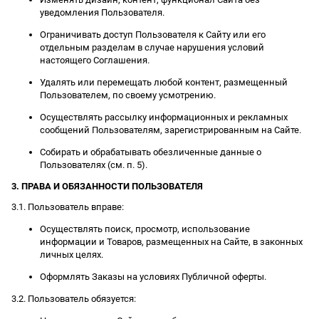
уведомления Пользователя.
Ограничивать доступ Пользователя к Сайту или его
отдельным разделам в случае нарушения условий
настоящего Соглашения.
Удалять или перемещать любой контент, размещенный
Пользователем, по своему усмотрению.
Осуществлять рассылку информационных и рекламных
сообщений Пользователям, зарегистрированным на Сайте.
Собирать и обрабатывать обезличенные данные о
Пользователях (см. п. 5).
3. ПРАВА И ОБЯЗАННОСТИ ПОЛЬЗОВАТЕЛЯ
3.1. Пользователь вправе:
Осуществлять поиск, просмотр, использование
информации и Товаров, размещенных на Сайте, в законных
личных целях.
Оформлять Заказы на условиях Публичной оферты.
3.2. Пользователь обязуется: