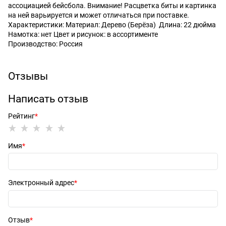
ассоциацией бейсбола. Внимание! Расцветка биты и картинка
на ней варьируется и может отличаться при поставке.
Характеристики: Материал: Дерево (Берёза) Длина: 22 дюйма
Намотка: нет Цвет и рисунок: в ассортименте
Производство: Россия
Отзывы
Написать отзыв
Рейтинг
Имя
Электронный адрес
Отзыв