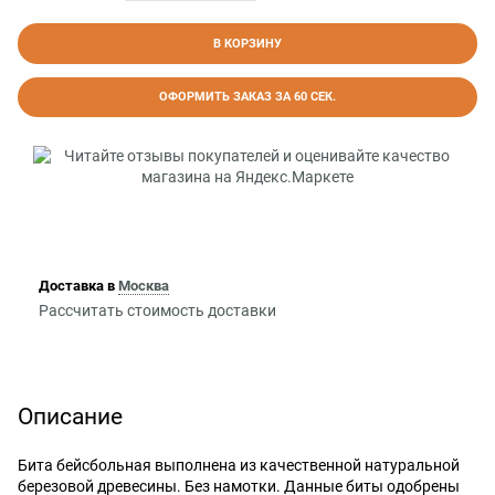
В КОРЗИНУ
ОФОРМИТЬ ЗАКАЗ ЗА 60 СЕК.
Доставка в
Москва
Рассчитать стоимость доставки
Описание
Бита бейсбольная выполнена из качественной натуральной
березовой древесины. Без намотки. Данные биты одобрены