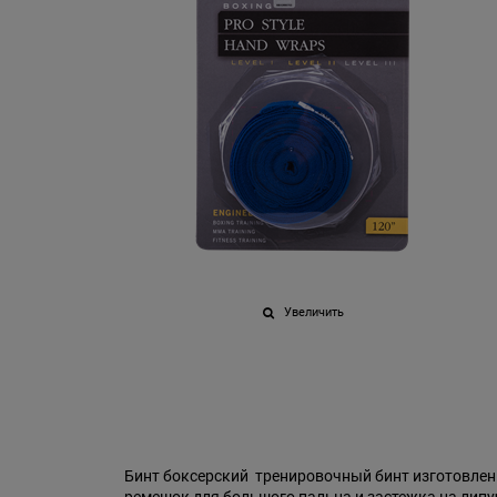
Увеличить
Бинт боксерский тренировочный бинт изготовлен 