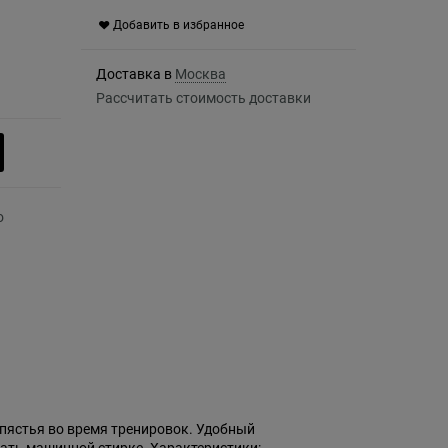
Добавить в избранное
Доставка в
Москва
Рассчитать стоимость доставки
апястья во время тренировок. Удобный