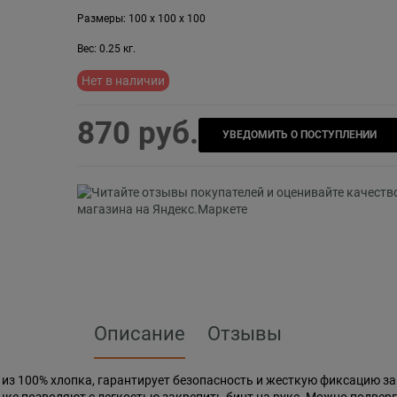
Размеры:
100
x
100
x
100
Вес:
0.25
кг.
Нет в наличии
870
 руб.
УВЕДОМИТЬ О ПОСТУПЛЕНИИ
Описание
Отзывы
из 100% хлопка, гарантирует безопасность и жесткую фиксацию з