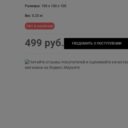
Размеры:
100
x
100
x
100
Вес:
0.25
кг.
Нет в наличии
499
 руб.
УВЕДОМИТЬ О ПОСТУПЛЕНИИ