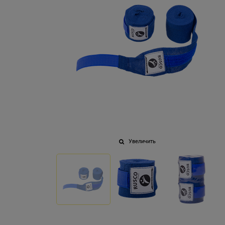
Увеличить