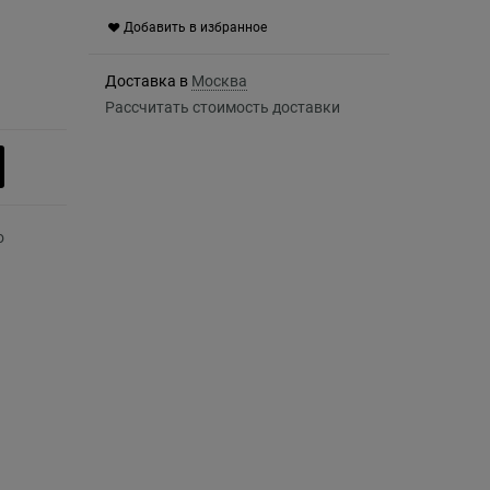
Добавить в избранное
Доставка в
Москва
Рассчитать стоимость доставки