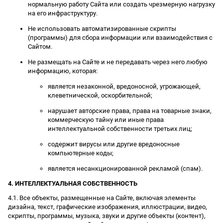
нормальную работу Сайта или создать чрезмерную нагрузку
на его инфраструктуру.
Не использовать автоматизированные скрипты
(программы) для сбора информации или взаимодействия с
Сайтом.
Не размещать на Сайте и не передавать через него любую
информацию, которая:
является незаконной, вредоносной, угрожающей,
клеветнической, оскорбительной;
нарушает авторские права, права на товарные знаки,
коммерческую тайну или иные права
интеллектуальной собственности третьих лиц;
содержит вирусы или другие вредоносные
компьютерные коды;
является несанкционированной рекламой (спам).
4. ИНТЕЛЛЕКТУАЛЬНАЯ СОБСТВЕННОСТЬ
4.1. Все объекты, размещенные на Сайте, включая элементы
дизайна, текст, графические изображения, иллюстрации, видео,
скрипты, программы, музыка, звуки и другие объекты (контент),