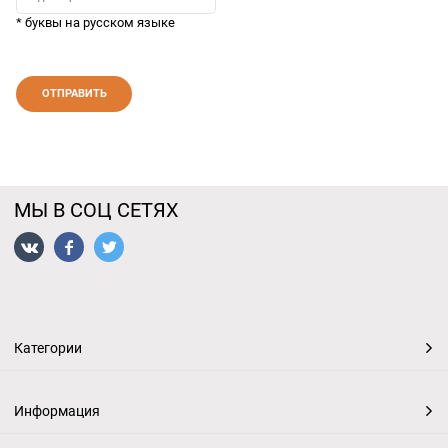
* буквы на русском языке
МЫ В СОЦ СЕТЯХ
Категории
Информация