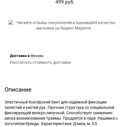
499
 руб.
Доставка в
Москва
Рассчитать стоимость доставки
Описание
Эластичный боксёрский бинт для надежной фиксации
запястий и кистей рук. Прочная структура со специальной
фиксирующей велкро-липучкой. Способствует снижению
риска возникновения травмы. Продается в паре. Нашивка с
логотипом бренда. Характеристики: Длина, м: 3,5