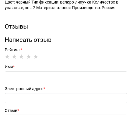
Цвет: черный Тип фиксации: велкро-липучка Количество в
упаковке, шт.: 2 Материал: хлопок Производство: Россия
Отзывы
Написать отзыв
Рейтинг
Имя
Электронный адрес
Отзыв