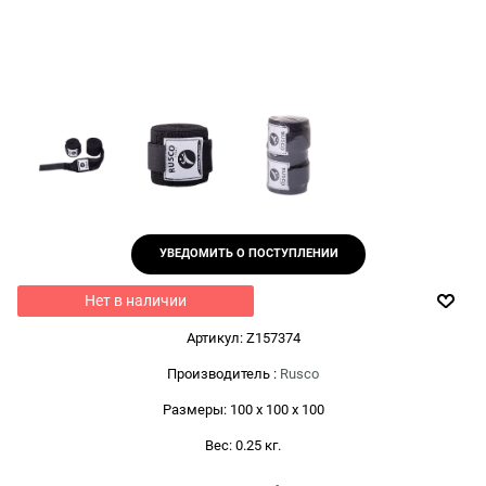
УВЕДОМИТЬ О ПОСТУПЛЕНИИ
Нет в наличии
Артикул:
Z157374
Производитель
:
Rusco
Размеры:
100 x 100 x 100
Вес:
0.25
кг.