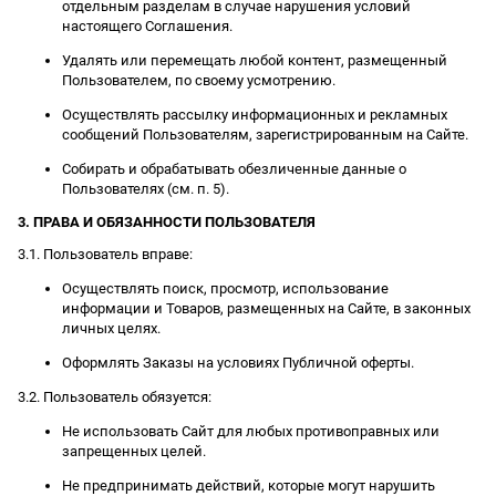
отдельным разделам в случае нарушения условий
настоящего Соглашения.
Удалять или перемещать любой контент, размещенный
Пользователем, по своему усмотрению.
Осуществлять рассылку информационных и рекламных
сообщений Пользователям, зарегистрированным на Сайте.
Собирать и обрабатывать обезличенные данные о
Пользователях (см. п. 5).
3. ПРАВА И ОБЯЗАННОСТИ ПОЛЬЗОВАТЕЛЯ
3.1. Пользователь вправе:
Осуществлять поиск, просмотр, использование
информации и Товаров, размещенных на Сайте, в законных
личных целях.
Оформлять Заказы на условиях Публичной оферты.
3.2. Пользователь обязуется:
Не использовать Сайт для любых противоправных или
запрещенных целей.
Не предпринимать действий, которые могут нарушить