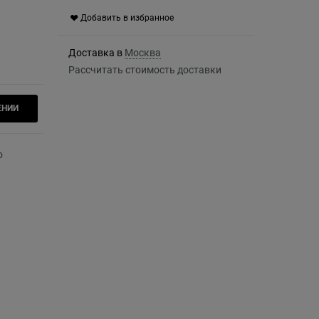
Добавить в избранное
Доставка в
Москва
Рассчитать стоимость доставки
ЕНИИ