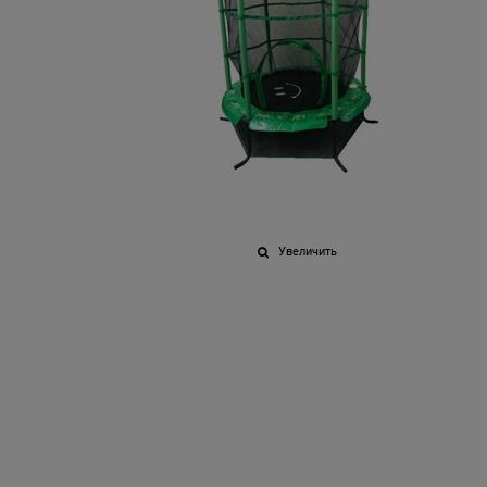
Увеличить