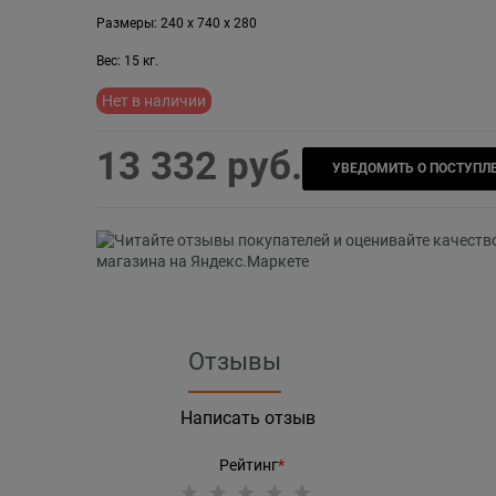
Размеры:
240
x
740
x
280
Вес:
15
кг.
Нет в наличии
13 332
 руб.
УВЕДОМИТЬ О ПОСТУПЛ
Отзывы
Написать отзыв
Рейтинг