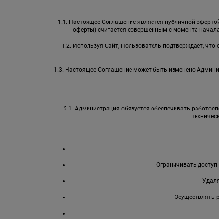
1.1. Настоящее Соглашение является публичной офертой 
оферты) считается совершенным с момента начала
1.2. Используя Сайт, Пользователь подтверждает, что
1.3. Настоящее Соглашение может быть изменено Админи
2.1. Администрация обязуется обеспечивать работоспо
техничес
Ограничивать доступ 
Удаля
Осуществлять 