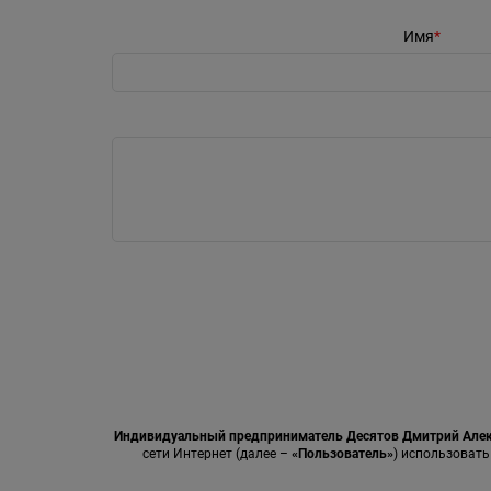
Имя
Индивидуальный предприниматель Десятов Дмитрий Але
сети Интернет (далее –
«Пользователь»
) использовать