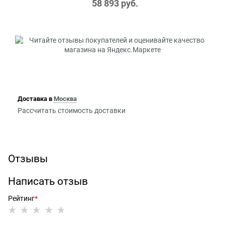
58 893
 руб.
Доставка в
Москва
Рассчитать стоимость доставки
Отзывы
Написать отзыв
Рейтинг