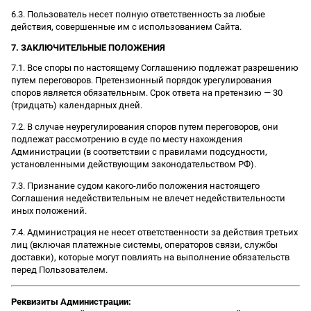
6.3. Пользователь несет полную ответственность за любые
действия, совершенные им с использованием Сайта.
7. ЗАКЛЮЧИТЕЛЬНЫЕ ПОЛОЖЕНИЯ
7.1. Все споры по настоящему Соглашению подлежат разрешению
путем переговоров. Претензионный порядок урегулирования
споров является обязательным. Срок ответа на претензию — 30
(тридцать) календарных дней.
7.2. В случае неурегулирования споров путем переговоров, они
подлежат рассмотрению в суде по месту нахождения
Администрации (в соответствии с правилами подсудности,
установленными действующим законодательством РФ).
7.3. Признание судом какого-либо положения настоящего
Соглашения недействительным не влечет недействительности
иных положений.
7.4. Администрация не несет ответственности за действия третьих
лиц (включая платежные системы, операторов связи, службы
доставки), которые могут повлиять на выполнение обязательств
перед Пользователем.
Реквизиты Администрации: