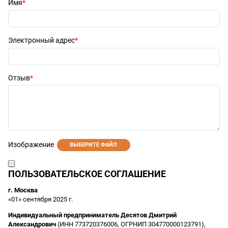
Имя
Электронный адрес
Отзыв
Изображение
ВЫБЕРИТЕ ФАЙЛ
ПОЛЬЗОВАТЕЛЬСКОЕ СОГЛАШЕНИЕ
г. Москва
«01» сентября 2025 г.
Индивидуальный предприниматель Десятов Дмитрий
Александрович
(ИНН 773720376006, ОГРНИП 304770000123791),