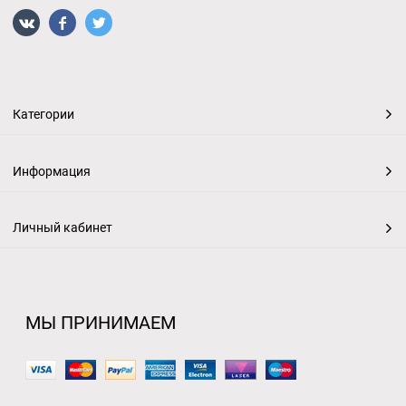
Категории
Информация
Личный кабинет
МЫ ПРИНИМАЕМ