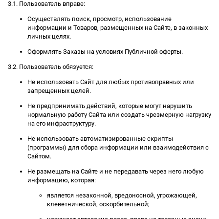
3.1. Пользователь вправе:
Осуществлять поиск, просмотр, использование
информации и Товаров, размещенных на Сайте, в законных
личных целях.
Оформлять Заказы на условиях Публичной оферты.
3.2. Пользователь обязуется:
Не использовать Сайт для любых противоправных или
запрещенных целей.
Не предпринимать действий, которые могут нарушить
нормальную работу Сайта или создать чрезмерную нагрузку
на его инфраструктуру.
Не использовать автоматизированные скрипты
(программы) для сбора информации или взаимодействия с
Сайтом.
Не размещать на Сайте и не передавать через него любую
информацию, которая:
является незаконной, вредоносной, угрожающей,
клеветнической, оскорбительной;