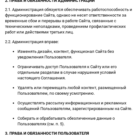
2. ПРАВА И ОБЯЗАННОСТИ АДМИНИСТРАЦИИ
2.1. Администрация обязуется обеспечивать работоспособность и
функционирование Сайта, однако не несет ответственности за
временные сбои и перерывы в работе Сайта, связанные с
техническими неполадками, проведением профилактических
работ или действиями третьих лиц.
2.2. Администрация вправе:
Изменять дизайн, контент, функционал Сайта без
уведомления Пользователя.
Ограничивать доступ Пользователя к Сайту или его
отдельным разделам в случае нарушения условий
настоящего Соглашения.
Удалять или перемещать любой контент, размещенный
Пользователем, по своему усмотрению.
Осуществлять рассылку информационных и рекламных
сообщений Пользователям, зарегистрированным на Сайте.
Собирать и обрабатывать обезличенные данные о
Пользователях (см. п. 5).
3. ПРАВА И ОБЯЗАННОСТИ ПОЛЬЗОВАТЕЛЯ