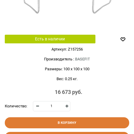
Есть в наличии
Артикул:
Z157256
Производитель
:
BASEFIT
Размеры:
100 x 100 x 100
Вес:
0.25
кг.
16 673
 руб.
Количество:
В КОРЗИНУ