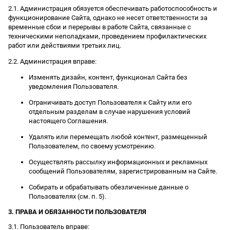
2.1. Администрация обязуется обеспечивать работоспособность и
функционирование Сайта, однако не несет ответственности за
временные сбои и перерывы в работе Сайта, связанные с
техническими неполадками, проведением профилактических
работ или действиями третьих лиц.
2.2. Администрация вправе:
Изменять дизайн, контент, функционал Сайта без
уведомления Пользователя.
Ограничивать доступ Пользователя к Сайту или его
отдельным разделам в случае нарушения условий
настоящего Соглашения.
Удалять или перемещать любой контент, размещенный
Пользователем, по своему усмотрению.
Осуществлять рассылку информационных и рекламных
сообщений Пользователям, зарегистрированным на Сайте.
Собирать и обрабатывать обезличенные данные о
Пользователях (см. п. 5).
3. ПРАВА И ОБЯЗАННОСТИ ПОЛЬЗОВАТЕЛЯ
3.1. Пользователь вправе: