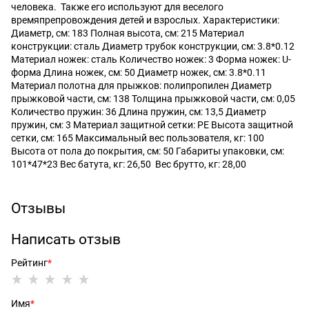
человека. Также его используют для веселого
времяпрепровождения детей и взрослых. Характеристики:
Диаметр, см: 183 Полная высота, см: 215 Материал
конструкции: сталь Диаметр трубок конструкции, см: 3.8*0.12
Материал ножек: сталь Количество ножек: 3 Форма ножек: U-
форма Длина ножек, см: 50 Диаметр ножек, см: 3.8*0.11
Материал полотна для прыжков: полипропилен Диаметр
прыжковой части, см: 138 Толщина прыжковой части, см: 0,05
Количество пружин: 36 Длина пружин, см: 13,5 Диаметр
пружин, см: 3 Материал защитной сетки: PE Высота защитной
сетки, см: 165 Максимальный вес пользователя, кг: 100
Высота от пола до покрытия, см: 50 Габариты упаковки, см:
101*47*23 Вес батута, кг: 26,50 Вес брутто, кг: 28,00
Отзывы
Написать отзыв
Рейтинг
Имя