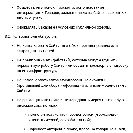
Осуществлять поиск, просмотр, использование
информации и Товаров, размещенных на Сайте, в законных
личных целях.
Оформлять Заказы на условиях Публичной оферты.
3.2. Пользователь обязуется:
Не использовать Сайт для любых противоправных или
запрещенных целей.
Не предпринимать действий, которые могут нарушить
нормальную работу Сайта или создать чрезмерную нагрузку
на его инфраструктуру.
Не использовать автоматизированные скрипты
(программы) для сбора информации или взаимодействия с
Сайтом.
Не размещать на Сайте и не передавать через него любую
информацию, которая:
является незаконной, вредоносной, угрожающей,
клеветнической, оскорбительной;
нарушает авторские права, права на товарные знаки,