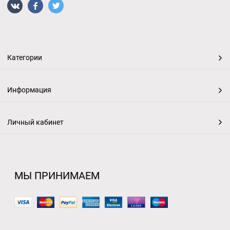
Категории
Информация
Личный кабинет
МЫ ПРИНИМАЕМ