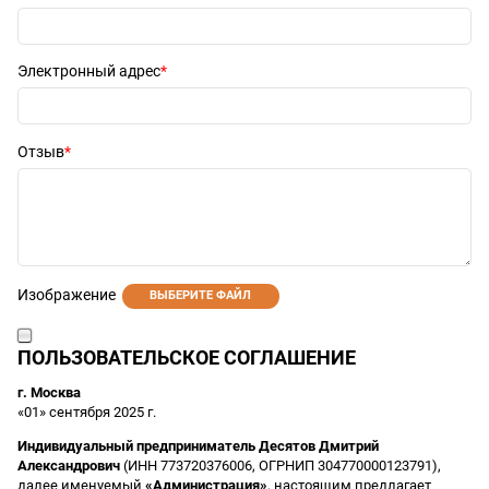
Электронный адрес
Отзыв
Изображение
ВЫБЕРИТЕ ФАЙЛ
ПОЛЬЗОВАТЕЛЬСКОЕ СОГЛАШЕНИЕ
г. Москва
«01» сентября 2025 г.
Индивидуальный предприниматель Десятов Дмитрий
Александрович
(ИНН 773720376006, ОГРНИП 304770000123791),
далее именуемый
«Администрация»
, настоящим предлагает