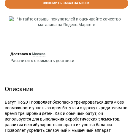
ОФОРМИТЬ ЗАКАЗ ЗА 60 СЕК.
Доставка в
Москва
Рассчитать стоимость доставки
Описание
Батут TR-201 позволяет безопасно тренироваться детям без
возможности упасть за края батута и отдохнуть родителям во
время тренировки детей. Как и обычный батут, он
используется для выполнения акробатических элементов,
развития вестибулярного аппарата и чувства баланса.
Позволяет укрепить связочный и мышечный аппарат