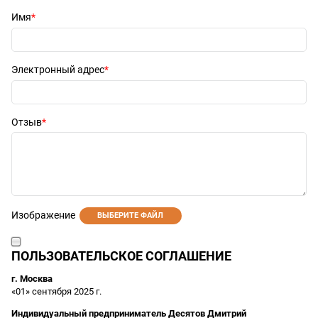
Имя
Электронный адрес
Отзыв
Изображение
ВЫБЕРИТЕ ФАЙЛ
ПОЛЬЗОВАТЕЛЬСКОЕ СОГЛАШЕНИЕ
г. Москва
«01» сентября 2025 г.
Индивидуальный предприниматель Десятов Дмитрий