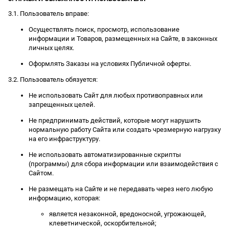
3.1. Пользователь вправе:
Осуществлять поиск, просмотр, использование
информации и Товаров, размещенных на Сайте, в законных
личных целях.
Оформлять Заказы на условиях Публичной оферты.
3.2. Пользователь обязуется:
Не использовать Сайт для любых противоправных или
запрещенных целей.
Не предпринимать действий, которые могут нарушить
нормальную работу Сайта или создать чрезмерную нагрузку
на его инфраструктуру.
Не использовать автоматизированные скрипты
(программы) для сбора информации или взаимодействия с
Сайтом.
Не размещать на Сайте и не передавать через него любую
информацию, которая:
является незаконной, вредоносной, угрожающей,
клеветнической, оскорбительной;