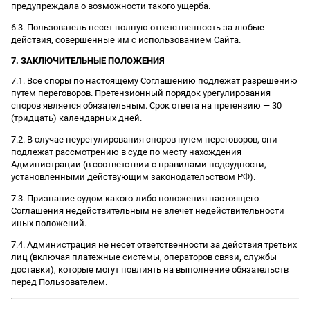
предупреждала о возможности такого ущерба.
6.3. Пользователь несет полную ответственность за любые
действия, совершенные им с использованием Сайта.
7. ЗАКЛЮЧИТЕЛЬНЫЕ ПОЛОЖЕНИЯ
7.1. Все споры по настоящему Соглашению подлежат разрешению
путем переговоров. Претензионный порядок урегулирования
споров является обязательным. Срок ответа на претензию — 30
(тридцать) календарных дней.
7.2. В случае неурегулирования споров путем переговоров, они
подлежат рассмотрению в суде по месту нахождения
Администрации (в соответствии с правилами подсудности,
установленными действующим законодательством РФ).
7.3. Признание судом какого-либо положения настоящего
Соглашения недействительным не влечет недействительности
иных положений.
7.4. Администрация не несет ответственности за действия третьих
лиц (включая платежные системы, операторов связи, службы
доставки), которые могут повлиять на выполнение обязательств
перед Пользователем.