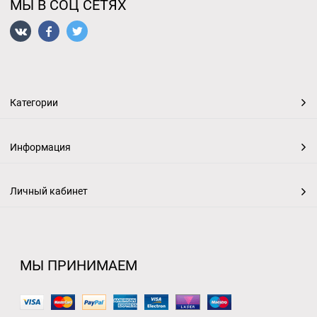
МЫ В СОЦ СЕТЯХ
Категории
Информация
Личный кабинет
МЫ ПРИНИМАЕМ