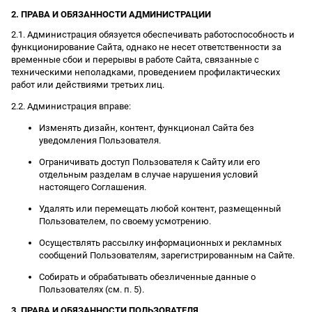
2. ПРАВА И ОБЯЗАННОСТИ АДМИНИСТРАЦИИ
2.1. Администрация обязуется обеспечивать работоспособность и
функционирование Сайта, однако не несет ответственности за
временные сбои и перерывы в работе Сайта, связанные с
техническими неполадками, проведением профилактических
работ или действиями третьих лиц.
2.2. Администрация вправе:
Изменять дизайн, контент, функционал Сайта без
уведомления Пользователя.
Ограничивать доступ Пользователя к Сайту или его
отдельным разделам в случае нарушения условий
настоящего Соглашения.
Удалять или перемещать любой контент, размещенный
Пользователем, по своему усмотрению.
Осуществлять рассылку информационных и рекламных
сообщений Пользователям, зарегистрированным на Сайте.
Собирать и обрабатывать обезличенные данные о
Пользователях (см. п. 5).
3. ПРАВА И ОБЯЗАННОСТИ ПОЛЬЗОВАТЕЛЯ