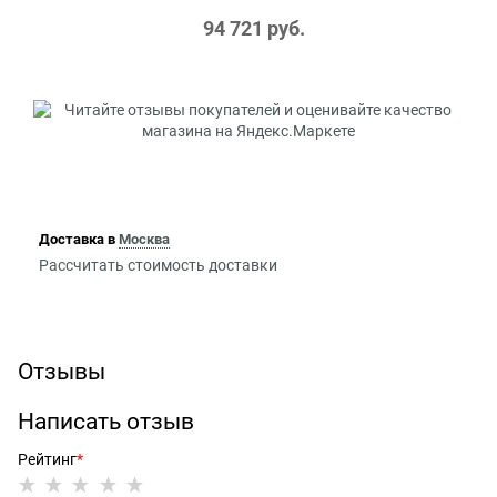
94 721
 руб.
Доставка в
Москва
Рассчитать стоимость доставки
Отзывы
Написать отзыв
Рейтинг