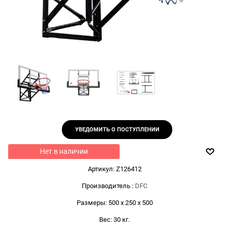
УВЕДОМИТЬ О ПОСТУПЛЕНИИ
Нет в наличии
Артикул:
Z126412
Производитель
:
DFC
Размеры:
500 x 250 x 500
Вес:
30
кг.