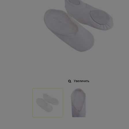
Увеличить