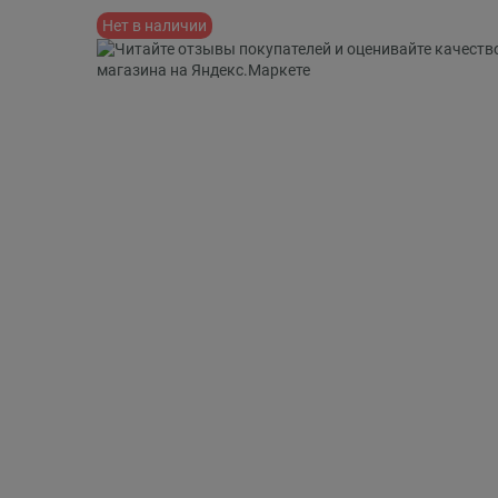
Нет в наличии