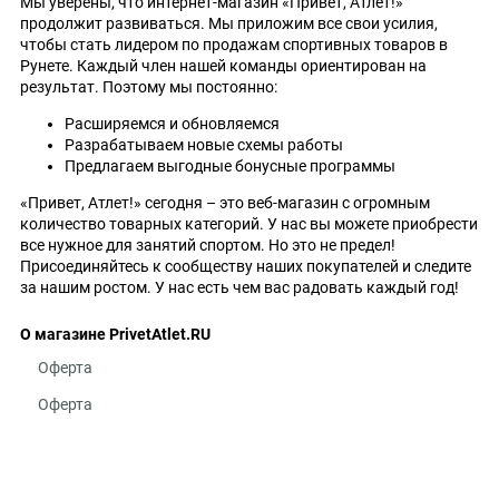
Мы уверены, что интернет-магазин «Привет, Атлет!»
продолжит развиваться. Мы приложим все свои усилия,
чтобы стать лидером по продажам спортивных товаров в
Рунете. Каждый член нашей команды ориентирован на
результат. Поэтому мы постоянно:
Расширяемся и обновляемся
Разрабатываем новые схемы работы
Предлагаем выгодные бонусные программы
«Привет, Атлет!» сегодня – это веб-магазин с огромным
количество товарных категорий. У нас вы можете приобрести
все нужное для занятий спортом. Но это не предел!
Присоединяйтесь к сообществу наших покупателей и следите
за нашим ростом. У нас есть чем вас радовать каждый год!
О магазине PrivetAtlet.RU
Оферта
Оферта