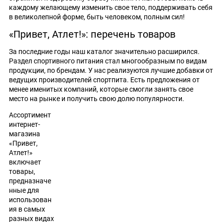
каждому желающему изменить свое тело, поддерживать себя
в великолепной форме, быть человеком, полным сил!
«Привет, Атлет!»: перечень товаров
За последние годы наш каталог значительно расширился.
Раздел спортивного питания стал многообразным по видам
продукции, по брендам. У нас реализуются лучшие добавки от
ведущих производителей спортпита. Есть предложения от
менее именитых компаний, которые смогли занять свое
место на рынке и получить свою долю популярности.
Ассортимент
интернет-
магазина
«Привет,
Атлет!»
включает
товары,
предназначе
нные для
использован
ия в самых
разных видах