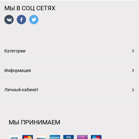
МЫ В СОЦ СЕТЯХ
Категории
Информация
Личный кабинет
МЫ ПРИНИМАЕМ