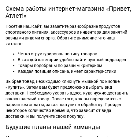
Схема работы интернет-магазина «Привет,
Атлет!»
Посетив наш сайт, вы заметите разнообразие продуктов
спортивного питания, аксессуаров и инвентаря для занятий
разными видами спорта. Обратите внимание, что наш
каталог:
Четко структурирован по типу товаров
В каждой категории удобно найти нужный подраздел
Товары подобраны по разным критериям
Каждая позиция описана, имеет характеристики
Выбрав товар, необходимо кликнуть мышкой по кнопке
«Купить». Затем вам будет предложено выбрать вид
доставки. Необходимо указать адрес, куда нужно доставить
заказываемый товар. После того, как вы определитесь с
вариантом оплаты, заказ поступит в обработку. Пройдет
некоторое количество времени, что зависит от вида
доставки, и вы получите свою покупку.
Будущие планы нашей команды