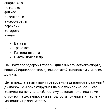
спорта. Это
не только
фитнес
инвентарь и
аксессуары, в
перечень
которого
входят:
Батуты
Тренажеры
Гантели, штанги
Бинты, пояса и пр.
Наш каталог содержит товары для зимнего, летнего спорта,
занятий единоборствами, гимнастикой, плаванием и многим
другим.
Цены предлагаемых нами товаров укладываются в разумный
диапазон. Мы ориентируемся на обслуживание большего
количества покупателей, поэтому ценовая политика нами
строится на доступности и выгодности покупки в интернет-
магазине «Привет, Атлет!».