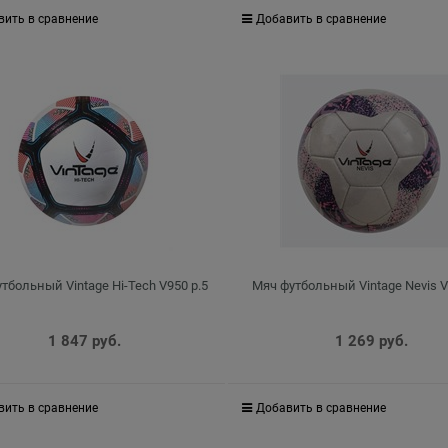
вить в сравнение
Добавить в сравнение
тбольный Vintage Hi-Tech V950 р.5
Мяч футбольный Vintage Nevis V
1 847
 руб.
1 269
 руб.
вить в сравнение
Добавить в сравнение