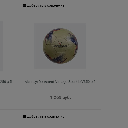
Добавить в сравнение
250 р.5
Мяч футбольный Vintage Sparkle V350 р.5
1 269
 руб.
Добавить в сравнение